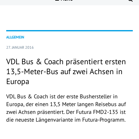
ALLGEMEIN
27. JANUAR 2016
VDL Bus & Coach präsentiert ersten
13,5-Meter-Bus auf zwei Achsen in
Europa
VDL Bus & Coach ist der erste Bushersteller in
Europa, der einen 13,5 Meter langen Reisebus auf
zwei Achsen präsentiert. Der Futura FMD2-135 ist
die neueste Längenvariante im Futura-Programm.