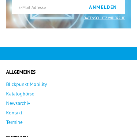
ANMELDEN
DATENSCHUTZ WIDERRUF
ALLGEMEINES
Blickpunkt Mobility
Katalogbörse
Newsarchiv
Kontakt
Termine