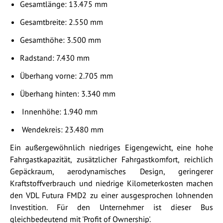
Gesamtlänge: 13.475 mm
Gesamtbreite: 2.550 mm
Gesamthöhe: 3.500 mm
Radstand: 7.430 mm
Überhang vorne: 2.705 mm
Überhang hinten: 3.340 mm
Innenhöhe: 1.940 mm
Wendekreis: 23.480 mm
Ein außergewöhnlich niedriges Eigengewicht, eine hohe
Fahrgastkapazität, zusätzlicher Fahrgastkomfort, reichlich
Gepäckraum, aerodynamisches Design, geringerer
Kraftstoffverbrauch und niedrige Kilometerkosten machen
den VDL Futura FMD2 zu einer ausgesprochen lohnenden
Investition. Für den Unternehmer ist dieser Bus
gleichbedeutend mit 'Profit of Ownership'.