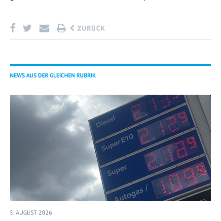
ZURÜCK
NEWS AUS DER GLEICHEN RUBRIK
5. AUGUST 2026