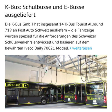
K-Bus: Schulbusse und E-Busse
ausgeliefert
Die K-Bus GmbH hat insgesamt 14 K-Bus Tourist Allround
719 an Post Auto Schweiz ausliefern – die Fahrzeige
wurden speziell für die Anforderungen des Schweizer
Schülerverkehrs entwickelt und basieren auf dem
bewährten Iveco Daily 70C21 Modell.
weiterlesen