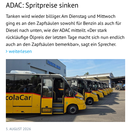
ADAC: Spritpreise sinken
Tanken wird wieder billiger. Am Dienstag und Mittwoch
ging es an den Zapfsäulen sowohl für Benzin als auch für
Diesel nach unten, wie der ADAC mitteilt. «Der stark
rückläufige Ölpreis der letzten Tage macht sich nun endlich
auch an den Zapfsäulen bemerkbar», sagt ein Sprecher.
weiterlesen
5. AUGUST 2026