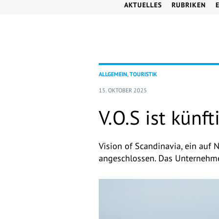
AKTUELLES
RUBRIKEN
ALLGEMEIN, TOURISTIK
15. OKTOBER 2025
V.O.S ist künf
Vision of Scandinavia, ein auf 
angeschlossen. Das Unternehmen