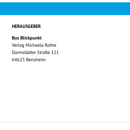
HERAUSGEBER
Bus Blickpunkt
Verlag Michaela Rothe
Darmstädter Straße 121
64625 Bensheim