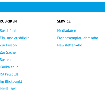
RUBRIKEN
SERVICE
Buschfunk
Mediadaten
Ein- und Ausblicke
Probeexemplar Jahresabo
Zur Person
Newsletter-Abo
Zur Sache
Bustest
Karika-tour
RA Petzoldt
Im Blickpunkt
Mediathek