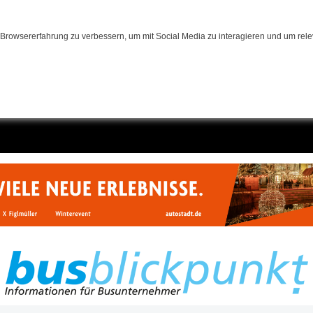
Browsererfahrung zu verbessern, um mit Social Media zu interagieren und um relev