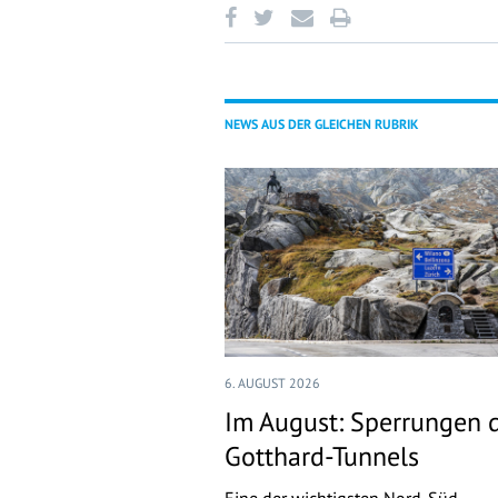
NEWS AUS DER GLEICHEN RUBRIK
6. AUGUST 2026
Im August: Sperrungen 
Gotthard-Tunnels