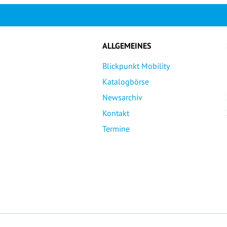
ALLGEMEINES
Blickpunkt Mobility
Katalogbörse
Newsarchiv
Kontakt
Termine