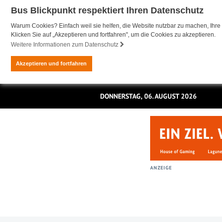
Bus Blickpunkt respektiert Ihren Datenschutz
Warum Cookies? Einfach weil sie helfen, die Website nutzbar zu machen, Ihre 
Klicken Sie auf „Akzeptieren und fortfahren", um die Cookies zu akzeptieren.
Weitere Informationen zum Datenschutz
Akzeptieren und fortfahren
DONNERSTAG, 06. AUGUST 2026
ANZEIGE