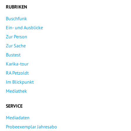
RUBRIKEN
Buschfunk
Ein- und Ausblicke
Zur Person
Zur Sache
Bustest
Karika-tour
RA Petzoldt
Im Blickpunkt
Mediathek
SERVICE
Mediadaten
Probeexemplar Jahresabo