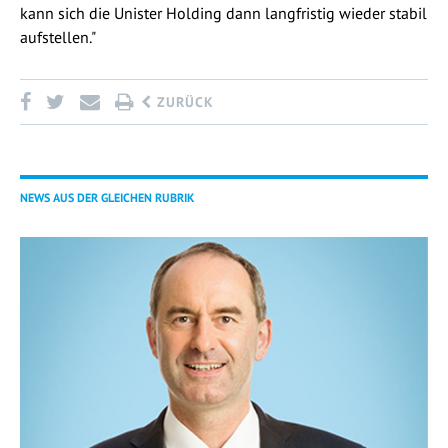
kann sich die Unister Holding dann langfristig wieder stabil
aufstellen."
ZURÜCK
NEWS AUS DER GLEICHEN RUBRIK