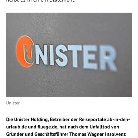
Unister
Die Unister Holding, Betreiber der Reiseportale ab-in-den-
urlaub.de und fluege.de, hat nach dem Unfalltod von
Gründer und Geschäftsführer Thomas Wagner Insolvenz