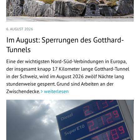
6. AUGUST 2026
Im August: Sperrungen des Gotthard-
Tunnels
Eine der wichtigsten Nord-Süd-Verbindungen in Europa,
der insgesamt knapp 17 Kilometer lange Gotthard-Tunnel
in der Schweiz, wird im August 2026 zwölf Nächte lang
stundenweise gesperrt. Grund sind Arbeiten an der
Zwischendecke.
weiterlesen