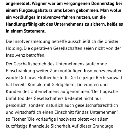
angemeldet. Wagner war am vergangenen Donnerstag bei
einem Flugzeugabsturz ums Leben gekommen. Man wolle
ein vorläufiges Insolvenzverfahren nutzen, um die
Handlungsfähigkeit des Unternehmens zu sichern, heißt es
in einem Statement.
Die Insolvenzmeldung betreffe ausschließlich die Unister
Holding. Die operativen Gesellschaften seien nicht von der
Insolvenz betroffen.
Der Geschäftsbetrieb des Unternehmens laufe ohne
Einschränkung weiter. Zum vorläufigen Insolvenzverwalter
wurde Dr. Lucas Flöther bestellt. Der Leipziger Rechtsanwalt
hat bereits Kontakt mit Geldgebern, Lieferanten und
Kunden des Unternehmens aufgenommen. "Der tragische
Unfalltod des Gesellschafters bedeutet nicht nur
persönlich, sondern natürlich auch gesellschaftsrechtlich
und wirtschaftlich einen Einschnitt für das Unternehmen",
so Flöther. "Die vorläufige Insolvenz bietet vor allem
kurzfristige finanzielle Sicherheit. Auf dieser Grundlage