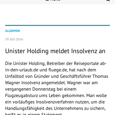
ALLGEMEIN
19. JULI 2016
Unister Holding meldet Insolvenz an
Die Unister Holding, Betreiber der Reiseportale ab-
in-den-urlaub.de und fluege.de, hat nach dem
Unfalltod von Gründer und Geschäftsführer Thomas
Wagner Insolvenz angemeldet. Wagner war am
vergangenen Donnerstag bei einem
Flugzeugabsturz ums Leben gekommen. Man wolle
ein vorläufiges Insolvenzverfahren nutzen, um die
Handlungsfähigkeit des Unternehmens zu sichern,
heißt es in einem Statement.