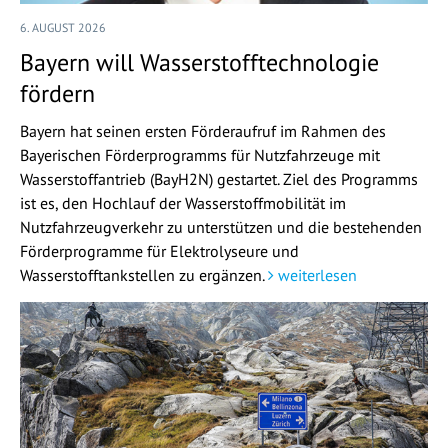
6. AUGUST 2026
Bayern will Wasserstofftechnologie
fördern
Bayern hat seinen ersten Förderaufruf im Rahmen des
Bayerischen Förderprogramms für Nutzfahrzeuge mit
Wasserstoffantrieb (BayH2N) gestartet. Ziel des Programms
ist es, den Hochlauf der Wasserstoffmobilität im
Nutzfahrzeugverkehr zu unterstützen und die bestehenden
Förderprogramme für Elektrolyseure und
Wasserstofftankstellen zu ergänzen.
weiterlesen