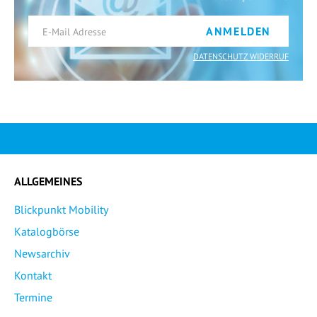
ANMELDEN
DATENSCHUTZ WIDERRUF
ALLGEMEINES
Blickpunkt Mobility
Katalogbörse
Newsarchiv
Kontakt
Termine