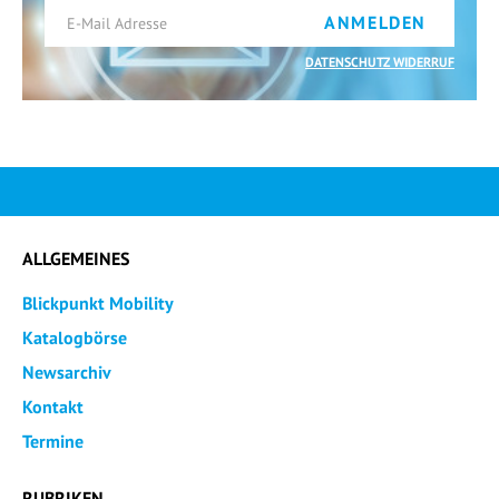
ANMELDEN
DATENSCHUTZ WIDERRUF
ALLGEMEINES
Blickpunkt Mobility
Katalogbörse
Newsarchiv
Kontakt
Termine
RUBRIKEN