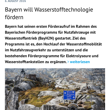
6. AUGUST 2026
Bayern will Wasserstofftechnologie
fördern
Bayern hat seinen ersten Förderaufruf im Rahmen des
Bayerischen Förderprogramms für Nutzfahrzeuge mit
Wasserstoffantrieb (BayH2N) gestartet. Ziel des
Programms ist es, den Hochlauf der Wasserstoffmobilität
im Nutzfahrzeugverkehr zu unterstützen und die
bestehenden Förderprogramme für Elektrolyseure und
Wasserstofftankstellen zu ergänzen.
weiterlesen