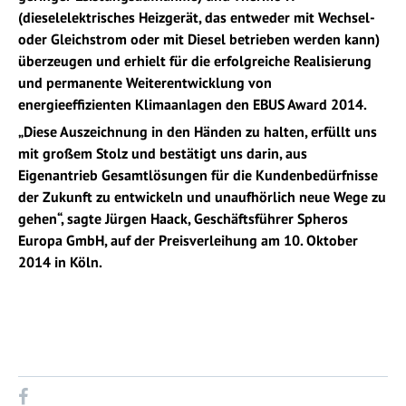
(dieselelektrisches Heizgerät, das entweder mit Wechsel-
oder Gleichstrom oder mit Diesel betrieben werden kann)
überzeugen und erhielt für die erfolgreiche Realisierung
und permanente Weiterentwicklung von
energieeffizienten Klimaanlagen den EBUS Award 2014.
„Diese Auszeichnung in den Händen zu halten, erfüllt uns
mit großem Stolz und bestätigt uns darin, aus
Eigenantrieb Gesamtlösungen für die Kundenbedürfnisse
der Zukunft zu entwickeln und unaufhörlich neue Wege zu
gehen“, sagte Jürgen Haack, Geschäftsführer Spheros
Europa GmbH, auf der Preisverleihung am 10. Oktober
2014 in Köln.