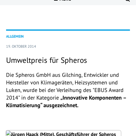
ALLGEMEIN
19. OKTOBER 2014
Umweltpreis für Spheros
Die Spheros GmbH aus Gilching, Entwickler und
Hersteller von Klimageräten, Heizsystemen und
Luken, wurde bei der Verleihung des "EBUS Award
2014" in der Kategorie
„Innovative Komponenten –
Klimatisierung“ ausgezeichnet.