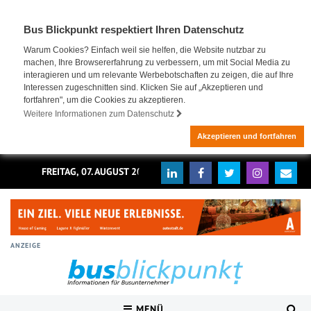
Bus Blickpunkt respektiert Ihren Datenschutz
Warum Cookies? Einfach weil sie helfen, die Website nutzbar zu
machen, Ihre Browsererfahrung zu verbessern, um mit Social Media zu
interagieren und um relevante Werbebotschaften zu zeigen, die auf Ihre
Interessen zugeschnitten sind. Klicken Sie auf „Akzeptieren und
fortfahren", um die Cookies zu akzeptieren.
Weitere Informationen zum Datenschutz
Akzeptieren und fortfahren
FREITAG, 07. AUGUST 2026
ANZEIGE
MENÜ