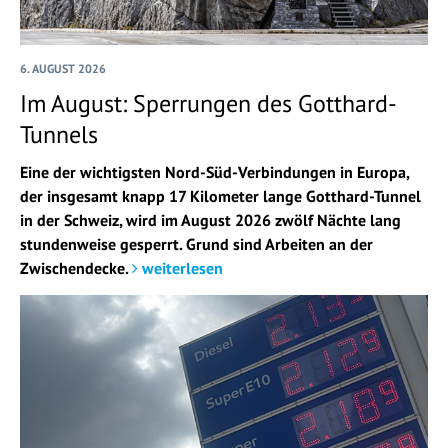
6. AUGUST 2026
Im August: Sperrungen des Gotthard-
Tunnels
Eine der wichtigsten Nord-Süd-Verbindungen in Europa,
der insgesamt knapp 17 Kilometer lange Gotthard-Tunnel
in der Schweiz, wird im August 2026 zwölf Nächte lang
stundenweise gesperrt. Grund sind Arbeiten an der
Zwischendecke.
weiterlesen