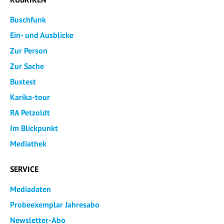
Buschfunk
Ein- und Ausblicke
Zur Person
Zur Sache
Bustest
Karika-tour
RA Petzoldt
Im Blickpunkt
Mediathek
SERVICE
Mediadaten
Probeexemplar Jahresabo
Newsletter-Abo