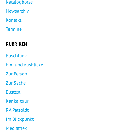
Katalogbörse
Newsarchiv
Kontakt
Termine
RUBRIKEN
Buschfunk
Ein- und Ausblicke
Zur Person
Zur Sache
Bustest
Karika-tour
RA Petzoldt
Im Blickpunkt
Mediathek