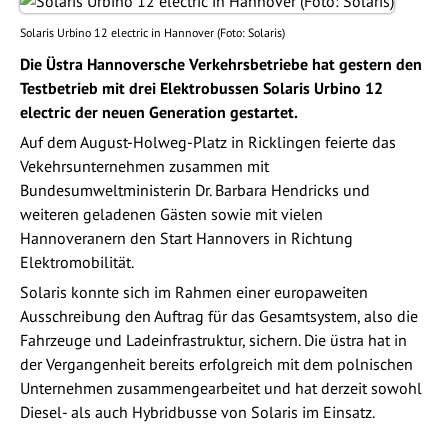
Solaris Urbino 12 electric in Hannover (Foto: Solaris)
Die Üstra Hannoversche Verkehrsbetriebe hat gestern den
Testbetrieb mit drei Elektrobussen Solaris Urbino 12
electric der neuen Generation gestartet.
Auf dem August-Holweg-Platz in Ricklingen feierte das
Vekehrsunternehmen zusammen mit
Bundesumweltministerin Dr. Barbara Hendricks und
weiteren geladenen Gästen sowie mit vielen
Hannoveranern den Start Hannovers in Richtung
Elektromobilität.
Solaris konnte sich im Rahmen einer europaweiten
Ausschreibung den Auftrag für das Gesamtsystem, also die
Fahrzeuge und Ladeinfrastruktur, sichern. Die üstra hat in
der Vergangenheit bereits erfolgreich mit dem polnischen
Unternehmen zusammengearbeitet und hat derzeit sowohl
Diesel- als auch Hybridbusse von Solaris im Einsatz.