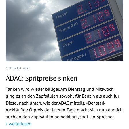
5. AUGUST 2026
ADAC: Spritpreise sinken
Tanken wird wieder billiger. Am Dienstag und Mittwoch
ging es an den Zapfsäulen sowohl für Benzin als auch für
Diesel nach unten, wie der ADAC mitteilt. «Der stark
rückläufige Ölpreis der letzten Tage macht sich nun endlich
auch an den Zapfsäulen bemerkbar», sagt ein Sprecher.
weiterlesen