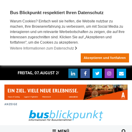
Bus Blickpunkt respektiert Ihren Datenschutz
Warum Cookies? Einfach weil sie helfen, die Website nutzbar zu
machen, Ihre Browsererfahrung zu verbessern, um mit Social Media zu
interagieren und um relevante Werbebotschaften zu zeigen, die auf Ihre
Interessen zugeschnitten sind. Klicken Sie auf „Akzeptieren und
fortfahren", um die Cookies zu akzeptieren.
Weitere Informationen zum Datenschutz
Akzeptieren und fortfahren
FREITAG, 07. AUGUST 2026
ANZEIGE
MENÜ