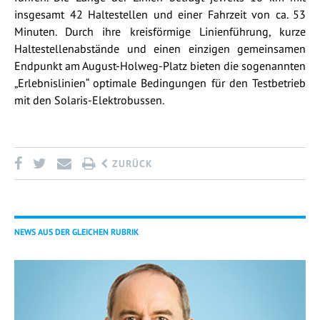
insgesamt 42 Haltestellen und einer Fahrzeit von ca. 53
Minuten. Durch ihre kreisförmige Linienführung, kurze
Haltestellenabstände und einen einzigen gemeinsamen
Endpunkt am August-Holweg-Platz bieten die sogenannten
„Erlebnislinien“ optimale Bedingungen für den Testbetrieb
mit den Solaris-Elektrobussen.
ZURÜCK
NEWS AUS DER GLEICHEN RUBRIK