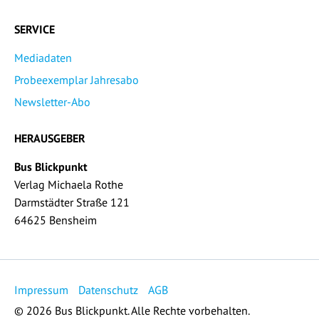
SERVICE
Mediadaten
Probeexemplar Jahresabo
Newsletter-Abo
HERAUSGEBER
Bus Blickpunkt
Verlag Michaela Rothe
Darmstädter Straße 121
64625 Bensheim
Impressum
Datenschutz
AGB
© 2026 Bus Blickpunkt. Alle Rechte vorbehalten.