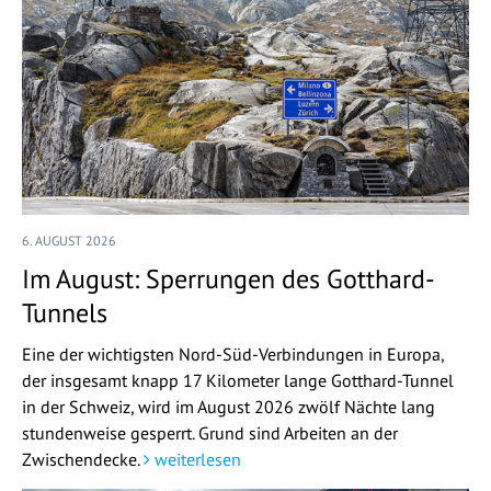
6. AUGUST 2026
Im August: Sperrungen des Gotthard-
Tunnels
Eine der wichtigsten Nord-Süd-Verbindungen in Europa,
der insgesamt knapp 17 Kilometer lange Gotthard-Tunnel
in der Schweiz, wird im August 2026 zwölf Nächte lang
stundenweise gesperrt. Grund sind Arbeiten an der
Zwischendecke.
weiterlesen