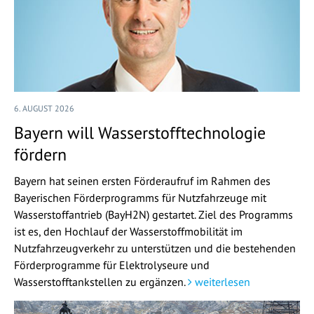
6. AUGUST 2026
Bayern will Wasserstofftechnologie
fördern
Bayern hat seinen ersten Förderaufruf im Rahmen des
Bayerischen Förderprogramms für Nutzfahrzeuge mit
Wasserstoffantrieb (BayH2N) gestartet. Ziel des Programms
ist es, den Hochlauf der Wasserstoffmobilität im
Nutzfahrzeugverkehr zu unterstützen und die bestehenden
Förderprogramme für Elektrolyseure und
Wasserstofftankstellen zu ergänzen.
weiterlesen