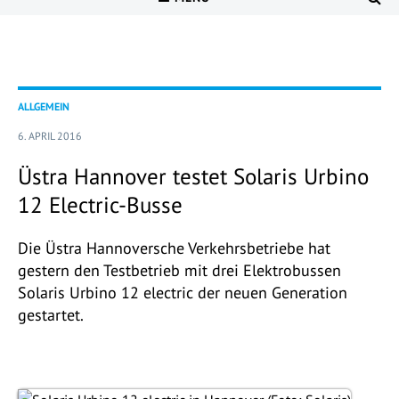
ALLGEMEIN
6. APRIL 2016
Üstra Hannover testet Solaris Urbino
12 Electric-Busse
Die Üstra Hannoversche Verkehrsbetriebe hat
gestern den Testbetrieb mit drei Elektrobussen
Solaris Urbino 12 electric der neuen Generation
gestartet.