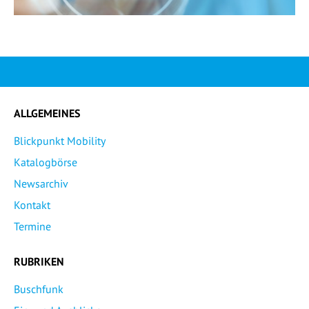
ALLGEMEINES
Blickpunkt Mobility
Katalogbörse
Newsarchiv
Kontakt
Termine
RUBRIKEN
Buschfunk