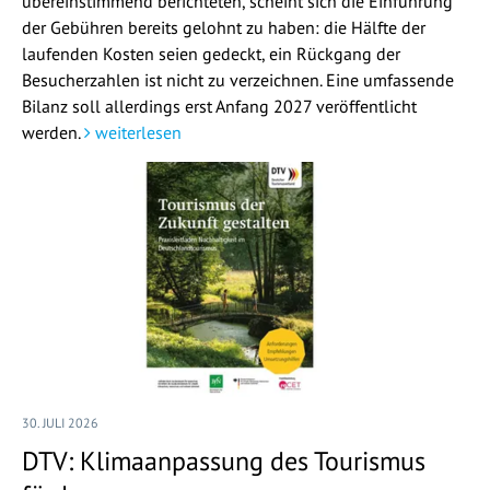
übereinstimmend berichteten, scheint sich die Einführung
der Gebühren bereits gelohnt zu haben: die Hälfte der
laufenden Kosten seien gedeckt, ein Rückgang der
Besucherzahlen ist nicht zu verzeichnen. Eine umfassende
Bilanz soll allerdings erst Anfang 2027 veröffentlicht
werden.
weiterlesen
30. JULI 2026
DTV: Klimaanpassung des Tourismus