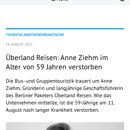
TOURISTIK, PAKETREISEVERANSTALTER
26. AUGUST 2021
Überland Reisen: Anne Ziehm im
Alter von 59 Jahren verstorben
Die Bus- und Gruppentouristik trauert um Anne
Ziehm, Gründerin und langjährige Geschäftsführerin
des Berliner Paketers Überland Reisen. Wie das
Unternehmen mitteilte, ist die 59-Jährige am 11.
August nach langer Krankheit verstorben.