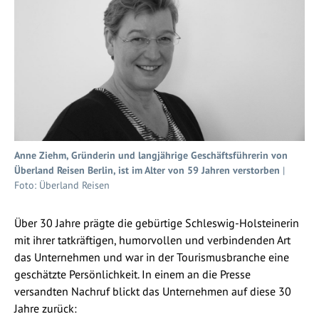
Anne Ziehm, Gründerin und langjährige Geschäftsführerin von
Überland Reisen Berlin, ist im Alter von 59 Jahren verstorben
|
Foto: Überland Reisen
Über 30 Jahre prägte die gebürtige Schleswig-Holsteinerin
mit ihrer tatkräftigen, humorvollen und verbindenden Art
das Unternehmen und war in der Tourismusbranche eine
geschätzte Persönlichkeit. In einem an die Presse
versandten Nachruf blickt das Unternehmen auf diese 30
Jahre zurück: