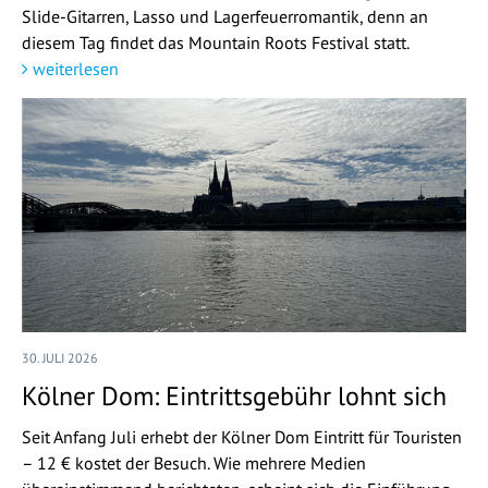
Slide-Gitarren, Lasso und Lagerfeuerromantik, denn an
diesem Tag findet das Mountain Roots Festival statt.
weiterlesen
30. JULI 2026
Kölner Dom: Eintrittsgebühr lohnt sich
Seit Anfang Juli erhebt der Kölner Dom Eintritt für Touristen
– 12 € kostet der Besuch. Wie mehrere Medien