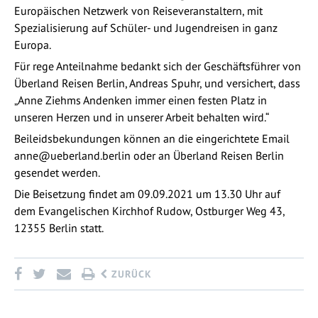
Europäischen Netzwerk von Reiseveranstaltern, mit
Spezialisierung auf Schüler- und Jugendreisen in ganz
Europa.
Für rege Anteilnahme bedankt sich der Geschäftsführer von
Überland Reisen Berlin, Andreas Spuhr, und versichert, dass
„Anne Ziehms Andenken immer einen festen Platz in
unseren Herzen und in unserer Arbeit behalten wird.“
Beileidsbekundungen können an die eingerichtete Email
anne@ueberland.berlin oder an Überland Reisen Berlin
gesendet werden.
Die Beisetzung findet am 09.09.2021 um 13.30 Uhr auf
dem Evangelischen Kirchhof Rudow, Ostburger Weg 43,
12355 Berlin statt.
ZURÜCK