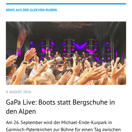
NEWS AUS DER GLEICHEN RUBRIK
4. AUGUST 2026
GaPa Live: Boots statt Bergschuhe in
den Alpen
Am 26. September wird der Michael-Ende-Kurpark in
Garmisch-Patenkirchen zur Bühne für einen Tag zwischen