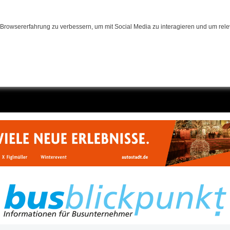
Browsererfahrung zu verbessern, um mit Social Media zu interagieren und um relev