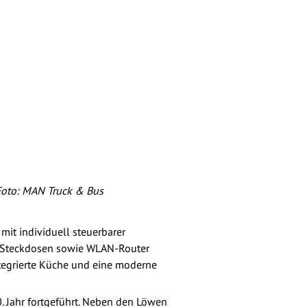
Foto: MAN Truck & Bus
mit individuell steuerbarer
V Steckdosen sowie WLAN-Router
tegrierte Küche und eine moderne
 Jahr fortgeführt. Neben den Löwen