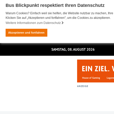
Bus Blickpunkt respektiert Ihren Datenschutz
Warum Cookies? Einfach weil sie helfen, die Website nutzbar zu machen, Ihre 
Klicken Sie auf „Akzeptieren und fortfahren", um die Cookies zu akzeptieren.
Weitere Informationen zum Datenschutz
Akzeptieren und fortfahren
SAMSTAG, 08. AUGUST 2026
ANZEIGE