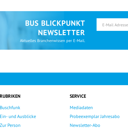
BUS BLICKPUNKT
NEWSLETTER
Aktuelles Branchenwissen per E-Mail.
RUBRIKEN
SERVICE
Buschfunk
Mediadaten
Ein- und Ausblicke
Probeexemplar Jahresabo
Zur Person
Newsletter-Abo