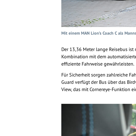
Mit einem MAN Lion’s Coach C als Mann
Der 13,36 Meter lange Reisebus ist 
Kombination mit dem automatisierte
effiziente Fahrweise gewährleisten.
Für Sicherheit sorgen zahlreiche F
Guard verfügt der Bus über das Bir
View, das mit Cornereye-Funktion e