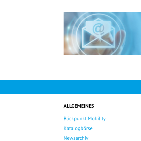
ALLGEMEINES
Blickpunkt Mobility
Katalogbörse
Newsarchiv