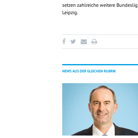
setzen zahlreiche weitere Bundesl
Leipzig.
NEWS AUS DER GLEICHEN RUBRIK