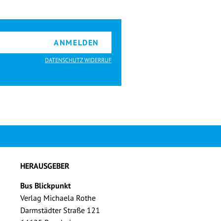
ANMELDEN
DATENSCHUTZ WIDERRUF
HERAUSGEBER
Bus Blickpunkt
Verlag Michaela Rothe
Darmstädter Straße 121