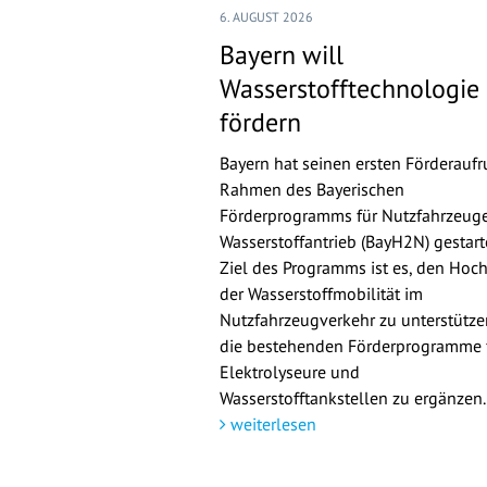
6. AUGUST 2026
Bayern will
Wasserstofftechnologie
fördern
Bayern hat seinen ersten Förderaufr
Rahmen des Bayerischen
Förderprogramms für Nutzfahrzeuge
Wasserstoffantrieb (BayH2N) gestarte
Ziel des Programms ist es, den Hoch
der Wasserstoffmobilität im
Nutzfahrzeugverkehr zu unterstütz
die bestehenden Förderprogramme 
Elektrolyseure und
Wasserstofftankstellen zu ergänzen.
weiterlesen