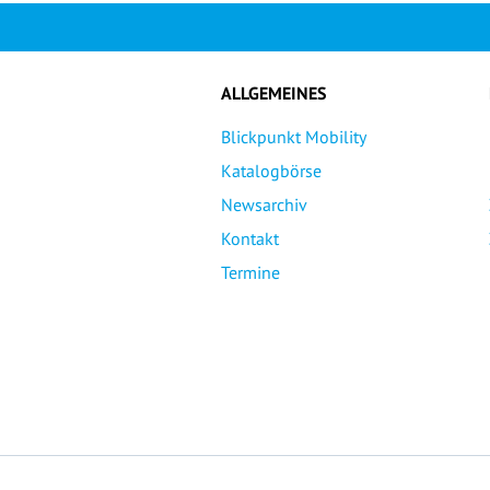
ALLGEMEINES
Blickpunkt Mobility
Katalogbörse
Newsarchiv
Kontakt
Termine