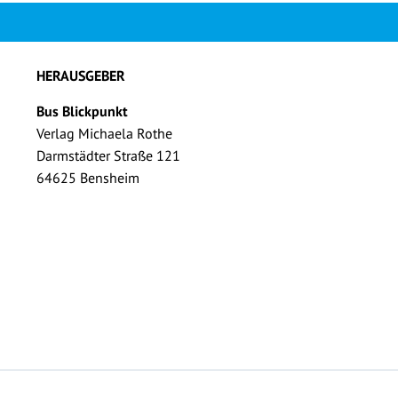
HERAUSGEBER
Bus Blickpunkt
Verlag Michaela Rothe
Darmstädter Straße 121
64625 Bensheim