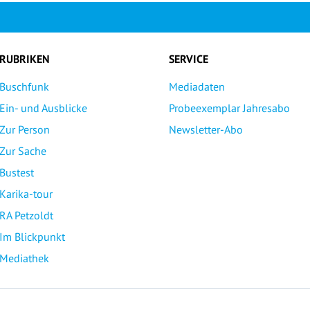
RUBRIKEN
SERVICE
Buschfunk
Mediadaten
Ein- und Ausblicke
Probeexemplar Jahresabo
Zur Person
Newsletter-Abo
Zur Sache
Bustest
Karika-tour
RA Petzoldt
Im Blickpunkt
Mediathek