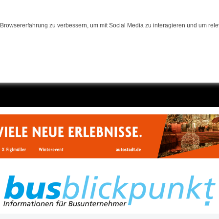
Browsererfahrung zu verbessern, um mit Social Media zu interagieren und um relev