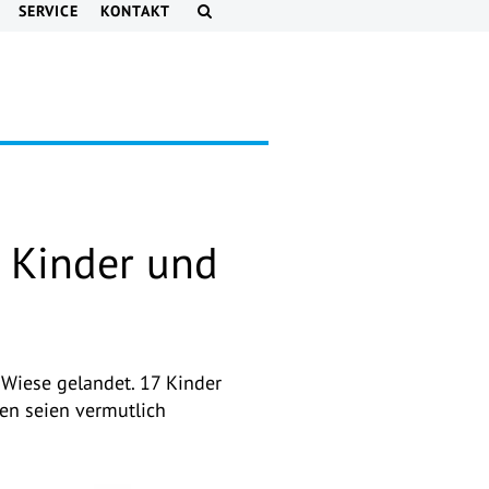
SERVICE
KONTAKT
7 Kinder und
Wiese gelandet. 17 Kinder
en seien vermutlich