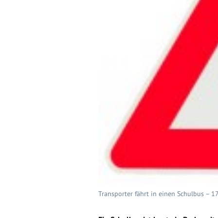
Transporter fährt in einen Schulbus – 1