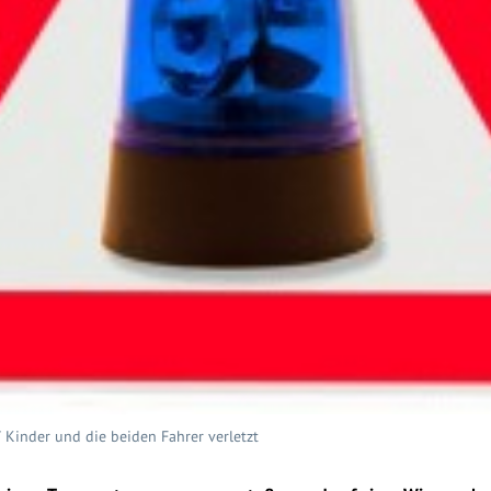
7 Kinder und die beiden Fahrer verletzt