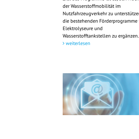
der Wasserstoffmobilität im
Nutzfahrzeugverkehr zu unterstütz
die bestehenden Förderprogramme 
Elektrolyseure und
Wasserstofftankstellen zu ergänzen.
weiterlesen