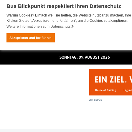
Bus Blickpunkt respektiert Ihren Datenschutz
Warum Cookies? Einfach weil sie helfen, die Website nutzbar zu machen, Ihre 
Klicken Sie auf „Akzeptieren und fortfahren", um die Cookies zu akzeptieren.
Weitere Informationen zum Datenschutz
Akzeptieren und fortfahren
SONNTAG, 09. AUGUST 2026
ANZEIGE