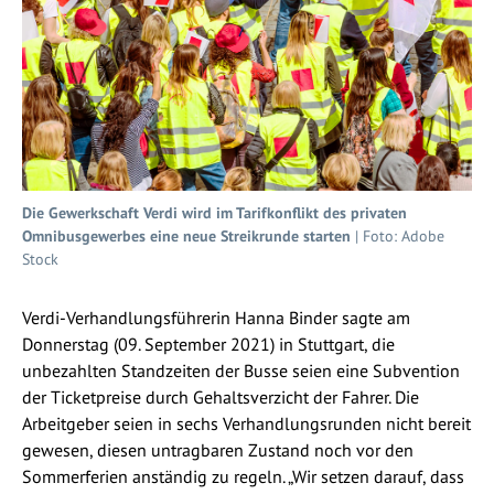
Die Gewerkschaft Verdi wird im Tarifkonflikt des privaten
Omnibusgewerbes eine neue Streikrunde starten
| Foto: Adobe
Stock
Verdi-Verhandlungsführerin Hanna Binder sagte am
Donnerstag (09. September 2021) in Stuttgart, die
unbezahlten Standzeiten der Busse seien eine Subvention
der Ticketpreise durch Gehaltsverzicht der Fahrer. Die
Arbeitgeber seien in sechs Verhandlungsrunden nicht bereit
gewesen, diesen untragbaren Zustand noch vor den
Sommerferien anständig zu regeln. „Wir setzen darauf, dass