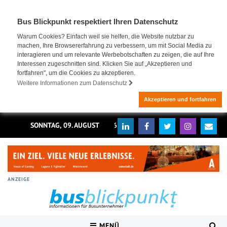
Bus Blickpunkt respektiert Ihren Datenschutz
Warum Cookies? Einfach weil sie helfen, die Website nutzbar zu
machen, Ihre Browsererfahrung zu verbessern, um mit Social Media zu
interagieren und um relevante Werbebotschaften zu zeigen, die auf Ihre
Interessen zugeschnitten sind. Klicken Sie auf „Akzeptieren und
fortfahren", um die Cookies zu akzeptieren.
Weitere Informationen zum Datenschutz
Akzeptieren und fortfahren
SONNTAG, 09. AUGUST 2026
ANZEIGE
MENÜ