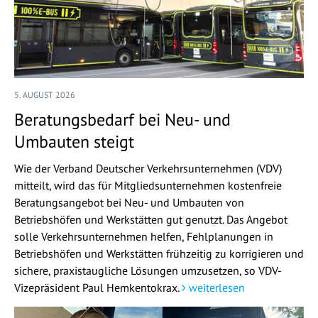
5. AUGUST 2026
Beratungsbedarf bei Neu- und
Umbauten steigt
Wie der Verband Deutscher Verkehrsunternehmen (VDV)
mitteilt, wird das für Mitgliedsunternehmen kostenfreie
Beratungsangebot bei Neu- und Umbauten von
Betriebshöfen und Werkstätten gut genutzt. Das Angebot
solle Verkehrsunternehmen helfen, Fehlplanungen in
Betriebshöfen und Werkstätten frühzeitig zu korrigieren und
sichere, praxistaugliche Lösungen umzusetzen, so VDV-
Vizepräsident Paul Hemkentokrax.
weiterlesen