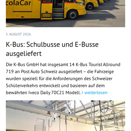
5. AUGUST 2026
K-Bus: Schulbusse und E-Busse
ausgeliefert
Die K-Bus GmbH hat insgesamt 14 K-Bus Tourist Allround
719 an Post Auto Schweiz ausgeliefert – die Fahrzeige
wurden speziell für die Anforderungen des Schweizer
Schülerverkehrs entwickelt und basieren auf dem
bewährten Iveco Daily 70C21 Modell.
weiterlesen