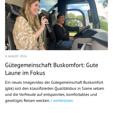
4. AUGUST 2026
Gütegemeinschaft Buskomfort: Gute
Laune im Fokus
Ein neues Imagevideo der Gütegemeinschaft Buskomfort
(gbk) soll den klassifizierten Qualitätsbus in Szene setzen
und die Vorfreude auf entspanntes, komfortables und
geselliges Reisen wecken.
weiterlesen