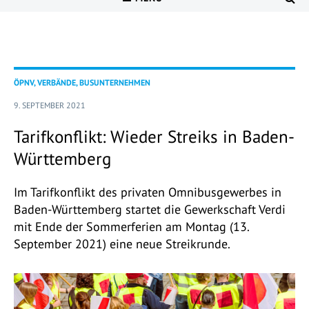
ÖPNV, VERBÄNDE, BUSUNTERNEHMEN
9. SEPTEMBER 2021
Tarifkonflikt: Wieder Streiks in Baden-
Württemberg
Im Tarifkonflikt des privaten Omnibusgewerbes in
Baden-Württemberg startet die Gewerkschaft Verdi
mit Ende der Sommerferien am Montag (13.
September 2021) eine neue Streikrunde.