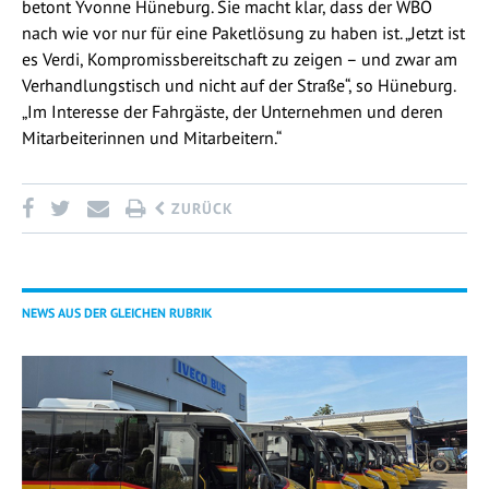
betont Yvonne Hüneburg. Sie macht klar, dass der WBO
nach wie vor nur für eine Paketlösung zu haben ist. „Jetzt ist
es Verdi, Kompromissbereitschaft zu zeigen – und zwar am
Verhandlungstisch und nicht auf der Straße“, so Hüneburg.
„Im Interesse der Fahrgäste, der Unternehmen und deren
Mitarbeiterinnen und Mitarbeitern.“
ZURÜCK
NEWS AUS DER GLEICHEN RUBRIK