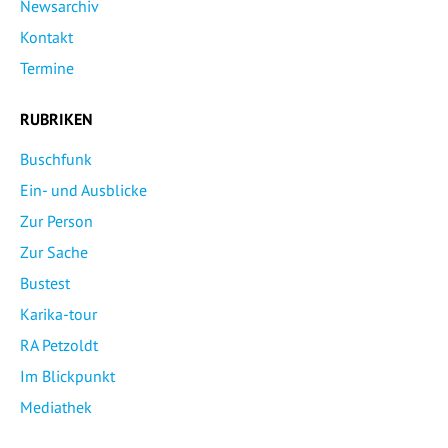
Newsarchiv
Kontakt
Termine
RUBRIKEN
Buschfunk
Ein- und Ausblicke
Zur Person
Zur Sache
Bustest
Karika-tour
RA Petzoldt
Im Blickpunkt
Mediathek