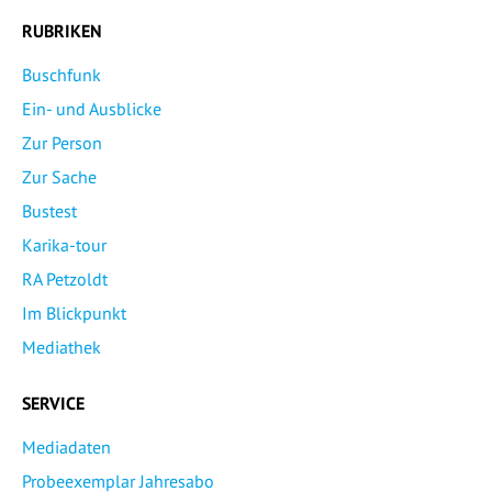
RUBRIKEN
Buschfunk
Ein- und Ausblicke
Zur Person
Zur Sache
Bustest
Karika-tour
RA Petzoldt
Im Blickpunkt
Mediathek
SERVICE
Mediadaten
Probeexemplar Jahresabo