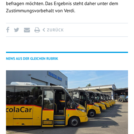
befragen möchten. Das Ergebnis steht daher unter dem
Zustimmungsvorbehalt von Verdi.
ZURÜCK
NEWS AUS DER GLEICHEN RUBRIK