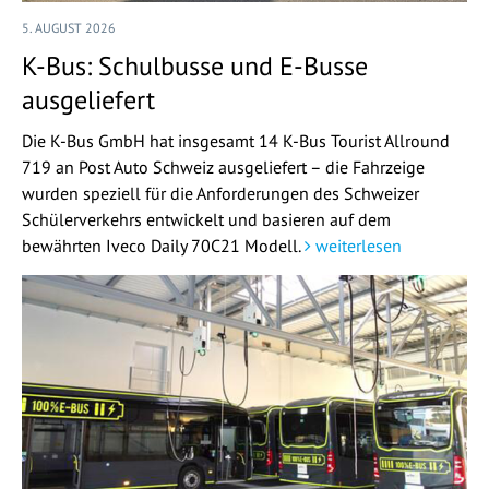
5. AUGUST 2026
K-Bus: Schulbusse und E-Busse
ausgeliefert
Die K-Bus GmbH hat insgesamt 14 K-Bus Tourist Allround
719 an Post Auto Schweiz ausgeliefert – die Fahrzeige
wurden speziell für die Anforderungen des Schweizer
Schülerverkehrs entwickelt und basieren auf dem
bewährten Iveco Daily 70C21 Modell.
weiterlesen