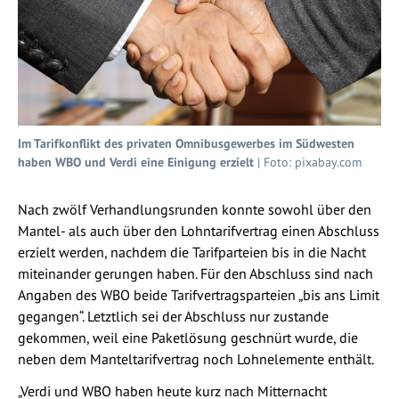
Im Tarifkonflikt des privaten Omnibusgewerbes im Südwesten
haben WBO und Verdi eine Einigung erzielt
| Foto: pixabay.com
Nach zwölf Verhandlungsrunden konnte sowohl über den
Mantel- als auch über den Lohntarifvertrag einen Abschluss
erzielt werden, nachdem die Tarifparteien bis in die Nacht
miteinander gerungen haben. Für den Abschluss sind nach
Angaben des WBO beide Tarifvertragsparteien „bis ans Limit
gegangen“. Letztlich sei der Abschluss nur zustande
gekommen, weil eine Paketlösung geschnürt wurde, die
neben dem Manteltarifvertrag noch Lohnelemente enthält.
„Verdi und WBO haben heute kurz nach Mitternacht