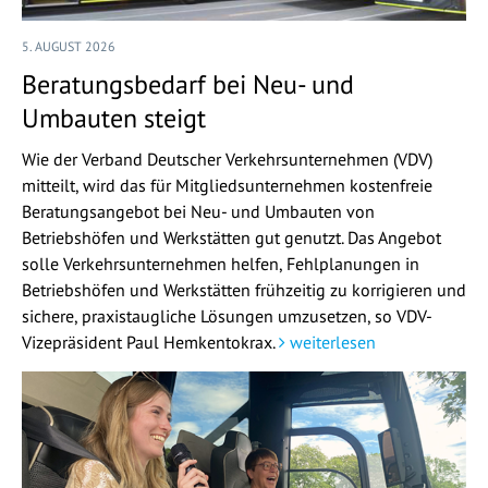
5. AUGUST 2026
Beratungsbedarf bei Neu- und
Umbauten steigt
Wie der Verband Deutscher Verkehrsunternehmen (VDV)
mitteilt, wird das für Mitgliedsunternehmen kostenfreie
Beratungsangebot bei Neu- und Umbauten von
Betriebshöfen und Werkstätten gut genutzt. Das Angebot
solle Verkehrsunternehmen helfen, Fehlplanungen in
Betriebshöfen und Werkstätten frühzeitig zu korrigieren und
sichere, praxistaugliche Lösungen umzusetzen, so VDV-
Vizepräsident Paul Hemkentokrax.
weiterlesen