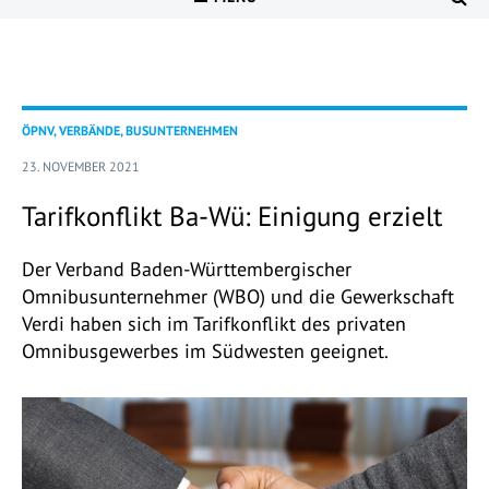
ÖPNV, VERBÄNDE, BUSUNTERNEHMEN
23. NOVEMBER 2021
Tarifkonflikt Ba-Wü: Einigung erzielt
Der Verband Baden-Württembergischer
Omnibusunternehmer (WBO) und die Gewerkschaft
Verdi haben sich im Tarifkonflikt des privaten
Omnibusgewerbes im Südwesten geeignet.