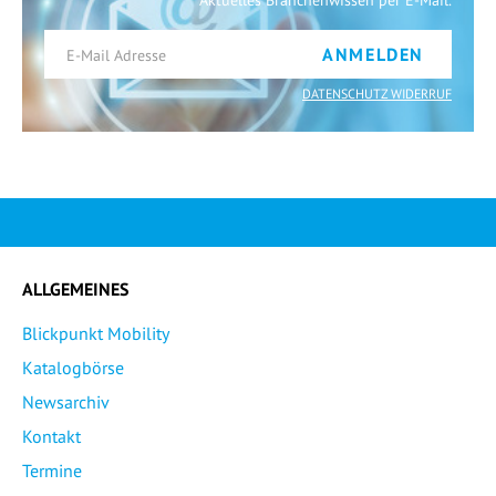
ANMELDEN
DATENSCHUTZ WIDERRUF
ALLGEMEINES
Blickpunkt Mobility
Katalogbörse
Newsarchiv
Kontakt
Termine