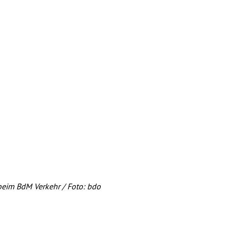
 beim BdM Verkehr / Foto: bdo