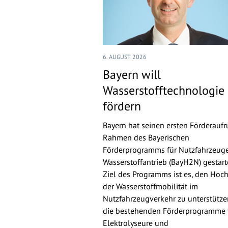
6. AUGUST 2026
Bayern will
Wasserstofftechnologie
fördern
Bayern hat seinen ersten Förderaufr
Rahmen des Bayerischen
Förderprogramms für Nutzfahrzeuge
Wasserstoffantrieb (BayH2N) gestarte
Ziel des Programms ist es, den Hoch
der Wasserstoffmobilität im
Nutzfahrzeugverkehr zu unterstütz
die bestehenden Förderprogramme 
Elektrolyseure und