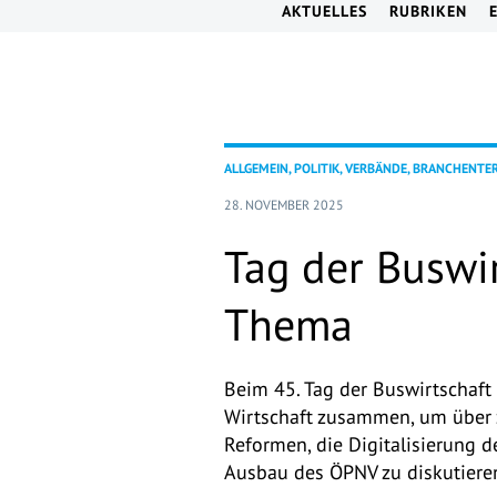
AKTUELLES
RUBRIKEN
ALLGEMEIN, POLITIK, VERBÄNDE, BRANCHENTE
28. NOVEMBER 2025
Tag der Buswir
Thema
Beim 45. Tag der Buswirtschaft 
Wirtschaft zusammen, um über 
Reformen, die Digitalisierung 
Ausbau des ÖPNV zu diskutiere