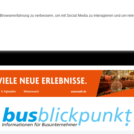
Browsererfahrung zu verbessern, um mit Social Media zu interagieren und um relev