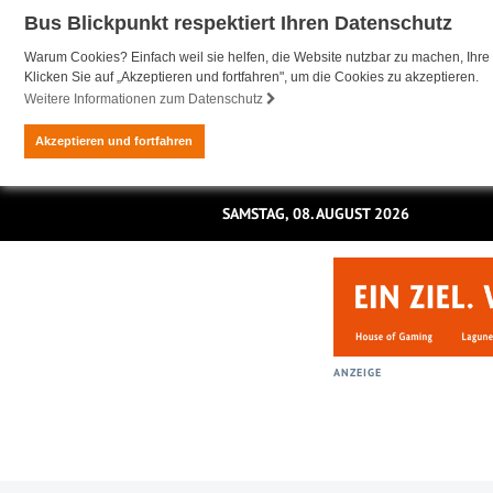
Bus Blickpunkt respektiert Ihren Datenschutz
Warum Cookies? Einfach weil sie helfen, die Website nutzbar zu machen, Ihre 
Klicken Sie auf „Akzeptieren und fortfahren", um die Cookies zu akzeptieren.
Weitere Informationen zum Datenschutz
Akzeptieren und fortfahren
SAMSTAG, 08. AUGUST 2026
ANZEIGE