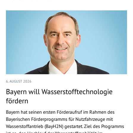
6. AUGUST 2026
Bayern will Wasserstofftechnologie
fördern
Bayern hat seinen ersten Förderaufruf im Rahmen des
Bayerischen Förderprogramms für Nutzfahrzeuge mit
Wasserstoffantrieb (BayH2N) gestartet. Ziel des Programms