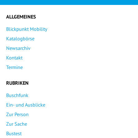
ALLGEMEINES
Blickpunkt Mobility
Katalogbörse
Newsarchiv
Kontakt
Termine
RUBRIKEN
Buschfunk
Ein- und Ausblicke
Zur Person
Zur Sache
Bustest