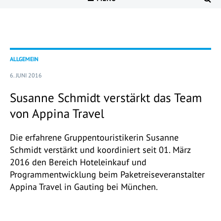
ALLGEMEIN
6. JUNI 2016
Susanne Schmidt verstärkt das Team
von Appina Travel
Die erfahrene Gruppentouristikerin Susanne
Schmidt verstärkt und koordiniert seit 01. März
2016 den Bereich Hoteleinkauf und
Programmentwicklung beim Paketreiseveranstalter
Appina Travel in Gauting bei München.