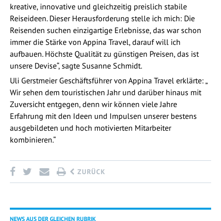
kreative, innovative und gleichzeitig preislich stabile
Reiseideen. Dieser Herausforderung stelle ich mich: Die
Reisenden suchen einzigartige Erlebnisse, das war schon
immer die Stärke von Appina Travel, darauf will ich
aufbauen. Höchste Qualität zu günstigen Preisen, das ist
unsere Devise“, sagte Susanne Schmidt.
Uli Gerstmeier Geschäftsführer von Appina Travel erklärte: „
Wir sehen dem touristischen Jahr und darüber hinaus mit
Zuversicht entgegen, denn wir können viele Jahre
Erfahrung mit den Ideen und Impulsen unserer bestens
ausgebildeten und hoch motivierten Mitarbeiter
kombinieren.“
ZURÜCK
NEWS AUS DER GLEICHEN RUBRIK