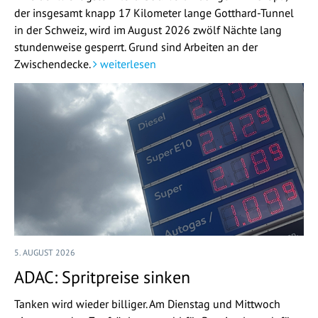
der insgesamt knapp 17 Kilometer lange Gotthard-Tunnel
in der Schweiz, wird im August 2026 zwölf Nächte lang
stundenweise gesperrt. Grund sind Arbeiten an der
Zwischendecke.
weiterlesen
5. AUGUST 2026
ADAC: Spritpreise sinken
Tanken wird wieder billiger. Am Dienstag und Mittwoch