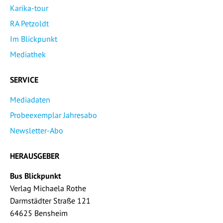
Karika-tour
RA Petzoldt
Im Blickpunkt
Mediathek
SERVICE
Mediadaten
Probeexemplar Jahresabo
Newsletter-Abo
HERAUSGEBER
Bus Blickpunkt
Verlag Michaela Rothe
Darmstädter Straße 121
64625 Bensheim