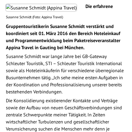
Die erfahrene
Susanne Schmidt (Foto: Appina Travel)
Gruppentouristikerin Susanne Schmidt verstärkt und
koordiniert seit 01. März 2016 den Bereich Hoteleinkauf
und Programmentwicklung beim Paketreiseveranstalter
Appina Travel in Gauting bei München.
Susanne Schmidt war lange Jahre bei GB-Gateway
Schleuter Touristik, STI – Schleuter Touristik International
sowie als Hoteleinkäuferin für verschiedene überregionale
Busunternehmen tätig. „Ich sehe meine ersten Aufgaben in
der Koordination und Professionalisierung unserer bereits
bestehenden Verbindungen.
Die Konsolidierung existierender Kontakte und Verträge
sowie der Aufbau von neuen Geschäftsverbindungen sind
zentrale Schwerpunkte meiner Tätigkeit. In Zeiten
wirtschaftlicher Turbulenzen und gesellschaftlicher
Verunsicherung suchen die Menschen mehr denn je