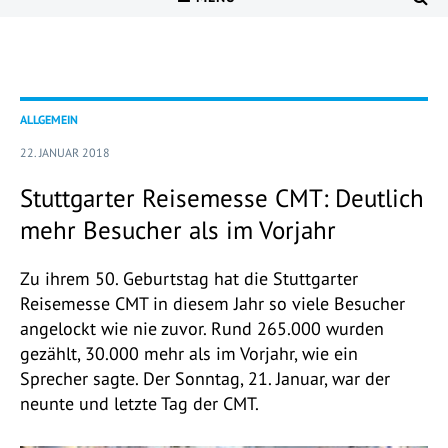
ALLGEMEIN
22. JANUAR 2018
Stuttgarter Reisemesse CMT: Deutlich
mehr Besucher als im Vorjahr
Zu ihrem 50. Geburtstag hat die Stuttgarter
Reisemesse CMT in diesem Jahr so viele Besucher
angelockt wie nie zuvor. Rund 265.000 wurden
gezählt, 30.000 mehr als im Vorjahr, wie ein
Sprecher sagte. Der Sonntag, 21. Januar, war der
neunte und letzte Tag der CMT.