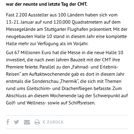
war der neunte und letzte Tag der CMT.
Fast 2.200 Aussteller aus 100 Ländern haben sich vom
13.-21. Januar auf rund 120.000 Quadratmetern auf dem
Messegelände am Stuttgarter Flughafen präsentiert. Mit der
neugebauten Halle 10 stand in diesem Jahr eine komplette
Halle mehr zur Verfügung als im Vorjahr.
Gut 67 Millionen Euro hat die Messe in die neue Halle 10
investiert, die nach zwei Jahren Bauzeit mit der CMT ihre
Premiere feierte. Parallel zu den „Fahrrad- und Erlebnis-
Reisen“ am Auftaktwochenende gab es dort in diesem Jahr
erstmals die Sonderschau „Thermik“, die sich mit Themen
rund ums Gleitschirm- und Drachenfliegen befasste. Zum
Abschluss an diesem Wochenende lag der Schwerpunkt auf
Golf- und Wellness- sowie auf Schiffsreisen.
ZURÜCK