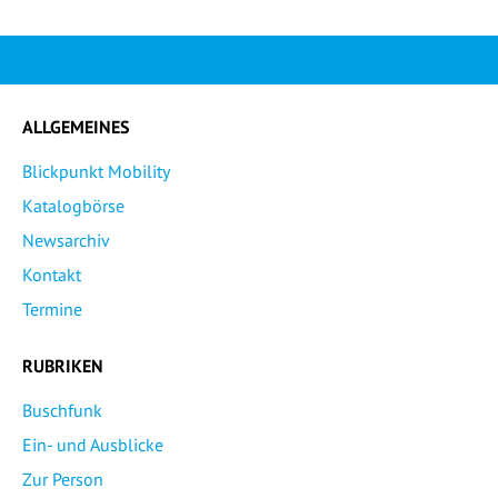
ALLGEMEINES
Blickpunkt Mobility
Katalogbörse
Newsarchiv
Kontakt
Termine
RUBRIKEN
Buschfunk
Ein- und Ausblicke
Zur Person