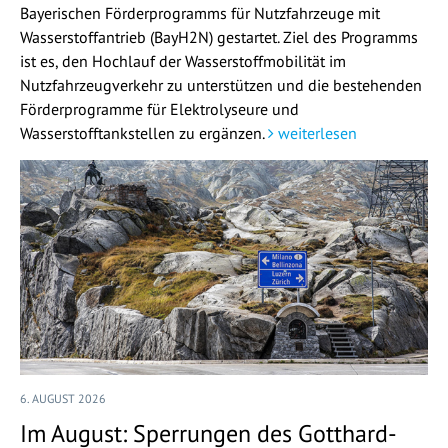
Bayerischen Förderprogramms für Nutzfahrzeuge mit
Wasserstoffantrieb (BayH2N) gestartet. Ziel des Programms
ist es, den Hochlauf der Wasserstoffmobilität im
Nutzfahrzeugverkehr zu unterstützen und die bestehenden
Förderprogramme für Elektrolyseure und
Wasserstofftankstellen zu ergänzen.
weiterlesen
6. AUGUST 2026
Im August: Sperrungen des Gotthard-