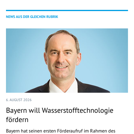
NEWS AUS DER GLEICHEN RUBRIK
6. AUGUST 2026
Bayern will Wasserstofftechnologie
fördern
Bayern hat seinen ersten Förderaufruf im Rahmen des