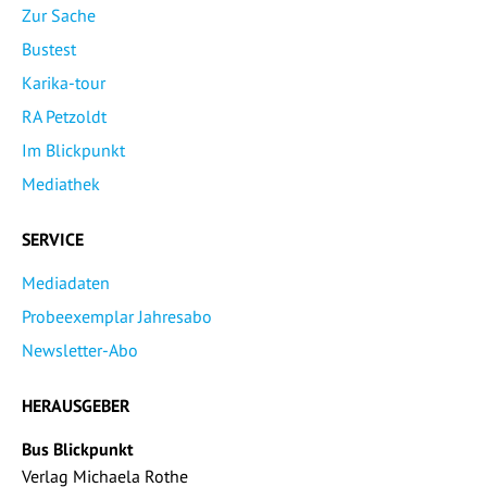
Zur Sache
Bustest
Karika-tour
RA Petzoldt
Im Blickpunkt
Mediathek
SERVICE
Mediadaten
Probeexemplar Jahresabo
Newsletter-Abo
HERAUSGEBER
Bus Blickpunkt
Verlag Michaela Rothe