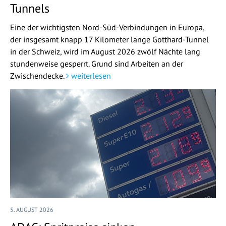
Tunnels
Eine der wichtigsten Nord-Süd-Verbindungen in Europa,
der insgesamt knapp 17 Kilometer lange Gotthard-Tunnel
in der Schweiz, wird im August 2026 zwölf Nächte lang
stundenweise gesperrt. Grund sind Arbeiten an der
Zwischendecke.
weiterlesen
5. AUGUST 2026