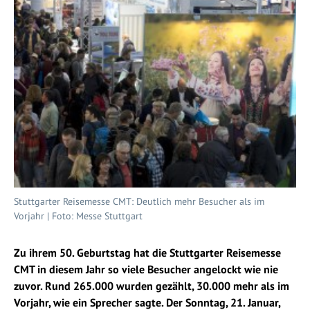
Stuttgarter Reisemesse CMT: Deutlich mehr Besucher als im
Vorjahr | Foto: Messe Stuttgart
Zu ihrem 50. Geburtstag hat die Stuttgarter Reisemesse
CMT in diesem Jahr so viele Besucher angelockt wie nie
zuvor. Rund 265.000 wurden gezählt, 30.000 mehr als im
Vorjahr, wie ein Sprecher sagte. Der Sonntag, 21. Januar,