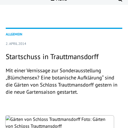
ALLGEMEIN
2. APRIL 2014
Startschuss in Trauttmansdorff
Mit einer Vernissage zur Sonderausstellung
„Blümchensex? Eine botanische Aufklärung“ sind
die Gärten von Schloss Trauttmansdorff gestern in
die neue Gartensaison gestartet.