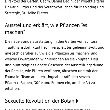
Direktors der Gärten, Geom. Daniel Bedin, der Projektleiterin
Dr. Karin Ortler und der Verantwortlichen für Marketing und
Strategie, Dr. Heike Platter.
Ausstellung erklärt, wie Pflanzen "es
machen"
Die neue Sonderausstellung in den Gärten von Schloss
Trauttmansdorff klärt frech, verspielt bis geheimnisvoll und
mystisch darüber auf, wie die Pflanzen „es machen“ und
welche Erwartungen wir Menschen an sie knüpfen. Hell
und bunt zeigt das obere Geschoss der Ausstellungsräume
der Remise, wie Blüten verführen, täuschen und mit der
Fauna im Team arbeiten. Ungeahnt raffiniert setzen
Pflanzen Farben, Düfte und Formen ein, um ihre Art zu
erhalten.
Sexuelle Revolution der Botanik