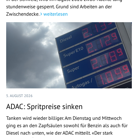
stundenweise gesperrt. Grund sind Arbeiten an der
Zwischendecke.
weiterlesen
5. AUGUST 2026
ADAC: Spritpreise sinken
Tanken wird wieder billiger. Am Dienstag und Mittwoch
ging es an den Zapfsäulen sowohl für Benzin als auch für
Diesel nach unten, wie der ADAC mitteilt. «Der stark