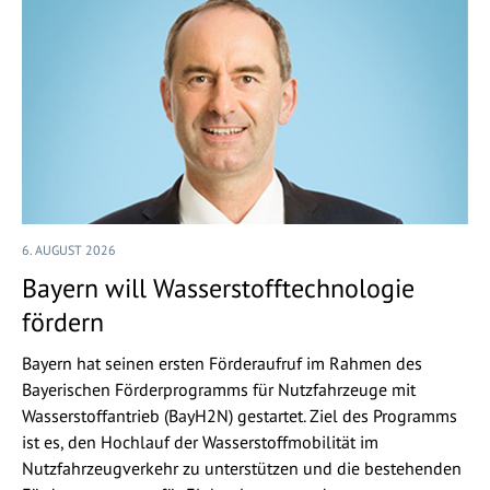
6. AUGUST 2026
Bayern will Wasserstofftechnologie
fördern
Bayern hat seinen ersten Förderaufruf im Rahmen des
Bayerischen Förderprogramms für Nutzfahrzeuge mit
Wasserstoffantrieb (BayH2N) gestartet. Ziel des Programms
ist es, den Hochlauf der Wasserstoffmobilität im
Nutzfahrzeugverkehr zu unterstützen und die bestehenden