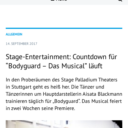
ALLGEMEIN
14. SEPTEMBER 2017
Stage-Entertainment: Countdown für
“Bodyguard – Das Musical” läuft
In den Proberäumen des Stage Palladium Theaters
in Stuttgart geht es heiß her. Die Tänzer und
Tänzerinnen um Hauptdarstellerin Aisata Blackmann
trainieren täglich für „Bodyguard“. Das Musical feiert
in zwei Wochen seine Premiere.