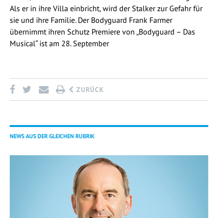
Als er in ihre Villa einbricht, wird der Stalker zur Gefahr für
sie und ihre Familie. Der Bodyguard Frank Farmer
übernimmt ihren Schutz Premiere von „Bodyguard – Das
Musical“ ist am 28. September
ZURÜCK
NEWS AUS DER GLEICHEN RUBRIK