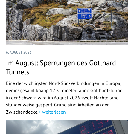
6. AUGUST 2026
Im August: Sperrungen des Gotthard-
Tunnels
Eine der wichtigsten Nord-Süd-Verbindungen in Europa,
der insgesamt knapp 17 Kilometer lange Gotthard-Tunnel
in der Schweiz, wird im August 2026 zwölf Nächte lang
stundenweise gesperrt. Grund sind Arbeiten an der
Zwischendecke.
weiterlesen