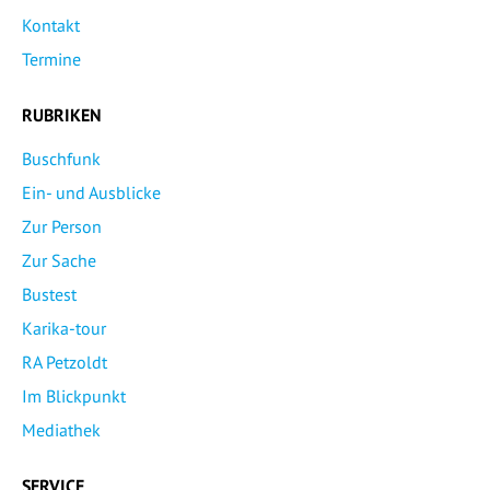
Kontakt
Termine
RUBRIKEN
Buschfunk
Ein- und Ausblicke
Zur Person
Zur Sache
Bustest
Karika-tour
RA Petzoldt
Im Blickpunkt
Mediathek
SERVICE