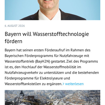
6. AUGUST 2026
Bayern will Wasserstofftechnologie
fördern
Bayern hat seinen ersten Förderaufruf im Rahmen des
Bayerischen Förderprogramms für Nutzfahrzeuge mit
Wasserstoffantrieb (BayH2N) gestartet. Ziel des Programms
ist es, den Hochlauf der Wasserstoffmobilität im
Nutzfahrzeugverkehr zu unterstützen und die bestehenden
Förderprogramme für Elektrolyseure und
Wasserstofftankstellen zu ergänzen.
weiterlesen