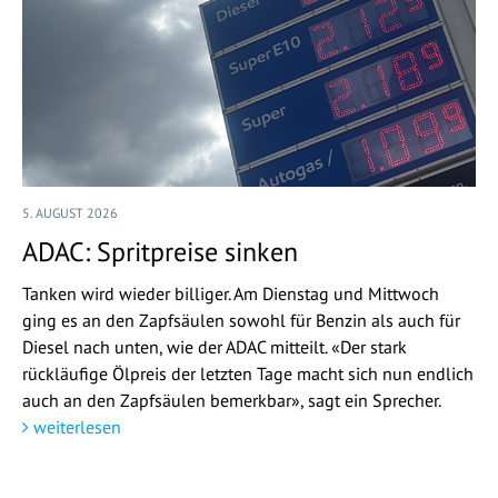
5. AUGUST 2026
ADAC: Spritpreise sinken
Tanken wird wieder billiger. Am Dienstag und Mittwoch
ging es an den Zapfsäulen sowohl für Benzin als auch für
Diesel nach unten, wie der ADAC mitteilt. «Der stark
rückläufige Ölpreis der letzten Tage macht sich nun endlich
auch an den Zapfsäulen bemerkbar», sagt ein Sprecher.
weiterlesen