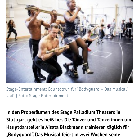
Stage-Entertainment: Countdown für “Bodyguard – Das Musical”
läuft | Foto: Stage Entertainment
In den Proberäumen des Stage Palladium Theaters in
Stuttgart geht es heiß her. Die Tänzer und Tänzerinnen um
Hauptdarstellerin Aisata Blackmann trainieren täglich für
„Bodyguard“. Das Musical feiert in zwei Wochen seine