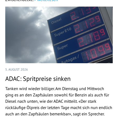
5. AUGUST 2026
ADAC: Spritpreise sinken
Tanken wird wieder billiger. Am Dienstag und Mittwoch
ging es an den Zapfsäulen sowohl für Benzin als auch für
Diesel nach unten, wie der ADAC mitteilt. «Der stark
rückläufige Ölpreis der letzten Tage macht sich nun endlich
auch an den Zapfsäulen bemerkbar», sagt ein Sprecher.