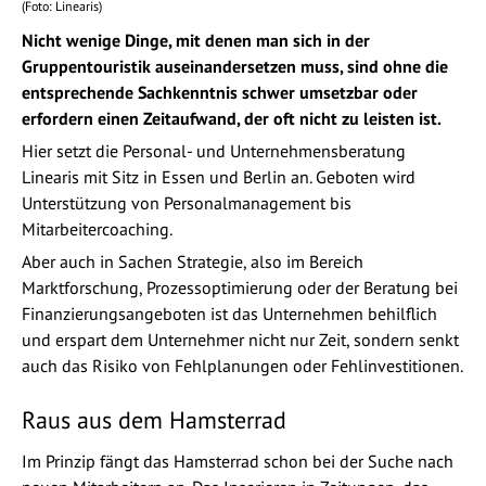
(Foto: Linearis)
Nicht wenige Dinge, mit denen man sich in der
Gruppentouristik auseinandersetzen muss, sind ohne die
entsprechende Sachkenntnis schwer umsetzbar oder
erfordern einen Zeitaufwand, der oft nicht zu leisten ist.
Hier setzt die Personal- und Unternehmensberatung
Linearis mit Sitz in Essen und Berlin an. Geboten wird
Unterstützung von Personalmanagement bis
Mitarbeitercoaching.
Aber auch in Sachen Strategie, also im Bereich
Marktforschung, Prozessoptimierung oder der Beratung bei
Finanzierungsangeboten ist das Unternehmen behilflich
und erspart dem Unternehmer nicht nur Zeit, sondern senkt
auch das Risiko von Fehlplanungen oder Fehlinvestitionen.
Raus aus dem Hamsterrad
Im Prinzip fängt das Hamsterrad schon bei der Suche nach