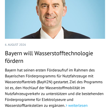
6. AUGUST 2026
Bayern will Wasserstofftechnologie
fördern
Bayern hat seinen ersten Förderaufruf im Rahmen des
Bayerischen Förderprogramms für Nutzfahrzeuge mit
Wasserstoffantrieb (BayH2N) gestartet. Ziel des Programms
ist es, den Hochlauf der Wasserstoffmobilität im
Nutzfahrzeugverkehr zu unterstützen und die bestehenden
Förderprogramme für Elektrolyseure und
Wasserstofftankstellen zu ergänzen.
weiterlesen