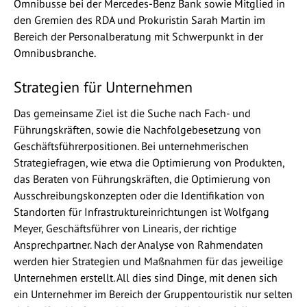
Omnibusse bei der Mercedes-Benz Bank sowie Mitglied in
den Gremien des RDA und Prokuristin Sarah Martin im
Bereich der Personalberatung mit Schwerpunkt in der
Omnibusbranche.
Strategien für Unternehmen
Das gemeinsame Ziel ist die Suche nach Fach- und
Führungskräften, sowie die Nachfolgebesetzung von
Geschäftsführerpositionen. Bei unternehmerischen
Strategiefragen, wie etwa die Optimierung von Produkten,
das Beraten von Führungskräften, die Optimierung von
Ausschreibungskonzepten oder die Identifikation von
Standorten für Infrastruktureinrichtungen ist Wolfgang
Meyer, Geschäftsführer von Linearis, der richtige
Ansprechpartner. Nach der Analyse von Rahmendaten
werden hier Strategien und Maßnahmen für das jeweilige
Unternehmen erstellt. All dies sind Dinge, mit denen sich
ein Unternehmer im Bereich der Gruppentouristik nur selten