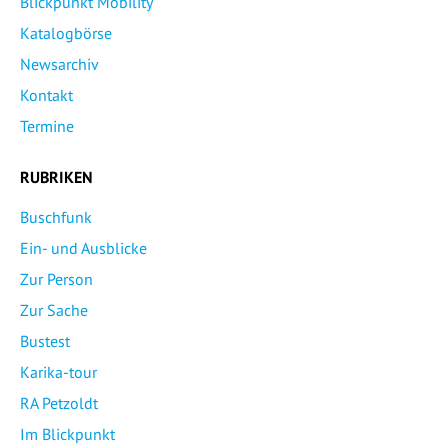
Blickpunkt Mobility
Katalogbörse
Newsarchiv
Kontakt
Termine
RUBRIKEN
Buschfunk
Ein- und Ausblicke
Zur Person
Zur Sache
Bustest
Karika-tour
RA Petzoldt
Im Blickpunkt