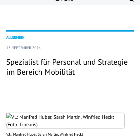
ALLGEMEIN
13. SEPTEMBER 2014
Spezialist für Personal und Strategie
im Bereich Mobilität
V.l.: Manfred Huber, Sarah Martin, Winfried Heckt