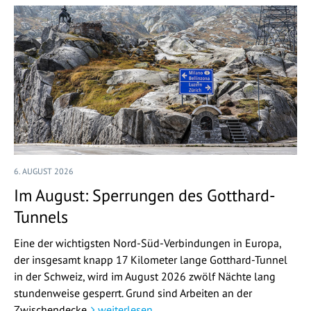
6. AUGUST 2026
Im August: Sperrungen des Gotthard-
Tunnels
Eine der wichtigsten Nord-Süd-Verbindungen in Europa,
der insgesamt knapp 17 Kilometer lange Gotthard-Tunnel
in der Schweiz, wird im August 2026 zwölf Nächte lang
stundenweise gesperrt. Grund sind Arbeiten an der
Zwischendecke.
weiterlesen