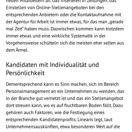
neuen Mitarbeitern an. Das Inserieren in Zeitungen, das
Einstellen von Online-Stellenangeboten bei den
entsprechenden Anbietern oder die Kontaktaufnahme mit
der Agentur für Arbeit ist immer etwas, für das man „gerade
mal Zeit“ haben muss. Dazwischen kommen kann trotzdem
immer etwas und eine wirkliche Systematik in der
Vorgehensweise schütteln sich die meisten eher selten aus
dem Ärmel.
Kandidaten mit Individualität und
Persönlichkeit
Dementsprechend kann es Sinn machen, sich im Bereich
Personalmanagement an ein Unternehmen zu wenden, das
in der Branche gut vernetzt ist und das ein Stellenangebot
dort streuen kann, wo es auf fruchtbaren Boden fällt. Dazu
gehören auch Faktoren, wie die Festlegung eines
entsprechenden Kandidatenprofils. Linearis legt, laut
Unternehmensauskünften, etwa besonderen Wert auf die