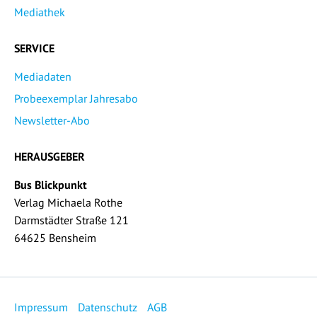
Mediathek
SERVICE
Mediadaten
Probeexemplar Jahresabo
Newsletter-Abo
HERAUSGEBER
Bus Blickpunkt
Verlag Michaela Rothe
Darmstädter Straße 121
64625 Bensheim
Impressum
Datenschutz
AGB