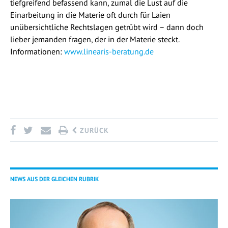
tiefgreifend befassend kann, zumal die Lust auf die
Einarbeitung in die Materie oft durch für Laien
unübersichtliche Rechtslagen getrübt wird – dann doch
lieber jemanden fragen, der in der Materie steckt.
Informationen:
www.linearis-beratung.de
ZURÜCK
NEWS AUS DER GLEICHEN RUBRIK