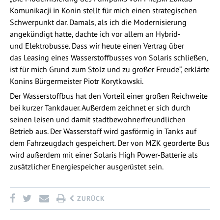
Komunikacji in Konin stellt für mich einen strategischen
Schwerpunkt dar. Damals, als ich die Modernisierung
angekündigt hatte, dachte ich vor allem an Hybrid-
und Elektrobusse. Dass wir heute einen Vertrag über
das Leasing eines Wasserstoffbusses von Solaris schließen,
ist für mich Grund zum Stolz und zu großer Freude“, erklärte
Konins Bürgermeister Piotr Korytkowski.
Der Wasserstoffbus hat den Vorteil einer großen Reichweite
bei kurzer Tankdauer. Außerdem zeichnet er sich durch
seinen leisen und damit stadtbewohnerfreundlichen
Betrieb aus. Der Wasserstoff wird gasförmig in Tanks auf
dem Fahrzeugdach gespeichert. Der von MZK georderte Bus
wird außerdem mit einer Solaris High Power-Batterie als
zusätzlicher Energiespeicher ausgerüstet sein.
ZURÜCK