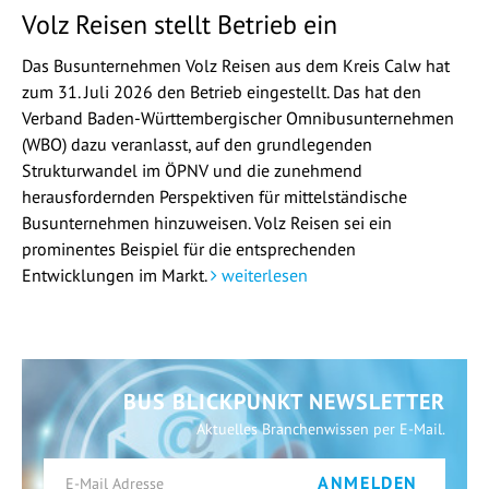
Volz Reisen stellt Betrieb ein
Das Busunternehmen Volz Reisen aus dem Kreis Calw hat
zum 31. Juli 2026 den Betrieb eingestellt. Das hat den
Verband Baden-Württembergischer Omnibusunternehmen
(WBO) dazu veranlasst, auf den grundlegenden
Strukturwandel im ÖPNV und die zunehmend
herausfordernden Perspektiven für mittelständische
Busunternehmen hinzuweisen. Volz Reisen sei ein
prominentes Beispiel für die entsprechenden
Entwicklungen im Markt.
weiterlesen
BUS BLICKPUNKT NEWSLETTER
Aktuelles Branchenwissen per E-Mail.
ANMELDEN