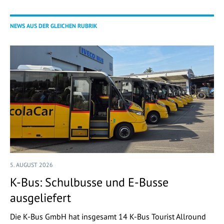
NEWS AUS DER GLEICHEN RUBRIK
5. AUGUST 2026
K-Bus: Schulbusse und E-Busse
ausgeliefert
Die K-Bus GmbH hat insgesamt 14 K-Bus Tourist Allround