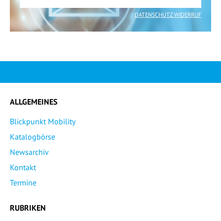
DATENSCHUTZ WIDERRUF
ALLGEMEINES
Blickpunkt Mobility
Katalogbörse
Newsarchiv
Kontakt
Termine
RUBRIKEN