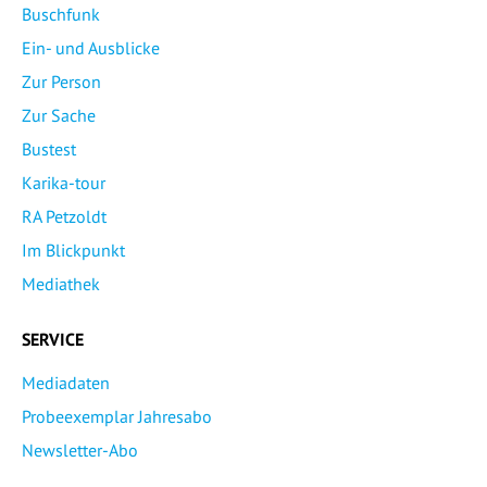
Buschfunk
Ein- und Ausblicke
Zur Person
Zur Sache
Bustest
Karika-tour
RA Petzoldt
Im Blickpunkt
Mediathek
SERVICE
Mediadaten
Probeexemplar Jahresabo
Newsletter-Abo