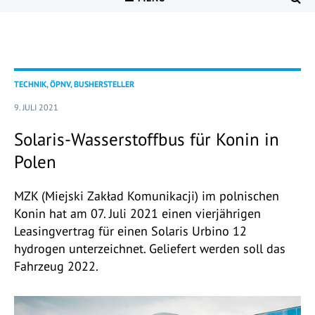
TECHNIK, ÖPNV, BUSHERSTELLER
9. JULI 2021
Solaris-Wasserstoffbus für Konin in
Polen
MZK (Miejski Zakład Komunikacji) im polnischen
Konin hat am 07. Juli 2021 einen vierjährigen
Leasingvertrag für einen Solaris Urbino 12
hydrogen unterzeichnet. Geliefert werden soll das
Fahrzeug 2022.