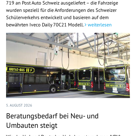
719 an Post Auto Schweiz ausgeliefert – die Fahrzeige
wurden speziell für die Anforderungen des Schweizer
Schülerverkehrs entwickelt und basieren auf dem
bewährten Iveco Daily 70C21 Modell.
weiterlesen
5. AUGUST 2026
Beratungsbedarf bei Neu- und
Umbauten steigt