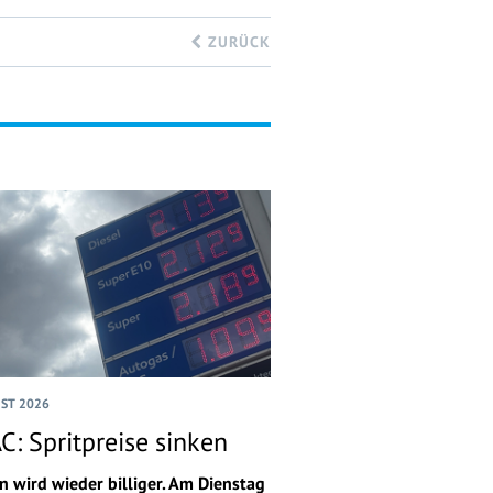
ZURÜCK
UST 2026
C: Spritpreise sinken
n wird wieder billiger. Am Dienstag