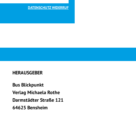
DATENSCHUTZ WIDERRUF
HERAUSGEBER
Bus Blickpunkt
Verlag Michaela Rothe
Darmstädter Straße 121
64625 Bensheim