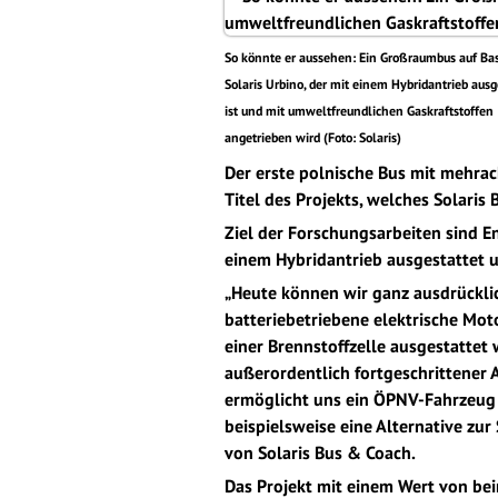
So könnte er aussehen: Ein Großraumbus auf Bas
Solaris Urbino, der mit einem Hybridantrieb ausg
ist und mit umweltfreundlichen Gaskraftstoffen
angetrieben wird (Foto: Solaris)
Der erste polnische Bus mit mehrac
Titel des Projekts, welches Solaris
Ziel der Forschungsarbeiten sind 
einem Hybridantrieb ausgestattet 
„Heute können wir ganz ausdrücklic
batteriebetriebene elektrische Mot
einer Brennstoffzelle ausgestattet 
außerordentlich fortgeschrittener 
ermöglicht uns ein ÖPNV-Fahrzeug a
beispielsweise eine Alternative zur
von Solaris Bus & Coach.
Das Projekt mit einem Wert von be