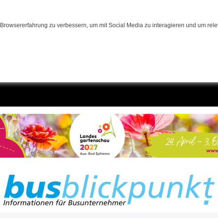
Browsererfahrung zu verbessern, um mit Social Media zu interagieren und um relev