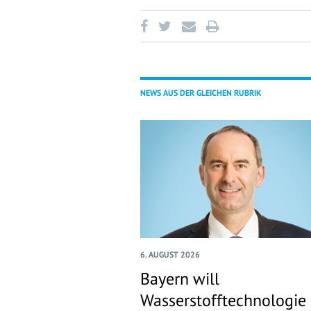
NEWS AUS DER GLEICHEN RUBRIK
6. AUGUST 2026
Bayern will
Wasserstofftechnologie