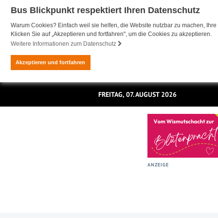
Bus Blickpunkt respektiert Ihren Datenschutz
Warum Cookies? Einfach weil sie helfen, die Website nutzbar zu machen, Ihre 
Klicken Sie auf „Akzeptieren und fortfahren", um die Cookies zu akzeptieren.
Weitere Informationen zum Datenschutz
Akzeptieren und fortfahren
FREITAG, 07. AUGUST 2026
ANZEIGE