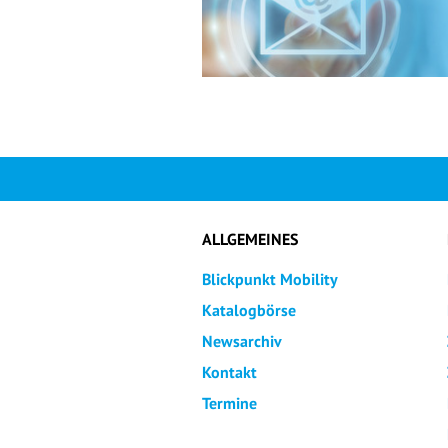
ALLGEMEINES
Blickpunkt Mobility
Katalogbörse
Newsarchiv
Kontakt
Termine