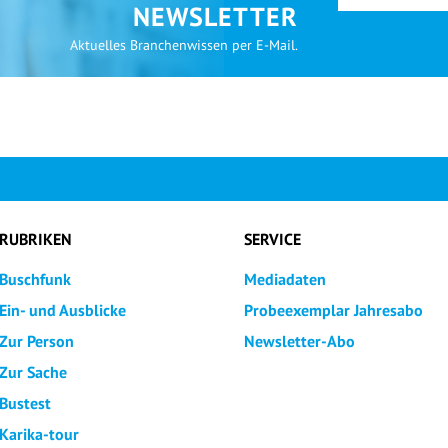
NEWSLETTER
Aktuelles Branchenwissen per E-Mail.
RUBRIKEN
SERVICE
Buschfunk
Mediadaten
Ein- und Ausblicke
Probeexemplar Jahresabo
Zur Person
Newsletter-Abo
Zur Sache
Bustest
Karika-tour