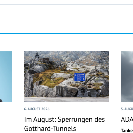
6. AUGUST 2026
5. AUG
Im August: Sperrungen des
ADA
Gotthard-Tunnels
Tanke