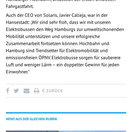
Fahrgastfahrt.
Auch der CEO von Solaris, Javier Calleja, war in der
Hansestadt: „Wir sind sehr froh, dass wir mit unseren
Elektrobussen den Weg Hamburgs zur umweltschonenden
Mobilität unterstützen und unsere erfolgreiche
Zusammenarbeit fortsetzen können. Hochbahn und
Hamburg sind Trendsetter für Elektromobilität und
emissionsfreien ÖPNV. Elektrobusse sorgen für sauberere
Luft und weniger Lärm – ein doppelter Gewinn für jeden
Einwohner."
ZURÜCK
NEWS AUS DER GLEICHEN RUBRIK