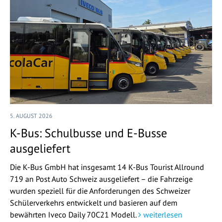
5. AUGUST 2026
K-Bus: Schulbusse und E-Busse
ausgeliefert
Die K-Bus GmbH hat insgesamt 14 K-Bus Tourist Allround
719 an Post Auto Schweiz ausgeliefert – die Fahrzeige
wurden speziell für die Anforderungen des Schweizer
Schülerverkehrs entwickelt und basieren auf dem
bewährten Iveco Daily 70C21 Modell.
weiterlesen