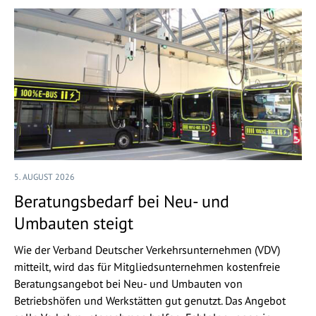
5. AUGUST 2026
Beratungsbedarf bei Neu- und
Umbauten steigt
Wie der Verband Deutscher Verkehrsunternehmen (VDV)
mitteilt, wird das für Mitgliedsunternehmen kostenfreie
Beratungsangebot bei Neu- und Umbauten von
Betriebshöfen und Werkstätten gut genutzt. Das Angebot