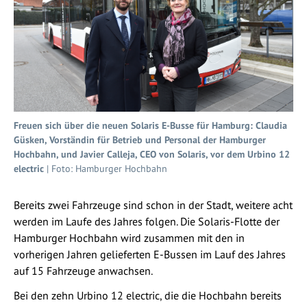
Freuen sich über die neuen Solaris E-Busse für Hamburg: Claudia
Güsken, Vorständin für Betrieb und Personal der Hamburger
Hochbahn, und Javier Calleja, CEO von Solaris, vor dem Urbino 12
electric
| Foto: Hamburger Hochbahn
Bereits zwei Fahrzeuge sind schon in der Stadt, weitere acht
werden im Laufe des Jahres folgen. Die Solaris-Flotte der
Hamburger Hochbahn wird zusammen mit den in
vorherigen Jahren gelieferten E-Bussen im Lauf des Jahres
auf 15 Fahrzeuge anwachsen.
Bei den zehn Urbino 12 electric, die die Hochbahn bereits