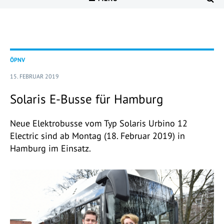
ÖPNV
15. FEBRUAR 2019
Solaris E-Busse für Hamburg
Neue Elektrobusse vom Typ Solaris Urbino 12
Electric sind ab Montag (18. Februar 2019) in
Hamburg im Einsatz.