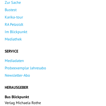
Zur Sache
Bustest
Karika-tour
RA Petzoldt
Im Blickpunkt
Mediathek
SERVICE
Mediadaten
Probeexemplar Jahresabo
Newsletter-Abo
HERAUSGEBER
Bus Blickpunkt
Verlag Michaela Rothe