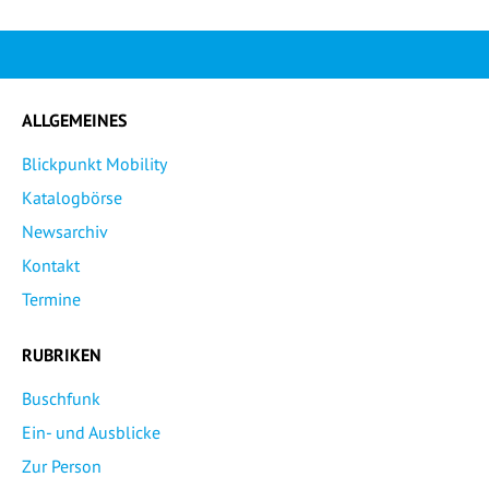
ALLGEMEINES
Blickpunkt Mobility
Katalogbörse
Newsarchiv
Kontakt
Termine
RUBRIKEN
Buschfunk
Ein- und Ausblicke
Zur Person