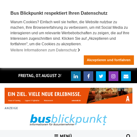
Bus Blickpunkt respektiert Ihren Datenschutz
Warum Cookies? Einfach weil sie helfen, die Website nutzbar zu
machen, Ihre Browsererfahrung zu verbessern, um mit Social Media zu
interagieren und um relevante Werbebotschaften zu zeigen, die auf Ihre
Interessen zugeschnitten sind. Klicken Sie auf „Akzeptieren und
fortfahren", um die Cookies zu akzeptieren.
Weitere Informationen zum Datenschutz
Akzeptieren und fortfahren
FREITAG, 07. AUGUST 2026
ANZEIGE
MENÜ