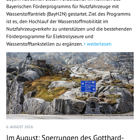
Bayerischen Förderprogramms für Nutzfahrzeuge mit
Wasserstoffantrieb (BayH2N) gestartet. Ziel des Programms
ist es, den Hochlauf der Wasserstoffmobilität im
Nutzfahrzeugverkehr zu unterstützen und die bestehenden
Förderprogramme für Elektrolyseure und
Wasserstofftankstellen zu ergänzen.
weiterlesen
6. AUGUST 2026
Im August: Sperrungen des Gotthard-