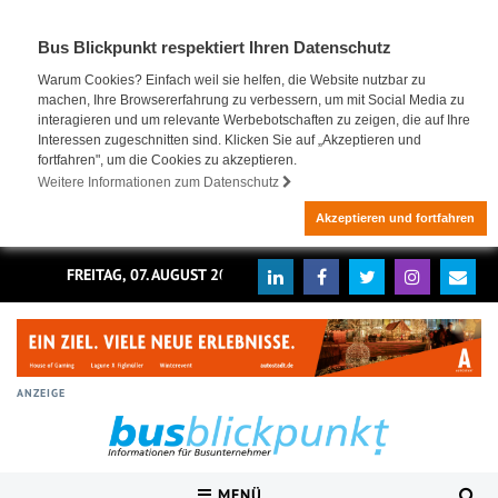
Bus Blickpunkt respektiert Ihren Datenschutz
Warum Cookies? Einfach weil sie helfen, die Website nutzbar zu
machen, Ihre Browsererfahrung zu verbessern, um mit Social Media zu
interagieren und um relevante Werbebotschaften zu zeigen, die auf Ihre
Interessen zugeschnitten sind. Klicken Sie auf „Akzeptieren und
fortfahren", um die Cookies zu akzeptieren.
Weitere Informationen zum Datenschutz
Akzeptieren und fortfahren
FREITAG, 07. AUGUST 2026
ANZEIGE
MENÜ