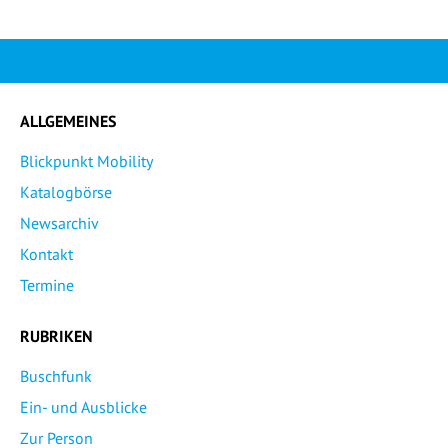
ALLGEMEINES
Blickpunkt Mobility
Katalogbörse
Newsarchiv
Kontakt
Termine
RUBRIKEN
Buschfunk
Ein- und Ausblicke
Zur Person