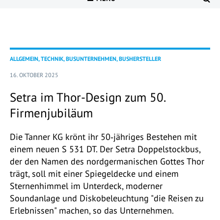
ALLGEMEIN, TECHNIK, BUSUNTERNEHMEN, BUSHERSTELLER
16. OKTOBER 2025
Setra im Thor-Design zum 50.
Firmenjubiläum
Die Tanner KG krönt ihr 50‑jähriges Bestehen mit
einem neuen S 531 DT. Der Setra Doppelstockbus,
der den Namen des nordgermanischen Gottes Thor
trägt, soll mit einer Spiegeldecke und einem
Sternenhimmel im Unterdeck, moderner
Soundanlage und Diskobeleuchtung "die Reisen zu
Erlebnissen" machen, so das Unternehmen.