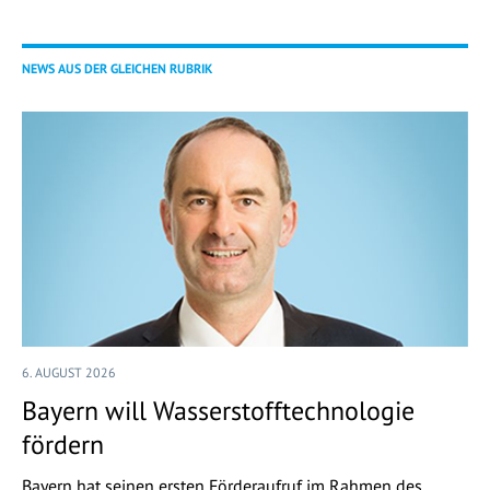
NEWS AUS DER GLEICHEN RUBRIK
6. AUGUST 2026
Bayern will Wasserstofftechnologie
fördern
Bayern hat seinen ersten Förderaufruf im Rahmen des