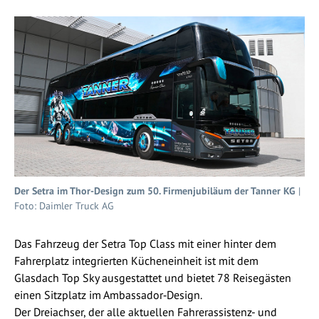
Der Setra im Thor-Design zum 50. Firmenjubiläum der Tanner KG
|
Foto: Daimler Truck AG
Das Fahrzeug der Setra Top Class mit einer hinter dem
Fahrerplatz integrierten Kücheneinheit ist mit dem
Glasdach Top Sky ausgestattet und bietet 78 Reisegästen
einen Sitzplatz im Ambassador‑Design.
Der Dreiachser, der alle aktuellen Fahrerassistenz- und