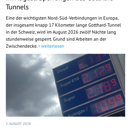
Tunnels
Eine der wichtigsten Nord-Süd-Verbindungen in Europa,
der insgesamt knapp 17 Kilometer lange Gotthard-Tunnel
in der Schweiz, wird im August 2026 zwölf Nächte lang
stundenweise gesperrt. Grund sind Arbeiten an der
Zwischendecke.
weiterlesen
5. AUGUST 2026