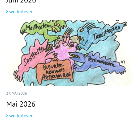
weiterlesen
27. MAI 2026
Mai 2026
weiterlesen