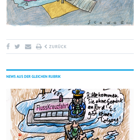
ZURÜCK
NEWS AUS DER GLEICHEN RUBRIK