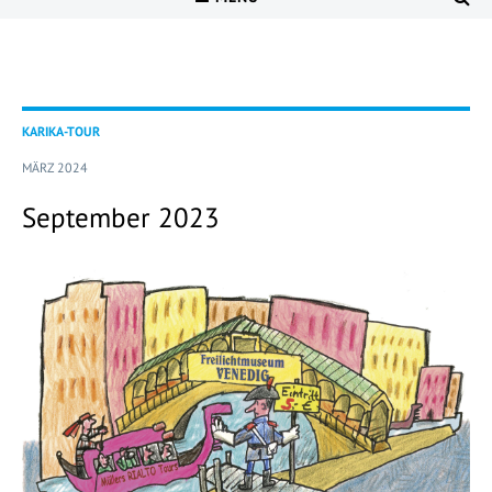
KARIKA-TOUR
MÄRZ 2024
September 2023