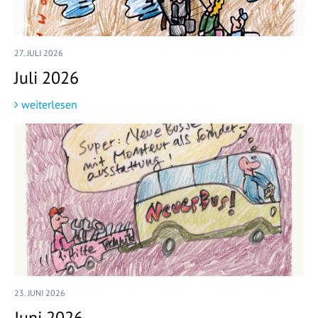
27. JULI 2026
Juli 2026
weiterlesen
23. JUNI 2026
Juni 2026