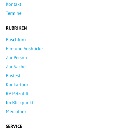
Kontakt
Termine
RUBRIKEN
Buschfunk
Ein- und Ausblicke
Zur Person
Zur Sache
Bustest
Karika-tour
RA Petzoldt
Im Blickpunkt
Mediathek
SERVICE