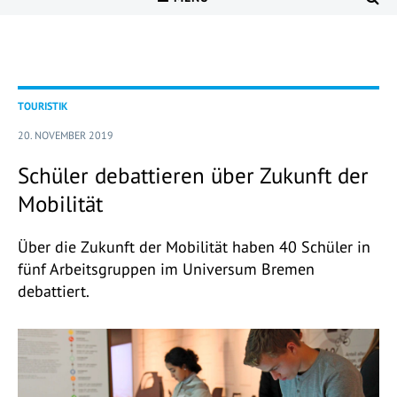
TOURISTIK
20. NOVEMBER 2019
Schüler debattieren über Zukunft der
Mobilität
Über die Zukunft der Mobilität haben 40 Schüler in
fünf Arbeitsgruppen im Universum Bremen
debattiert.