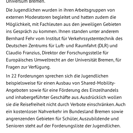
Universum Bremen.
Die Jugendlichen wurden in ihren Arbeitsgruppen von
externen Moderatoren begleitet und hatten zudem die
Möglichkeit, mit Fachleuten aus den jeweiligen Gebieten
ins Gespräch zu kommen. Ihnen standen unter anderem
Bernhard Fehr vom Institut für Verkehrssystemtechnik des
Deutschen Zentrums für Luft- und Raumfahrt (DLR) und
Claudio Franzius, Direktor der Forschungsstelle für
Europäisches Umweltrecht an der Universität Bremen, für
Fragen zur Verfügung.
In 22 Forderungen sprechen sich die Jugendlichen
beispielsweise für einen Ausbau von Shared-Mobility-
Angeboten sowie für eine Förderung des Einzelhandels
und inhabergeführter Geschäfte aus. Ausdrücklich wollen
sie die Reisefreiheit nicht durch Verbote einschränken. Auch
ein kostenloser Nahverkehr im Bundesland Bremen sowie
angrenzenden Gebieten für Schüler, Auszubildende und
Senioren steht auf der Forderungsliste der Jugendlichen.