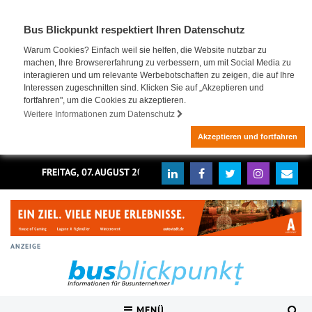
Bus Blickpunkt respektiert Ihren Datenschutz
Warum Cookies? Einfach weil sie helfen, die Website nutzbar zu
machen, Ihre Browsererfahrung zu verbessern, um mit Social Media zu
interagieren und um relevante Werbebotschaften zu zeigen, die auf Ihre
Interessen zugeschnitten sind. Klicken Sie auf „Akzeptieren und
fortfahren", um die Cookies zu akzeptieren.
Weitere Informationen zum Datenschutz
Akzeptieren und fortfahren
FREITAG, 07. AUGUST 2026
ANZEIGE
MENÜ