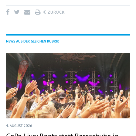
ZURÜCK
NEWS AUS DER GLEICHEN RUBRIK
4. AUGUST 2026