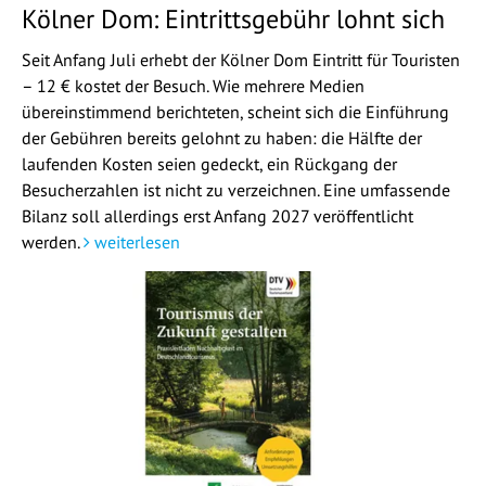
Kölner Dom: Eintrittsgebühr lohnt sich
Seit Anfang Juli erhebt der Kölner Dom Eintritt für Touristen
– 12 € kostet der Besuch. Wie mehrere Medien
übereinstimmend berichteten, scheint sich die Einführung
der Gebühren bereits gelohnt zu haben: die Hälfte der
laufenden Kosten seien gedeckt, ein Rückgang der
Besucherzahlen ist nicht zu verzeichnen. Eine umfassende
Bilanz soll allerdings erst Anfang 2027 veröffentlicht
werden.
weiterlesen