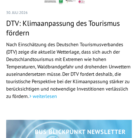
30. JULI 2026
DTV: Klimaanpassung des Tourismus
fördern
Nach Einschätzung des Deutschen Tourismusverbandes
(DTV) zeige die aktuelle Wetterlage, dass sich auch der
Deutschlandtourismus mit Extremen wie hohen
Temperaturen, Waldbrandgefahr und drohenden Unwettern
auseinandersetzen müsse. Der DTV fordert deshalb, die
touristische Perspektive bei der Klimaanpassung stärker zu
berücksichtigen und notwendige Investitionen verlässlich
zu fördern.
weiterlesen
BUS BLICKPUNKT NEWSLETTER