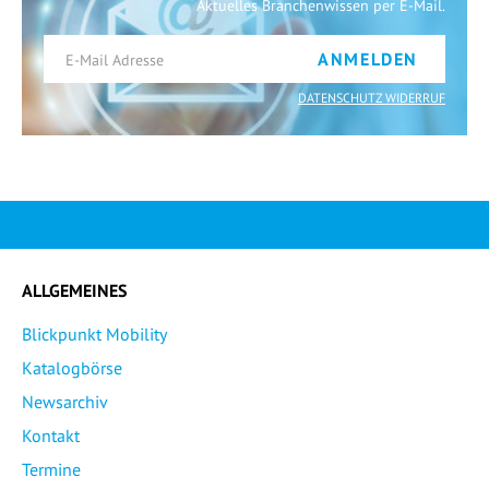
Aktuelles Branchenwissen per E-Mail.
ANMELDEN
DATENSCHUTZ WIDERRUF
ALLGEMEINES
Blickpunkt Mobility
Katalogbörse
Newsarchiv
Kontakt
Termine