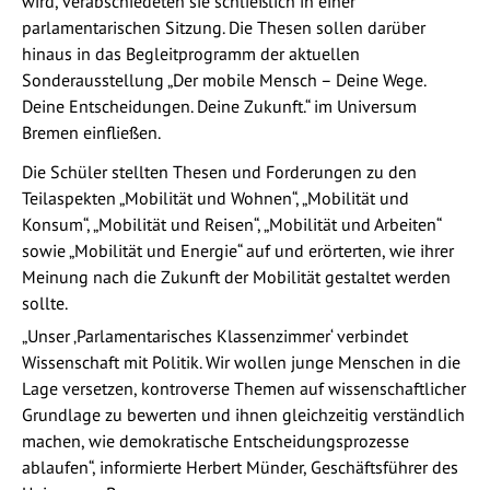
wird, verabschiedeten sie schließlich in einer
parlamentarischen Sitzung. Die Thesen sollen darüber
hinaus in das Begleitprogramm der aktuellen
Sonderausstellung „Der mobile Mensch – Deine Wege.
Deine Entscheidungen. Deine Zukunft.“ im Universum
Bremen einfließen.
Die Schüler stellten Thesen und Forderungen zu den
Teilaspekten „Mobilität und Wohnen“, „Mobilität und
Konsum“, „Mobilität und Reisen“, „Mobilität und Arbeiten“
sowie „Mobilität und Energie“ auf und erörterten, wie ihrer
Meinung nach die Zukunft der Mobilität gestaltet werden
sollte.
„Unser ‚Parlamentarisches Klassenzimmer‘ verbindet
Wissenschaft mit Politik. Wir wollen junge Menschen in die
Lage versetzen, kontroverse Themen auf wissenschaftlicher
Grundlage zu bewerten und ihnen gleichzeitig verständlich
machen, wie demokratische Entscheidungsprozesse
ablaufen“, informierte Herbert Münder, Geschäftsführer des