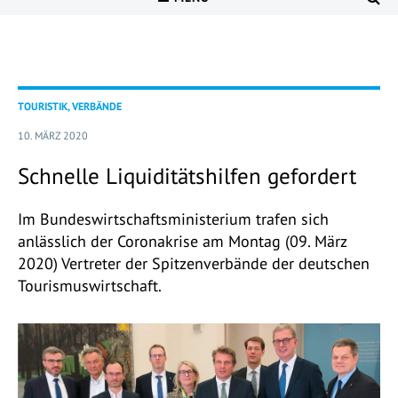
TOURISTIK, VERBÄNDE
10. MÄRZ 2020
Schnelle Liquiditätshilfen gefordert
Im Bundeswirtschaftsministerium trafen sich
anlässlich der Coronakrise am Montag (09. März
2020) Vertreter der Spitzenverbände der deutschen
Tourismuswirtschaft.