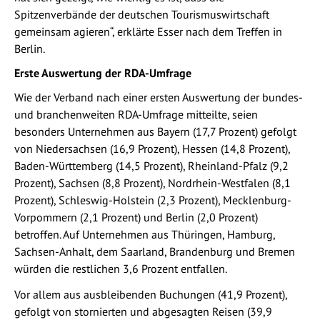
Spitzenverbände der deutschen Tourismuswirtschaft
gemeinsam agieren“, erklärte Esser nach dem Treffen in
Berlin.
Erste Auswertung der RDA-Umfrage
Wie der Verband nach einer ersten Auswertung der bundes-
und branchenweiten RDA-Umfrage mitteilte, seien
besonders Unternehmen aus Bayern (17,7 Prozent) gefolgt
von Niedersachsen (16,9 Prozent), Hessen (14,8 Prozent),
Baden-Württemberg (14,5 Prozent), Rheinland-Pfalz (9,2
Prozent), Sachsen (8,8 Prozent), Nordrhein-Westfalen (8,1
Prozent), Schleswig-Holstein (2,3 Prozent), Mecklenburg-
Vorpommern (2,1 Prozent) und Berlin (2,0 Prozent)
betroffen. Auf Unternehmen aus Thüringen, Hamburg,
Sachsen-Anhalt, dem Saarland, Brandenburg und Bremen
würden die restlichen 3,6 Prozent entfallen.
Vor allem aus ausbleibenden Buchungen (41,9 Prozent),
gefolgt von stornierten und abgesagten Reisen (39,9