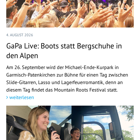
4. AUGUST 2026
GaPa Live: Boots statt Bergschuhe in
den Alpen
Am 26. September wird der Michael-Ende-Kurpark in
Garmisch-Patenkirchen zur Bühne für einen Tag zwischen
Slide-Gitarren, Lasso und Lagerfeuerromantik, denn an
diesem Tag findet das Mountain Roots Festival statt.
weiterlesen