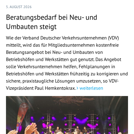
5. AUGUST 2026
Beratungsbedarf bei Neu- und
Umbauten steigt
Wie der Verband Deutscher Verkehrsunternehmen (VDV)
mitteilt, wird das für Mitgliedsunternehmen kostenfreie
Beratungsangebot bei Neu- und Umbauten von
Betriebshöfen und Werkstätten gut genutzt. Das Angebot
solle Verkehrsunternehmen helfen, Fehlplanungen in
Betriebshöfen und Werkstätten frühzeitig zu korrigieren und
sichere, praxistaugliche Lösungen umzusetzen, so VDV-
Vizepräsident Paul Hemkentokrax.
weiterlesen