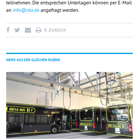
teilnehmen. Die entsprechen Unterlagen können per E-Mail
an
info@rda.de
angefragt werden.
ZURÜCK
NEWS AUS DER GLEICHEN RUBRIK