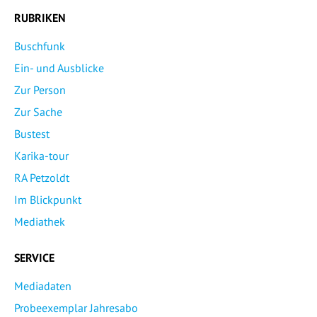
RUBRIKEN
Buschfunk
Ein- und Ausblicke
Zur Person
Zur Sache
Bustest
Karika-tour
RA Petzoldt
Im Blickpunkt
Mediathek
SERVICE
Mediadaten
Probeexemplar Jahresabo