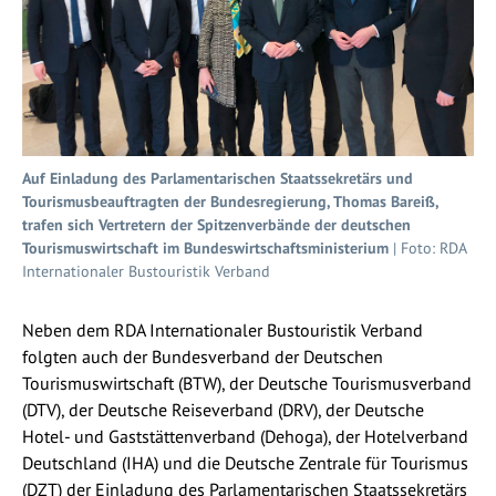
Auf Einladung des Parlamentarischen Staatssekretärs und
Tourismusbeauftragten der Bundesregierung, Thomas Bareiß,
trafen sich Vertretern der Spitzenverbände der deutschen
Tourismuswirtschaft im Bundeswirtschaftsministerium
| Foto: RDA
Internationaler Bustouristik Verband
Neben dem RDA Internationaler Bustouristik Verband
folgten auch der Bundesverband der Deutschen
Tourismuswirtschaft (BTW), der Deutsche Tourismusverband
(DTV), der Deutsche Reiseverband (DRV), der Deutsche
Hotel- und Gaststättenverband (Dehoga), der Hotelverband
Deutschland (IHA) und die Deutsche Zentrale für Tourismus
(DZT) der Einladung des Parlamentarischen Staatssekretärs