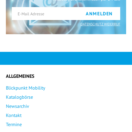
ANMELDEN
DATENSCHUTZ WIDERRUF
ALLGEMEINES
Blickpunkt Mobility
Katalogbörse
Newsarchiv
Kontakt
Termine