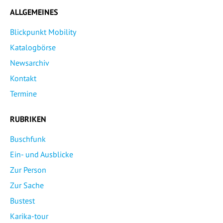
ALLGEMEINES
Blickpunkt Mobility
Katalogbörse
Newsarchiv
Kontakt
Termine
RUBRIKEN
Buschfunk
Ein- und Ausblicke
Zur Person
Zur Sache
Bustest
Karika-tour