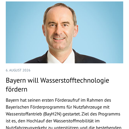
6. AUGUST 2026
Bayern will Wasserstofftechnologie
fördern
Bayern hat seinen ersten Förderaufruf im Rahmen des
Bayerischen Förderprogramms für Nutzfahrzeuge mit
Wasserstoffantrieb (BayH2N) gestartet. Ziel des Programms
ist es, den Hochlauf der Wasserstoffmobilität im
Nutzfahrzeugverkehr zu unterstützen und die bestehenden