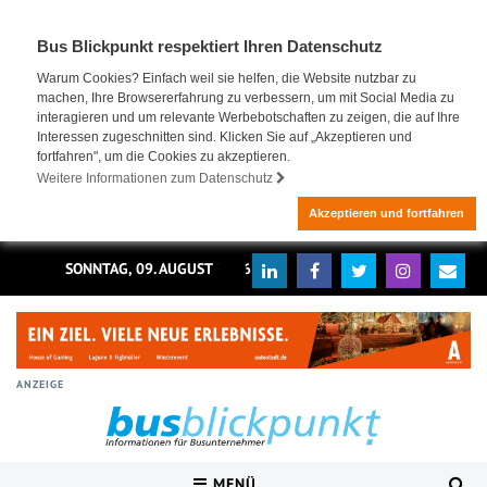
Bus Blickpunkt respektiert Ihren Datenschutz
Warum Cookies? Einfach weil sie helfen, die Website nutzbar zu
machen, Ihre Browsererfahrung zu verbessern, um mit Social Media zu
interagieren und um relevante Werbebotschaften zu zeigen, die auf Ihre
Interessen zugeschnitten sind. Klicken Sie auf „Akzeptieren und
fortfahren", um die Cookies zu akzeptieren.
Weitere Informationen zum Datenschutz
Akzeptieren und fortfahren
SONNTAG, 09. AUGUST 2026
ANZEIGE
MENÜ