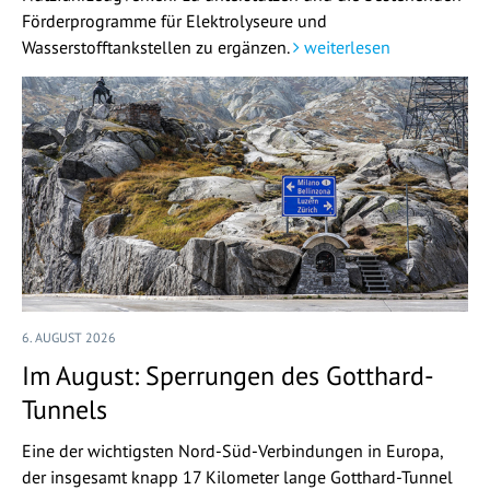
Förderprogramme für Elektrolyseure und
Wasserstofftankstellen zu ergänzen.
weiterlesen
6. AUGUST 2026
Im August: Sperrungen des Gotthard-
Tunnels
Eine der wichtigsten Nord-Süd-Verbindungen in Europa,
der insgesamt knapp 17 Kilometer lange Gotthard-Tunnel