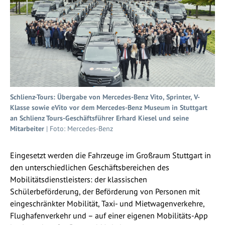
Schlienz-Tours: Übergabe von Mercedes-Benz Vito, Sprinter, V-
Klasse sowie eVito vor dem Mercedes-Benz Museum in Stuttgart
an Schlienz Tours-Geschäftsführer Erhard Kiesel und seine
Mitarbeiter
| Foto: Mercedes-Benz
Eingesetzt werden die Fahrzeuge im Großraum Stuttgart in
den unterschiedlichen Geschäftsbereichen des
Mobilitätsdienstleisters: der klassischen
Schülerbeförderung, der Beförderung von Personen mit
eingeschränkter Mobilität, Taxi- und Mietwagenverkehre,
Flughafenverkehr und – auf einer eigenen Mobilitäts-App