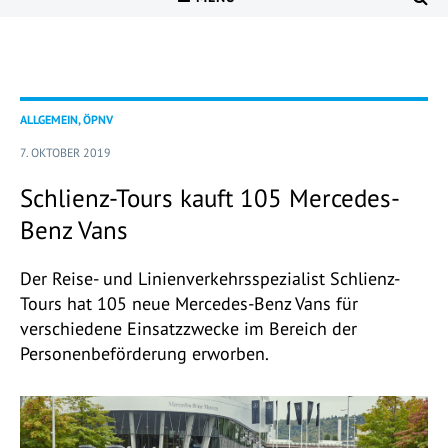
ALLGEMEIN, ÖPNV
7. OKTOBER 2019
Schlienz-Tours kauft 105 Mercedes-
Benz Vans
Der Reise- und Linienverkehrsspezialist Schlienz-
Tours hat 105 neue Mercedes-Benz Vans für
verschiedene Einsatzzwecke im Bereich der
Personenbeförderung erworben.