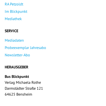
RA Petzoldt
Im Blickpunkt
Mediathek
SERVICE
Mediadaten
Probeexemplar Jahresabo
Newsletter-Abo
HERAUSGEBER
Bus Blickpunkt
Verlag Michaela Rothe
Darmstädter Straße 121
64625 Bensheim