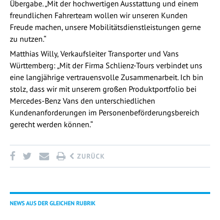
Übergabe. „Mit der hochwertigen Ausstattung und einem
freundlichen Fahrerteam wollen wir unseren Kunden
Freude machen, unsere Mobilitätsdienstleistungen gerne
zu nutzen.“
Matthias Willy, Verkaufsleiter Transporter und Vans
Württemberg: „Mit der Firma Schlienz-Tours verbindet uns
eine langjährige vertrauensvolle Zusammenarbeit. Ich bin
stolz, dass wir mit unserem großen Produktportfolio bei
Mercedes-Benz Vans den unterschiedlichen
Kundenanforderungen im Personenbeförderungsbereich
gerecht werden können.“
ZURÜCK
NEWS AUS DER GLEICHEN RUBRIK