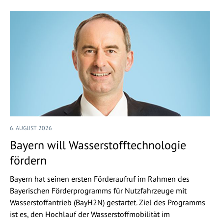
6. AUGUST 2026
Bayern will Wasserstofftechnologie
fördern
Bayern hat seinen ersten Förderaufruf im Rahmen des
Bayerischen Förderprogramms für Nutzfahrzeuge mit
Wasserstoffantrieb (BayH2N) gestartet. Ziel des Programms
ist es, den Hochlauf der Wasserstoffmobilität im