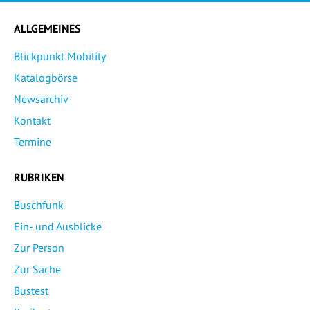
ALLGEMEINES
Blickpunkt Mobility
Katalogbörse
Newsarchiv
Kontakt
Termine
RUBRIKEN
Buschfunk
Ein- und Ausblicke
Zur Person
Zur Sache
Bustest