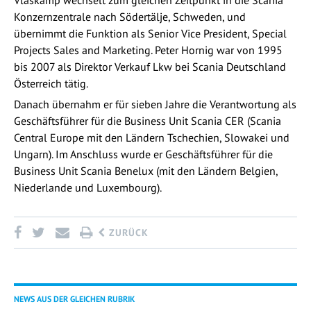
Konzernzentrale nach Södertälje, Schweden, und
übernimmt die Funktion als Senior Vice President, Special
Projects Sales and Marketing. Peter Hornig war von 1995
bis 2007 als Direktor Verkauf Lkw bei Scania Deutschland
Österreich tätig.
Danach übernahm er für sieben Jahre die Verantwortung als
Geschäftsführer für die Business Unit Scania CER (Scania
Central Europe mit den Ländern Tschechien, Slowakei und
Ungarn). Im Anschluss wurde er Geschäftsführer für die
Business Unit Scania Benelux (mit den Ländern Belgien,
Niederlande und Luxembourg).
ZURÜCK
NEWS AUS DER GLEICHEN RUBRIK