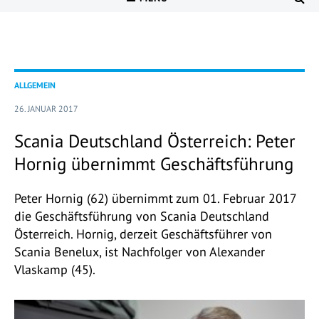
ALLGEMEIN
26. JANUAR 2017
Scania Deutschland Österreich: Peter
Hornig übernimmt Geschäftsführung
Peter Hornig (62) übernimmt zum 01. Februar 2017
die Geschäftsführung von Scania Deutschland
Österreich. Hornig, derzeit Geschäftsführer von
Scania Benelux, ist Nachfolger von Alexander
Vlaskamp (45).