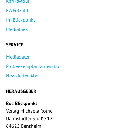
Karika-tour
RA Petzoldt
Im Blickpunkt
Mediathek
SERVICE
Mediadaten
Probeexemplar Jahresabo
Newsletter-Abo
HERAUSGEBER
Bus Blickpunkt
Verlag Michaela Rothe
Darmstädter Straße 121
64625 Bensheim