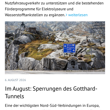
Nutzfahrzeugverkehr zu unterstützen und die bestehenden
Förderprogramme für Elektrolyseure und
Wasserstofftankstellen zu ergänzen.
weiterlesen
6. AUGUST 2026
Im August: Sperrungen des Gotthard-
Tunnels
Eine der wichtigsten Nord-Süd-Verbindungen in Europa,