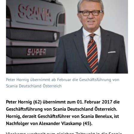
Peter Hornig übernimmt ab Februar die Geschäftsführung von
Scania Deutschland Österreich
Peter Hornig (62) übernimmt zum 01. Februar 2017 die
Geschäftsführung von Scania Deutschland Österreich.
Hornig, derzeit Geschäftsführer von Scania Benelux, ist
Nachfolger von Alexander Vlaskamp (45).
Vlaskamp wechselt zum gleichen Zeitpunkt in die Scania