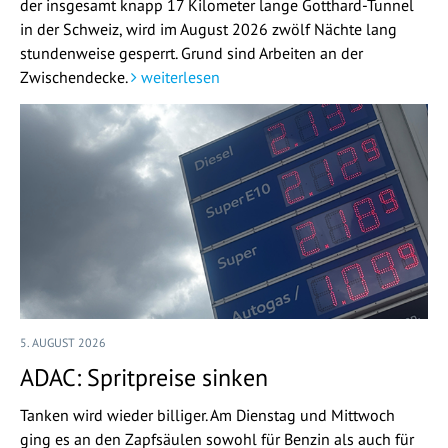
der insgesamt knapp 17 Kilometer lange Gotthard-Tunnel
in der Schweiz, wird im August 2026 zwölf Nächte lang
stundenweise gesperrt. Grund sind Arbeiten an der
Zwischendecke.
weiterlesen
5. AUGUST 2026
ADAC: Spritpreise sinken
Tanken wird wieder billiger. Am Dienstag und Mittwoch
ging es an den Zapfsäulen sowohl für Benzin als auch für