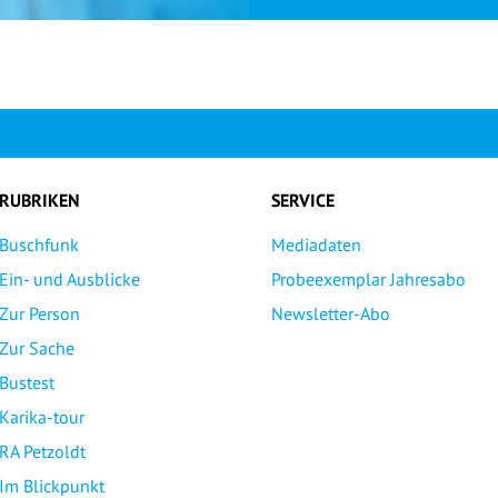
RUBRIKEN
SERVICE
Buschfunk
Mediadaten
Ein- und Ausblicke
Probeexemplar Jahresabo
Zur Person
Newsletter-Abo
Zur Sache
Bustest
Karika-tour
RA Petzoldt
Im Blickpunkt