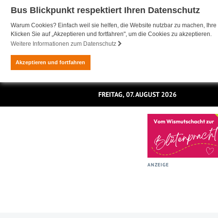
Bus Blickpunkt respektiert Ihren Datenschutz
Warum Cookies? Einfach weil sie helfen, die Website nutzbar zu machen, Ihre 
Klicken Sie auf „Akzeptieren und fortfahren", um die Cookies zu akzeptieren.
Weitere Informationen zum Datenschutz
Akzeptieren und fortfahren
FREITAG, 07. AUGUST 2026
ANZEIGE