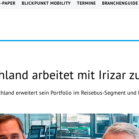
E-PAPER
BLICKPUNKT MOBILITY
TERMINE
BRANCHENGUIDE
hland arbeitet mit Irizar
chland erweitert sein Portfolio im Reisebus-Segment und