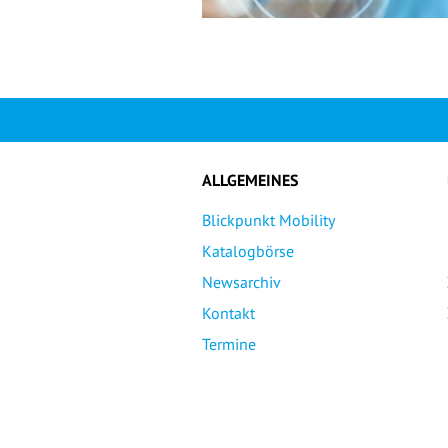
ALLGEMEINES
Blickpunkt Mobility
Katalogbörse
Newsarchiv
Kontakt
Termine