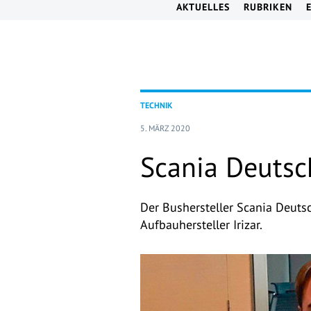
AKTUELLES
RUBRIKEN
TECHNIK
5. MÄRZ 2020
Scania Deutsc
Der Bushersteller Scania Deuts
Aufbauhersteller Irizar.