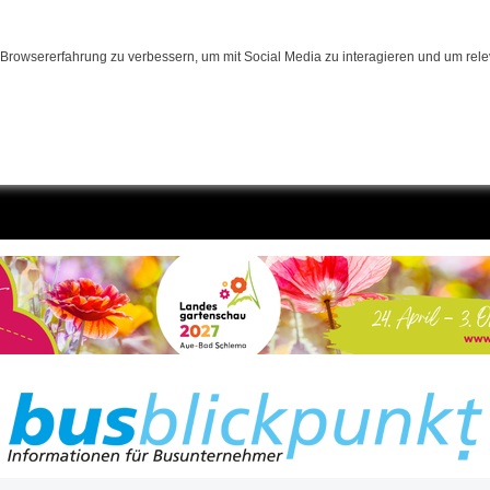
Browsererfahrung zu verbessern, um mit Social Media zu interagieren und um relev