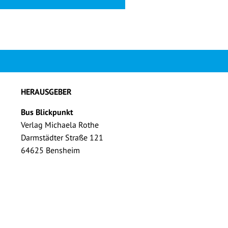
HERAUSGEBER
Bus Blickpunkt
Verlag Michaela Rothe
Darmstädter Straße 121
64625 Bensheim