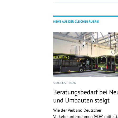
NEWS AUS DER GLEICHEN RUBRIK
5. AUGUST 2026
Beratungsbedarf bei Ne
und Umbauten steigt
Wie der Verband Deutscher
Verkehrsunternehmen (VDV) mitteilt,