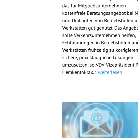
das für Mitgliedsunternehmen
kostenfreie Beratungsangebot bei 
und Umbauten von Betriebshöfen 
Werkstätten gut genutzt. Das Angeb
solle Verkehrsunternehmen helfen,
Fehlplanungen in Betriebshöfen un
Werkstätten frühzeitig zu korrigiere
sichere, praxistaugliche Lösungen
umzusetzen, so VDV-Vizepräsident 
Hemkentokrax.
weiterlesen