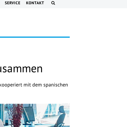
SERVICE
KONTAKT
 zusammen
 kooperiert mit dem spanischen