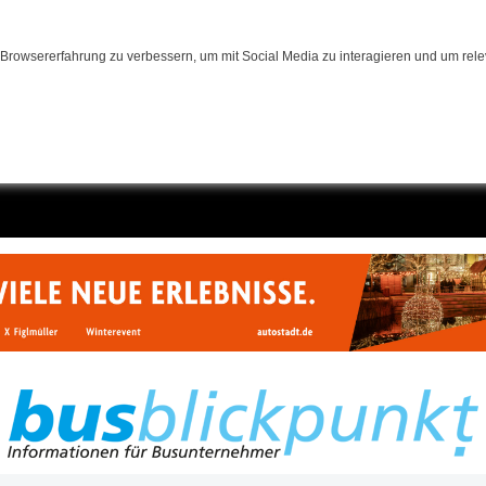
Browsererfahrung zu verbessern, um mit Social Media zu interagieren und um relev