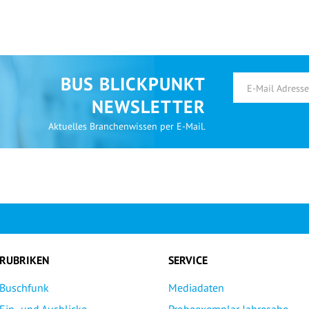
BUS BLICKPUNKT
NEWSLETTER
Aktuelles Branchenwissen per E-Mail.
RUBRIKEN
SERVICE
Buschfunk
Mediadaten