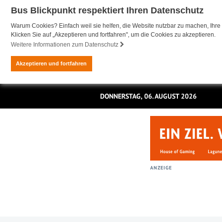
Bus Blickpunkt respektiert Ihren Datenschutz
Warum Cookies? Einfach weil sie helfen, die Website nutzbar zu machen, Ihre 
Klicken Sie auf „Akzeptieren und fortfahren", um die Cookies zu akzeptieren.
Weitere Informationen zum Datenschutz
Akzeptieren und fortfahren
DONNERSTAG, 06. AUGUST 2026
ANZEIGE