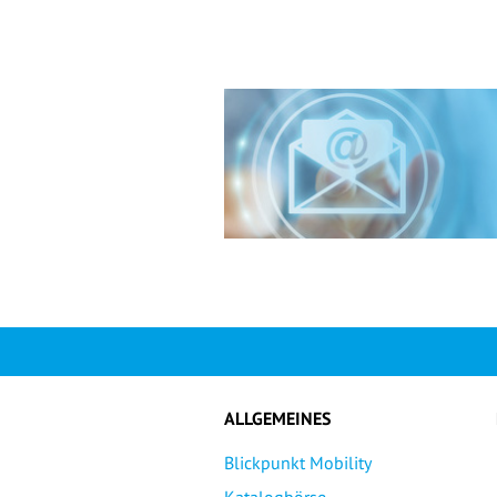
ALLGEMEINES
Blickpunkt Mobility