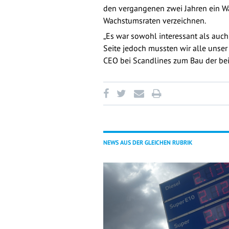
den vergangenen zwei Jahren ein Wa
Wachstumsraten verzeichnen.
„Es war sowohl interessant als auch
Seite jedoch mussten wir alle unser
CEO bei Scandlines zum Bau der bei
NEWS AUS DER GLEICHEN RUBRIK