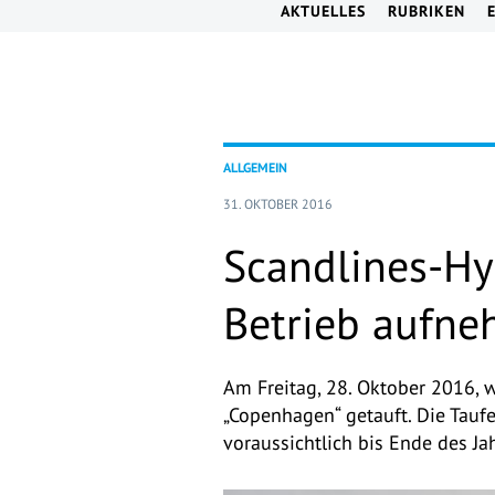
AKTUELLES
RUBRIKEN
ALLGEMEIN
31. OKTOBER 2016
Scandlines-Hy
Betrieb aufn
Am Freitag, 28. Oktober 2016, 
„Copenhagen“ getauft. Die Taufe
voraussichtlich bis Ende des J