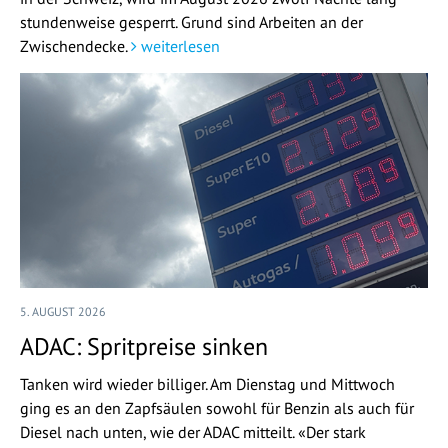
stundenweise gesperrt. Grund sind Arbeiten an der
Zwischendecke.
weiterlesen
5. AUGUST 2026
ADAC: Spritpreise sinken
Tanken wird wieder billiger. Am Dienstag und Mittwoch
ging es an den Zapfsäulen sowohl für Benzin als auch für
Diesel nach unten, wie der ADAC mitteilt. «Der stark