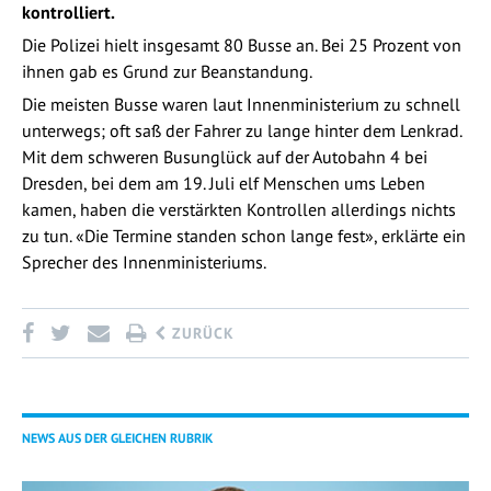
kontrolliert.
Die Polizei hielt insgesamt 80 Busse an. Bei 25 Prozent von
ihnen gab es Grund zur Beanstandung.
Die meisten Busse waren laut Innenministerium zu schnell
unterwegs; oft saß der Fahrer zu lange hinter dem Lenkrad.
Mit dem schweren Busunglück auf der Autobahn 4 bei
Dresden, bei dem am 19. Juli elf Menschen ums Leben
kamen, haben die verstärkten Kontrollen allerdings nichts
zu tun. «Die Termine standen schon lange fest», erklärte ein
Sprecher des Innenministeriums.
ZURÜCK
NEWS AUS DER GLEICHEN RUBRIK