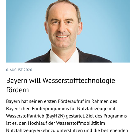
6. AUGUST 2026
Bayern will Wasserstofftechnologie
fördern
Bayern hat seinen ersten Förderaufruf im Rahmen des
Bayerischen Förderprogramms für Nutzfahrzeuge mit
Wasserstoffantrieb (BayH2N) gestartet. Ziel des Programms
ist es, den Hochlauf der Wasserstoffmobilität im
Nutzfahrzeugverkehr zu unterstützen und die bestehenden