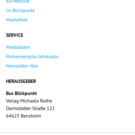
RA Petzoldt
Im Blickpunkt
Mediathek
SERVICE
Mediadaten
Probeexemplar Jahresabo
Newsletter-Abo
HERAUSGEBER
Bus Blickpunkt
Verlag Michaela Rothe
Darmstädter Straße 121
64625 Bensheim