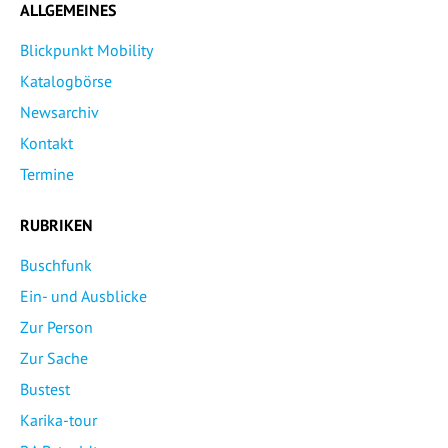
ALLGEMEINES
Blickpunkt Mobility
Katalogbörse
Newsarchiv
Kontakt
Termine
RUBRIKEN
Buschfunk
Ein- und Ausblicke
Zur Person
Zur Sache
Bustest
Karika-tour