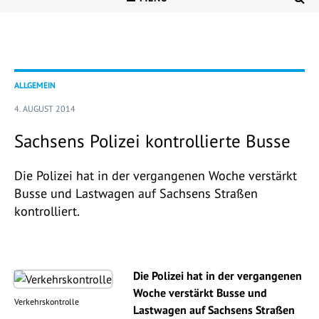
ALLGEMEIN
4. AUGUST 2014
Sachsens Polizei kontrollierte Busse
Die Polizei hat in der vergangenen Woche verstärkt
Busse und Lastwagen auf Sachsens Straßen
kontrolliert.
Die Polizei hat in der vergangenen
Woche verstärkt Busse und
Verkehrskontrolle
Lastwagen auf Sachsens Straßen