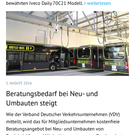
bewährten Iveco Daily 70C21 Modell.
weiterlesen
5. AUGUST 2026
Beratungsbedarf bei Neu- und
Umbauten steigt
Wie der Verband Deutscher Verkehrsunternehmen (VDV)
mitteilt, wird das für Mitgliedsunternehmen kostenfreie
Beratungsangebot bei Neu- und Umbauten von