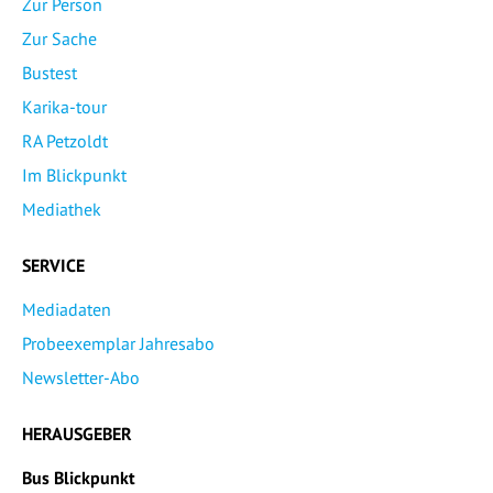
Zur Person
Zur Sache
Bustest
Karika-tour
RA Petzoldt
Im Blickpunkt
Mediathek
SERVICE
Mediadaten
Probeexemplar Jahresabo
Newsletter-Abo
HERAUSGEBER
Bus Blickpunkt