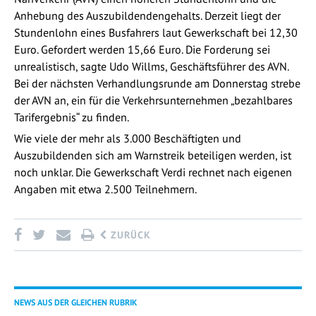
Anhebung des Auszubildendengehalts. Derzeit liegt der
Stundenlohn eines Busfahrers laut Gewerkschaft bei 12,30
Euro. Gefordert werden 15,66 Euro. Die Forderung sei
unrealistisch, sagte Udo Willms, Geschäftsführer des AVN.
Bei der nächsten Verhandlungsrunde am Donnerstag strebe
der AVN an, ein für die Verkehrsunternehmen „bezahlbares
Tarifergebnis“ zu finden.
Wie viele der mehr als 3.000 Beschäftigten und
Auszubildenden sich am Warnstreik beteiligen werden, ist
noch unklar. Die Gewerkschaft Verdi rechnet nach eigenen
Angaben mit etwa 2.500 Teilnehmern.
ZURÜCK
NEWS AUS DER GLEICHEN RUBRIK