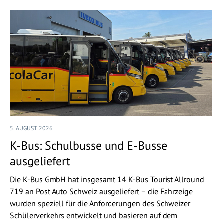
5. AUGUST 2026
K-Bus: Schulbusse und E-Busse
ausgeliefert
Die K-Bus GmbH hat insgesamt 14 K-Bus Tourist Allround
719 an Post Auto Schweiz ausgeliefert – die Fahrzeige
wurden speziell für die Anforderungen des Schweizer
Schülerverkehrs entwickelt und basieren auf dem