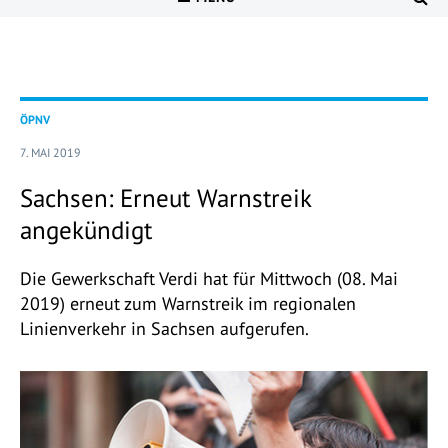
ÖPNV
7. MAI 2019
Sachsen: Erneut Warnstreik
angekündigt
Die Gewerkschaft Verdi hat für Mittwoch (08. Mai
2019) erneut zum Warnstreik im regionalen
Linienverkehr in Sachsen aufgerufen.