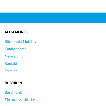
ALLGEMEINES
Blickpunkt Mobility
Katalogbörse
Newsarchiv
Kontakt
Termine
RUBRIKEN
Buschfunk
Ein- und Ausblicke