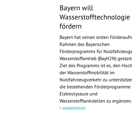
Bayern will
Wasserstofftechnologie
fördern
Bayern hat seinen ersten Förderaufr
Rahmen des Bayerischen
Förderprogramms für Nutzfahrzeuge
Wasserstoffantrieb (BayH2N) gestarte
Ziel des Programms ist es, den Hoch
der Wasserstoffmobilität im
Nutzfahrzeugverkehr zu unterstütz
die bestehenden Förderprogramme 
Elektrolyseure und
Wasserstofftankstellen zu ergänzen.
weiterlesen