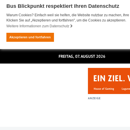
Bus Blickpunkt respektiert Ihren Datenschutz
Warum Cookies? Einfach weil sie helfen, die Website nutzbar zu machen, Ihre 
Klicken Sie auf „Akzeptieren und fortfahren", um die Cookies zu akzeptieren.
Weitere Informationen zum Datenschutz
Akzeptieren und fortfahren
FREITAG, 07. AUGUST 2026
ANZEIGE