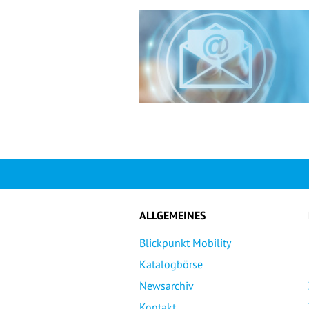
ALLGEMEINES
Blickpunkt Mobility
Katalogbörse
Newsarchiv
Kontakt