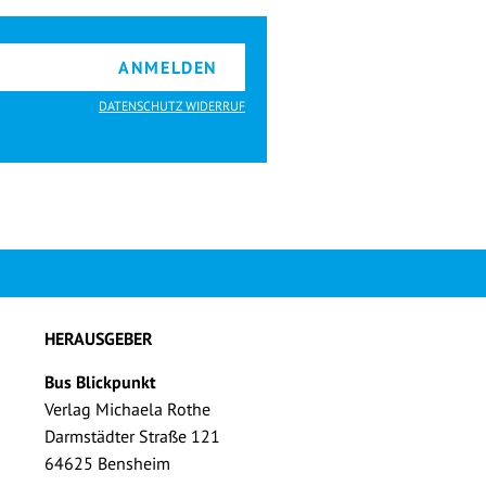
ANMELDEN
DATENSCHUTZ WIDERRUF
HERAUSGEBER
Bus Blickpunkt
Verlag Michaela Rothe
Darmstädter Straße 121
64625 Bensheim