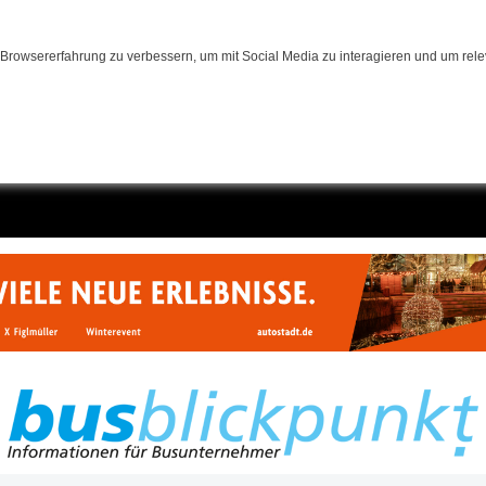
Browsererfahrung zu verbessern, um mit Social Media zu interagieren und um relev