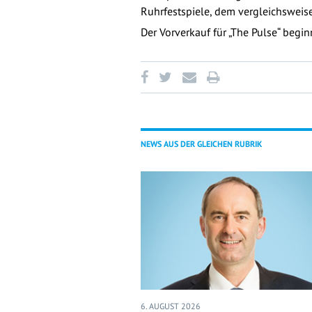
Ruhrfestspiele, dem vergleichsweis
Der Vorverkauf für „The Pulse“ begi
NEWS AUS DER GLEICHEN RUBRIK
6. AUGUST 2026