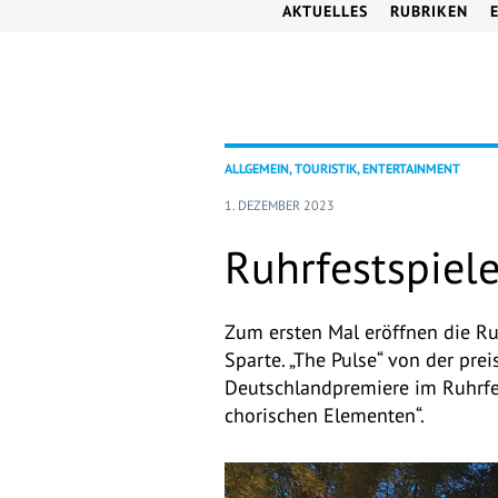
AKTUELLES
RUBRIKEN
ALLGEMEIN, TOURISTIK, ENTERTAINMENT
1. DEZEMBER 2023
Ruhrfestspiel
Zum ersten Mal eröffnen die Ru
Sparte. „The Pulse“ von der pre
Deutschlandpremiere im Ruhrfes
chorischen Elementen“.