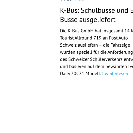
K-Bus: Schulbusse und 
Busse ausgeliefert
Die K-Bus GmbH hat insgesamt 14 
Tourist Allround 719 an Post Auto
Schweiz ausliefern – die Fahrzeige
wurden speziell für die Anforderun
des Schweizer Schülerverkehrs entw
und basieren auf dem bewährten Iv
Daily 70C21 Modell.
weiterlesen