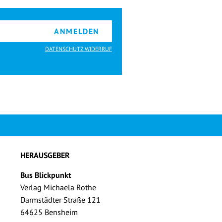
ANMELDEN
DATENSCHUTZ WIDERRUF
HERAUSGEBER
Bus Blickpunkt
Verlag Michaela Rothe
Darmstädter Straße 121
64625 Bensheim