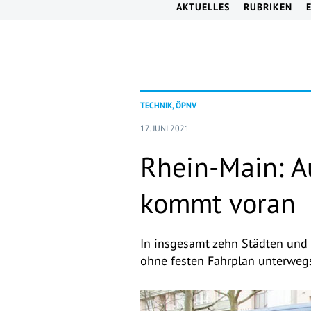
AKTUELLES
RUBRIKEN
TECHNIK, ÖPNV
17. JUNI 2021
Rhein-Main: 
kommt voran
In insgesamt zehn Städten und 
ohne festen Fahrplan unterwegs