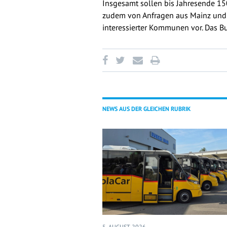
Insgesamt sollen bis Jahresende 15
zudem von Anfragen aus Mainz und K
interessierter Kommunen vor. Das B
NEWS AUS DER GLEICHEN RUBRIK
5. AUGUST 2026