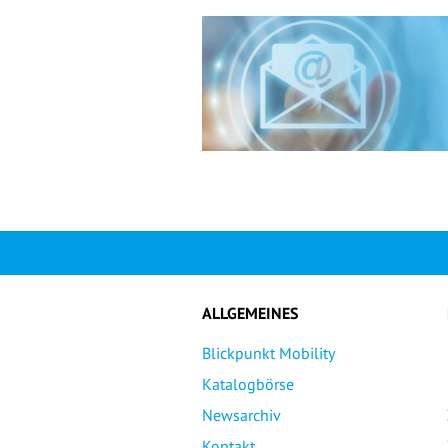
ALLGEMEINES
Blickpunkt Mobility
Katalogbörse
Newsarchiv
Kontakt