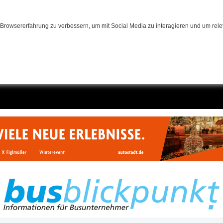
Browsererfahrung zu verbessern, um mit Social Media zu interagieren und um relev