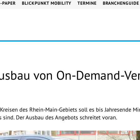
E-PAPER
BLICKPUNKT MOBILITY
TERMINE
BRANCHENGUIDE
Ausbau von On-Demand-Ve
Kreisen des Rhein-Main-Gebiets soll es bis Jahresende Mi
 sind. Der Ausbau des Angebots schreitet voran.