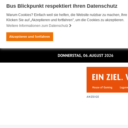
Bus Blickpunkt respektiert Ihren Datenschutz
Warum Cookies? Einfach weil sie helfen, die Website nutzbar zu machen, Ihre 
Klicken Sie auf „Akzeptieren und fortfahren", um die Cookies zu akzeptieren.
Weitere Informationen zum Datenschutz
Akzeptieren und fortfahren
DONNERSTAG, 06. AUGUST 2026
ANZEIGE