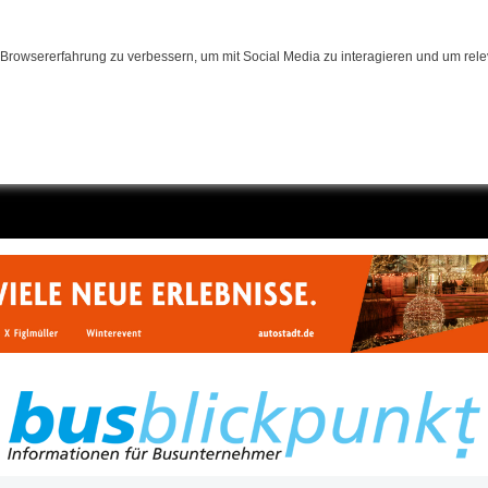
Browsererfahrung zu verbessern, um mit Social Media zu interagieren und um relev