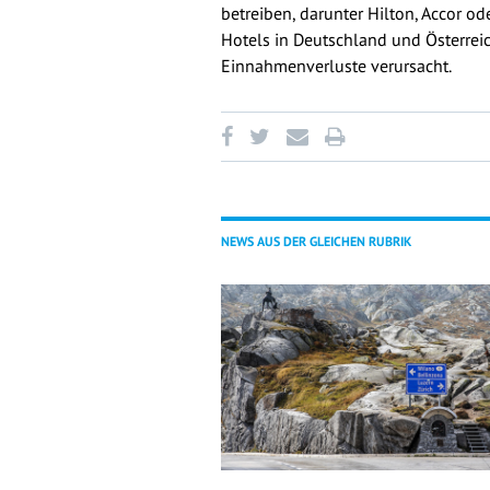
betreiben, darunter Hilton, Accor o
Hotels in Deutschland und Österre
Einnahmenverluste verursacht.
NEWS AUS DER GLEICHEN RUBRIK