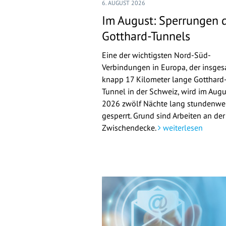
6. AUGUST 2026
Im August: Sperrungen 
Gotthard-Tunnels
Eine der wichtigsten Nord-Süd-
Verbindungen in Europa, der insge
knapp 17 Kilometer lange Gotthard
Tunnel in der Schweiz, wird im Augu
2026 zwölf Nächte lang stundenwe
gesperrt. Grund sind Arbeiten an der
Zwischendecke.
weiterlesen