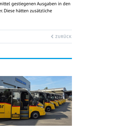
smittel gestiegenen Ausgaben in den
 Diese hätten zusätzliche
ZURÜCK