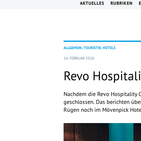
AKTUELLES
RUBRIKEN
ALLGEMEIN, TOURISTIK, HOTELS
16. FEBRUAR 2026
Revo Hospitali
Nachdem die Revo Hospitality G
geschlossen. Das berichten übe
Rügen noch im Mövenpick Hotel