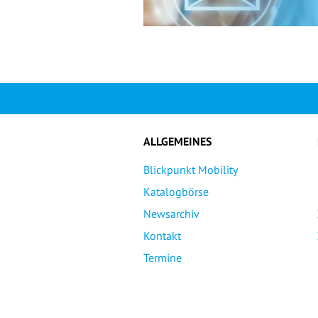
ALLGEMEINES
Blickpunkt Mobility
Katalogbörse
Newsarchiv
Kontakt
Termine