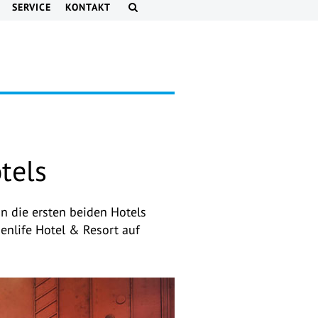
SERVICE
KONTAKT
tels
n die ersten beiden Hotels
enlife Hotel & Resort auf