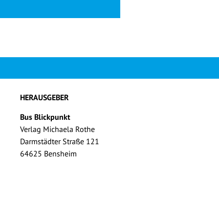
HERAUSGEBER
Bus Blickpunkt
Verlag Michaela Rothe
Darmstädter Straße 121
64625 Bensheim