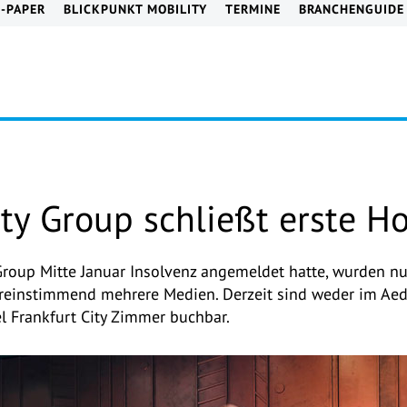
E-PAPER
BLICKPUNKT MOBILITY
TERMINE
BRANCHENGUIDE
ty Group schließt erste Ho
roup Mitte Januar Insolvenz angemeldet hatte, wurden nu
reinstimmend mehrere Medien. Derzeit sind weder im Aed
 Frankfurt City Zimmer buchbar.