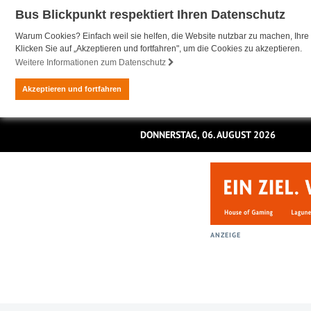
Bus Blickpunkt respektiert Ihren Datenschutz
Warum Cookies? Einfach weil sie helfen, die Website nutzbar zu machen, Ihre 
Klicken Sie auf „Akzeptieren und fortfahren", um die Cookies zu akzeptieren.
Weitere Informationen zum Datenschutz
Akzeptieren und fortfahren
DONNERSTAG, 06. AUGUST 2026
ANZEIGE