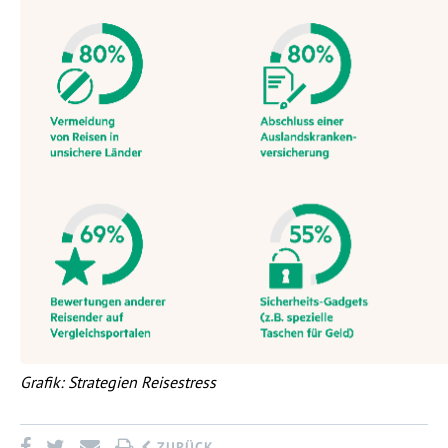
Grafik: Strategien Reisestress
ZURÜCK