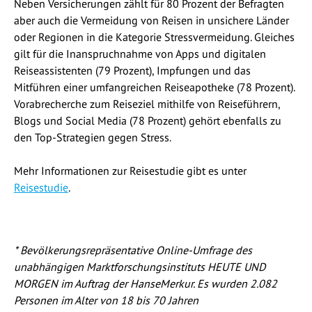
Neben Versicherungen zählt für 80 Prozent der Befragten
aber auch die Vermeidung von Reisen in unsichere Länder
oder Regionen in die Kategorie Stressvermeidung. Gleiches
gilt für die Inanspruchnahme von Apps und digitalen
Reiseassistenten (79 Prozent), Impfungen und das
Mitführen einer umfangreichen Reiseapotheke (78 Prozent).
Vorabrecherche zum Reiseziel mithilfe von Reiseführern,
Blogs und Social Media (78 Prozent) gehört ebenfalls zu
den Top-Strategien gegen Stress.
Mehr Informationen zur Reisestudie gibt es unter
Reisestudie
.
* Bevölkerungsrepräsentative Online-Umfrage des
unabhängigen Marktforschungsinstituts HEUTE UND
MORGEN im Auftrag der HanseMerkur. Es wurden 2.082
Personen im Alter von 18 bis 70 Jahren