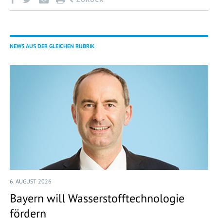
NEWS AUS DER GLEICHEN RUBRIK
6. AUGUST 2026
Bayern will Wasserstofftechnologie
fördern