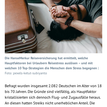
Die HanseMerkur Reiseversicherung hat ermittelt, welche
Hauptfaktoren bei Urlaubern Reisestress auslösen – und mit
welchen 10 Top-Strategien die Menschen dem Stress begegnen
|
Foto: pexels-ketut-subiyanto
Befragt wurden insgesamt 2.082 Deutschen im Alter von 18
bis 70 Jahren. Die Gründe sind vielfältig, als Hauptfaktor
kristallisierten sich dennoch Flug- und Zugausfälle heraus.
An diesen hatten Streiks nicht unerheblichen Anteil. Die