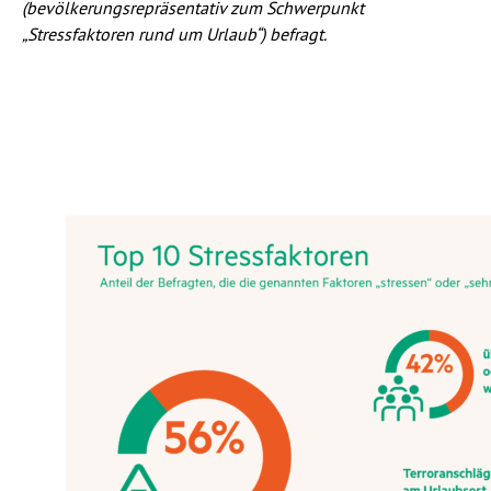
(bevölkerungsrepräsentativ zum Schwerpunkt
„Stressfaktoren rund um Urlaub“) befragt.