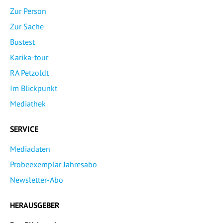
Zur Person
Zur Sache
Bustest
Karika-tour
RA Petzoldt
Im Blickpunkt
Mediathek
SERVICE
Mediadaten
Probeexemplar Jahresabo
Newsletter-Abo
HERAUSGEBER