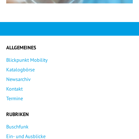
ALLGEMEINES
Blickpunkt Mobility
Katalogbörse
Newsarchiv
Kontakt
Termine
RUBRIKEN
Buschfunk
Ein- und Ausblicke