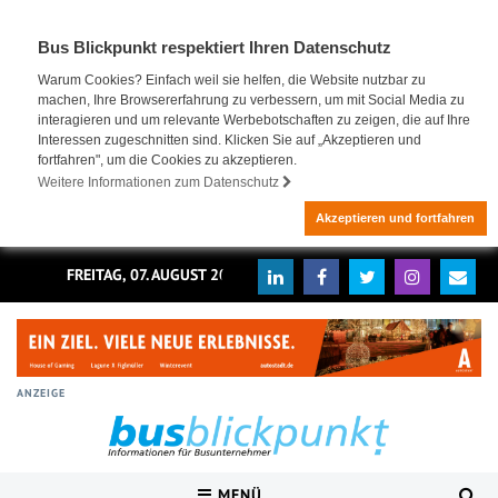
Bus Blickpunkt respektiert Ihren Datenschutz
Warum Cookies? Einfach weil sie helfen, die Website nutzbar zu
machen, Ihre Browsererfahrung zu verbessern, um mit Social Media zu
interagieren und um relevante Werbebotschaften zu zeigen, die auf Ihre
Interessen zugeschnitten sind. Klicken Sie auf „Akzeptieren und
fortfahren", um die Cookies zu akzeptieren.
Weitere Informationen zum Datenschutz
Akzeptieren und fortfahren
FREITAG, 07. AUGUST 2026
ANZEIGE
MENÜ