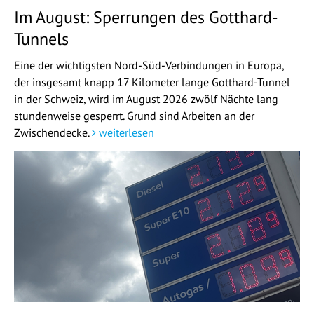
Im August: Sperrungen des Gotthard-
Tunnels
Eine der wichtigsten Nord-Süd-Verbindungen in Europa,
der insgesamt knapp 17 Kilometer lange Gotthard-Tunnel
in der Schweiz, wird im August 2026 zwölf Nächte lang
stundenweise gesperrt. Grund sind Arbeiten an der
Zwischendecke.
weiterlesen