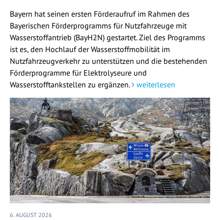
Bayern hat seinen ersten Förderaufruf im Rahmen des
Bayerischen Förderprogramms für Nutzfahrzeuge mit
Wasserstoffantrieb (BayH2N) gestartet. Ziel des Programms
ist es, den Hochlauf der Wasserstoffmobilität im
Nutzfahrzeugverkehr zu unterstützen und die bestehenden
Förderprogramme für Elektrolyseure und
Wasserstofftankstellen zu ergänzen.
weiterlesen
6. AUGUST 2026