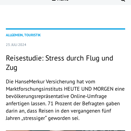
ALLGEMEIN, TOURISTIK
23. JULI 2024
Reisestudie: Stress durch Flug und
Zug
Die HanseMerkur Versicherung hat vom
Marktforschungsinstituts HEUTE UND MORGEN eine
bevölkerungsrepräsentative Online-Umfrage
anfertigen lassen. 71 Prozent der Befragten gaben
darin an, dass Reisen in den vergangenen fünf
Jahren „stressiger“ geworden sei.