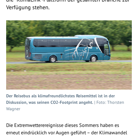
Verfügung stehen.
Der Reisebus als klimafreundlichstes Reisemittel ist in der
Diskussion, was seinen CO2-Footprint angeht.
| Foto: Thorsten
Wagner
Die Extremwetterereignisse dieses Sommers haben es
erneut eindrücklich vor Augen geführt – der Klimawandel