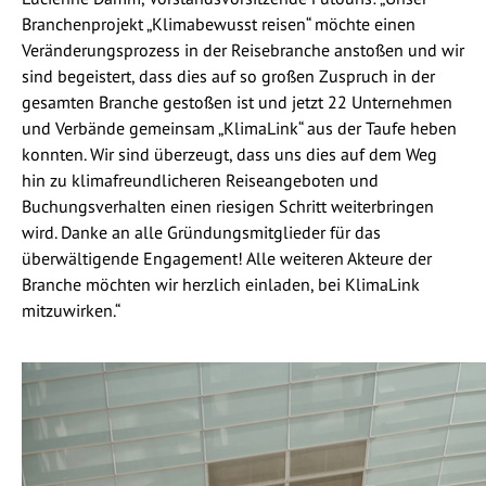
Branchenprojekt „Klimabewusst reisen“ möchte einen
Veränderungsprozess in der Reisebranche anstoßen und wir
sind begeistert, dass dies auf so großen Zuspruch in der
gesamten Branche gestoßen ist und jetzt 22 Unternehmen
und Verbände gemeinsam „KlimaLink“ aus der Taufe heben
konnten. Wir sind überzeugt, dass uns dies auf dem Weg
hin zu klimafreundlicheren Reiseangeboten und
Buchungsverhalten einen riesigen Schritt weiterbringen
wird. Danke an alle Gründungsmitglieder für das
überwältigende Engagement! Alle weiteren Akteure der
Branche möchten wir herzlich einladen, bei KlimaLink
mitzuwirken.“