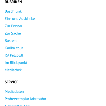
RUBRIKEN
Buschfunk
Ein- und Ausblicke
Zur Person
Zur Sache
Bustest
Karika-tour
RA Petzoldt
Im Blickpunkt
Mediathek
SERVICE
Mediadaten
Probeexemplar Jahresabo
Newsletter-Abo