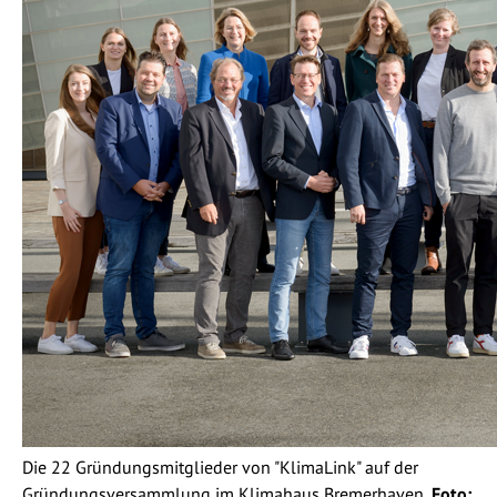
Die 22 Gründungsmitglieder von "KlimaLink" auf der
Gründungsversammlung im Klimahaus Bremerhaven,
Foto: