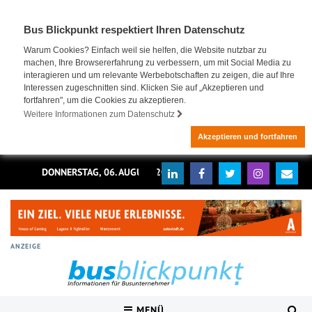
Bus Blickpunkt respektiert Ihren Datenschutz
Warum Cookies? Einfach weil sie helfen, die Website nutzbar zu
machen, Ihre Browsererfahrung zu verbessern, um mit Social Media zu
interagieren und um relevante Werbebotschaften zu zeigen, die auf Ihre
Interessen zugeschnitten sind. Klicken Sie auf „Akzeptieren und
fortfahren", um die Cookies zu akzeptieren.
Weitere Informationen zum Datenschutz
Akzeptieren und fortfahren
DONNERSTAG, 06. AUGUST 2026
ANZEIGE
MENÜ