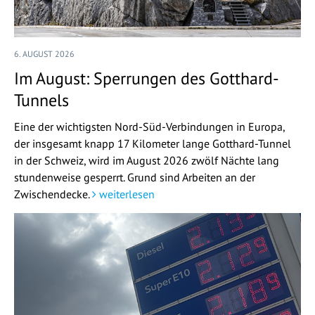
6. AUGUST 2026
Im August: Sperrungen des Gotthard-
Tunnels
Eine der wichtigsten Nord-Süd-Verbindungen in Europa,
der insgesamt knapp 17 Kilometer lange Gotthard-Tunnel
in der Schweiz, wird im August 2026 zwölf Nächte lang
stundenweise gesperrt. Grund sind Arbeiten an der
Zwischendecke.
weiterlesen