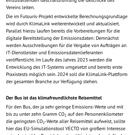
Vereins leiten.
Die im Futouris-Projekt entwickelte Berechnungsgrundlage
wird durch KlimaLink weiterentwickelt und aktualisiert.
Parallel hierzu laufen bereits die Vorbereitungen für die
digitale Bereitstellung der Emissionsdaten: Demnächst
werden Ausschreibungen für die Vergabe von Aufträgen an
IT-Dienstleister und Emissionsdatenlieferanten
veröffentlicht. Im Laufe des Jahres 2023 werden die
Entwicklung des IT-Systems umgesetzt und bereits erste
Praxistests möglich sein. 2024 soll die KlimaLink-Plattform
der gesamten Branche zur Verfügung stehen.
Der Bus ist das klimafreundlichste Reisemittel
Für den Bus, der ja sehr geringe Emissions-Werte und mit
bis zu unter zehn Gramm CO
auf den Personenkilometer
2
die geringsten CO
-Werte aller Reisemittel aufweist, sollte
2
hier das EU-Simulationstool VECTO von großem Interesse