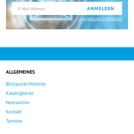
ANMELDEN
DATENSCHUTZ WIDERRUF
ALLGEMEINES
Blickpunkt Mobility
Katalogbörse
Newsarchiv
Kontakt
Termine