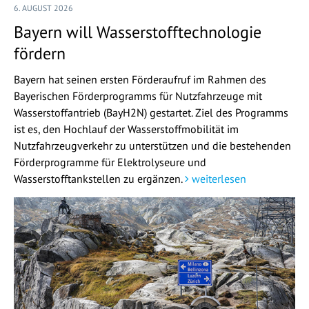
6. AUGUST 2026
Bayern will Wasserstofftechnologie
fördern
Bayern hat seinen ersten Förderaufruf im Rahmen des
Bayerischen Förderprogramms für Nutzfahrzeuge mit
Wasserstoffantrieb (BayH2N) gestartet. Ziel des Programms
ist es, den Hochlauf der Wasserstoffmobilität im
Nutzfahrzeugverkehr zu unterstützen und die bestehenden
Förderprogramme für Elektrolyseure und
Wasserstofftankstellen zu ergänzen.
weiterlesen