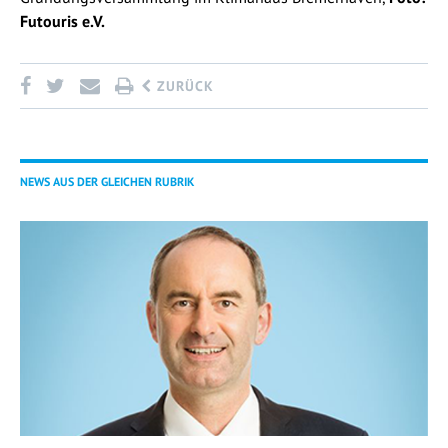
Futouris e.V.
ZURÜCK
NEWS AUS DER GLEICHEN RUBRIK