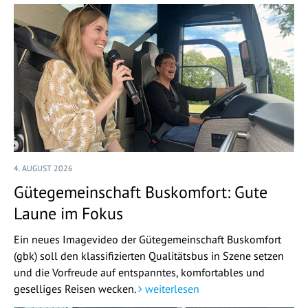
4. AUGUST 2026
Gütegemeinschaft Buskomfort: Gute
Laune im Fokus
Ein neues Imagevideo der Gütegemeinschaft Buskomfort
(gbk) soll den klassifizierten Qualitätsbus in Szene setzen
und die Vorfreude auf entspanntes, komfortables und
geselliges Reisen wecken.
weiterlesen