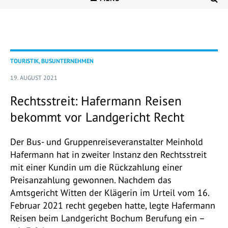
TOURISTIK, BUSUNTERNEHMEN
19. AUGUST 2021
Rechtsstreit: Hafermann Reisen
bekommt vor Landgericht Recht
Der Bus- und Gruppenreiseveranstalter Meinhold
Hafermann hat in zweiter Instanz den Rechtsstreit
mit einer Kundin um die Rückzahlung einer
Preisanzahlung gewonnen. Nachdem das
Amtsgericht Witten der Klägerin im Urteil vom 16.
Februar 2021 recht gegeben hatte, legte Hafermann
Reisen beim Landgericht Bochum Berufung ein –