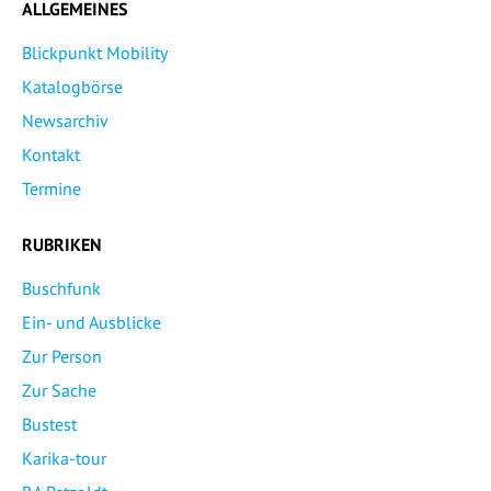
ALLGEMEINES
Blickpunkt Mobility
Katalogbörse
Newsarchiv
Kontakt
Termine
RUBRIKEN
Buschfunk
Ein- und Ausblicke
Zur Person
Zur Sache
Bustest
Karika-tour