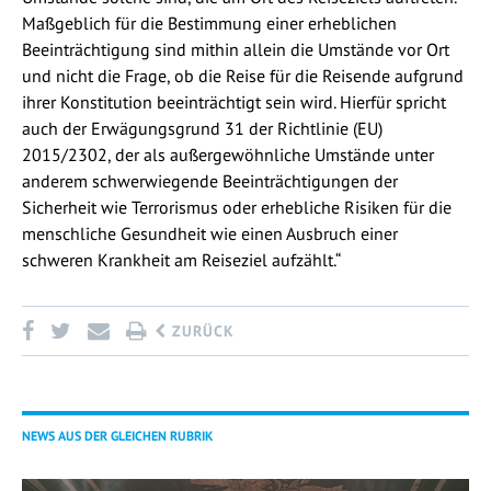
Maßgeblich für die Bestimmung einer erheblichen
Beeinträchtigung sind mithin allein die Umstände vor Ort
und nicht die Frage, ob die Reise für die Reisende aufgrund
ihrer Konstitution beeinträchtigt sein wird. Hierfür spricht
auch der Erwägungsgrund 31 der Richtlinie (EU)
2015/2302, der als außergewöhnliche Umstände unter
anderem schwerwiegende Beeinträchtigungen der
Sicherheit wie Terrorismus oder erhebliche Risiken für die
menschliche Gesundheit wie einen Ausbruch einer
schweren Krankheit am Reiseziel aufzählt.“
ZURÜCK
NEWS AUS DER GLEICHEN RUBRIK