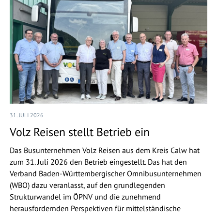
31. JULI 2026
Volz Reisen stellt Betrieb ein
Das Busunternehmen Volz Reisen aus dem Kreis Calw hat
zum 31. Juli 2026 den Betrieb eingestellt. Das hat den
Verband Baden-Württembergischer Omnibusunternehmen
(WBO) dazu veranlasst, auf den grundlegenden
Strukturwandel im ÖPNV und die zunehmend
herausfordernden Perspektiven für mittelständische