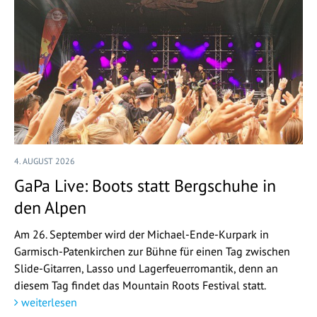
4. AUGUST 2026
GaPa Live: Boots statt Bergschuhe in
den Alpen
Am 26. September wird der Michael-Ende-Kurpark in
Garmisch-Patenkirchen zur Bühne für einen Tag zwischen
Slide-Gitarren, Lasso und Lagerfeuerromantik, denn an
diesem Tag findet das Mountain Roots Festival statt.
weiterlesen