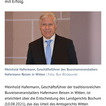
mit Erfolg.
Meinhold Hafermann, Geschäftsführer des Busreiseveranstalters
Hafermann Reisen in Witten
| Foto: Bus Blickpunkt
Meinhold Hafermann, Geschäftsführer der traditionsreichen
Busreiseveranstalters Hafermann Reisen in Witten, ist
erleichtert über die Entscheidung des Landgerichts Bochum
(10.08.2021), das das Urteil des Amtsgerichts Witten