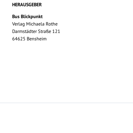
HERAUSGEBER
Bus Blickpunkt
Verlag Michaela Rothe
Darmstädter Straße 121
64625 Bensheim