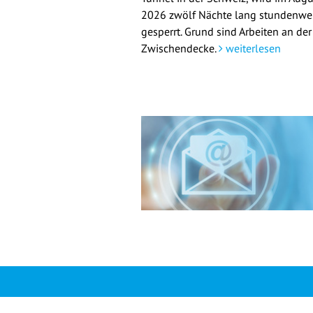
2026 zwölf Nächte lang stundenwe
gesperrt. Grund sind Arbeiten an der
Zwischendecke.
weiterlesen