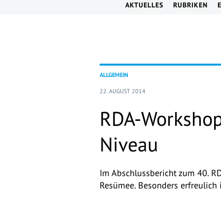
AKTUELLES
RUBRIKEN
ALLGEMEIN
22. AUGUST 2014
RDA-Workshop 
Niveau
Im Abschlussbericht zum 40. RDA
Resümee. Besonders erfreulich