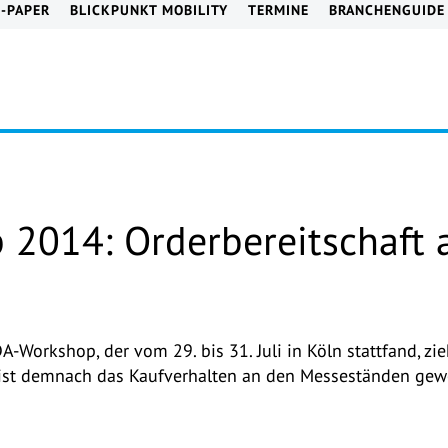
E-PAPER
BLICKPUNKT MOBILITY
TERMINE
BRANCHENGUIDE
2014: Orderbereitschaft
-Workshop, der vom 29. bis 31. Juli in Köln stattfand, zie
 ist demnach das Kaufverhalten an den Messeständen gew