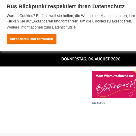
Bus Blickpunkt respektiert Ihren Datenschutz
Warum Cookies? Einfach weil sie helfen, die Website nutzbar zu machen, Ihre 
Klicken Sie auf „Akzeptieren und fortfahren", um die Cookies zu akzeptieren.
Weitere Informationen zum Datenschutz
Akzeptieren und fortfahren
DONNERSTAG, 06. AUGUST 2026
ANZEIGE