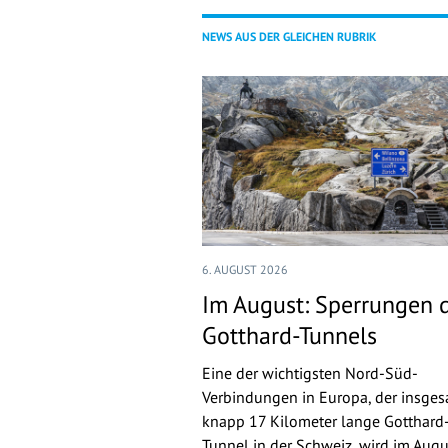
NEWS AUS DER GLEICHEN RUBRIK
6. AUGUST 2026
Im August: Sperrungen 
Gotthard-Tunnels
Eine der wichtigsten Nord-Süd-
Verbindungen in Europa, der insge
knapp 17 Kilometer lange Gotthard
Tunnel in der Schweiz, wird im Augu