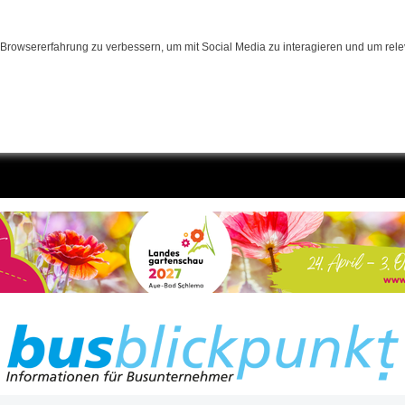
Browsererfahrung zu verbessern, um mit Social Media zu interagieren und um relev