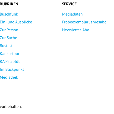
RUBRIKEN
SERVICE
Buschfunk
Mediadaten
Ein- und Ausblicke
Probeexemplar Jahresabo
Zur Person
Newsletter-Abo
Zur Sache
Bustest
Karika-tour
RA Petzoldt
Im Blickpunkt
Mediathek
 vorbehalten.