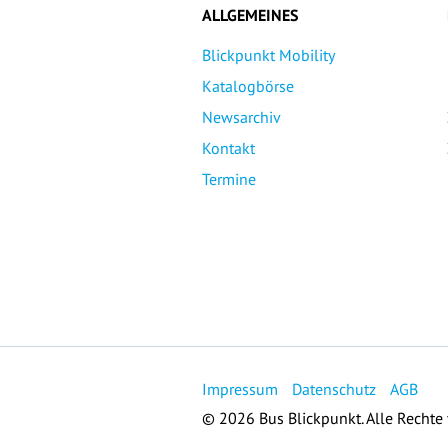
ALLGEMEINES
Blickpunkt Mobility
Katalogbörse
Newsarchiv
Kontakt
Termine
Impressum
Datenschutz
AGB
© 2026 Bus Blickpunkt. Alle Rechte