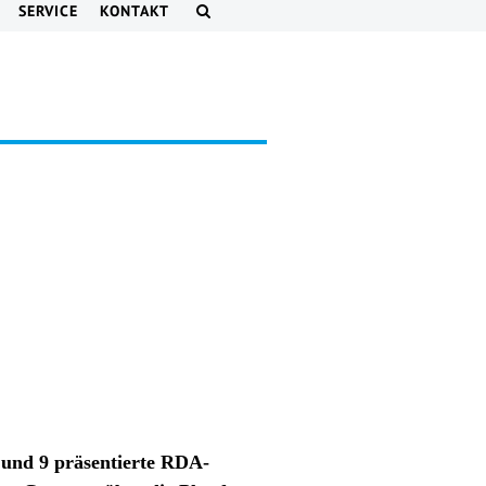
SERVICE
KONTAKT
und 9 präsentierte RDA-