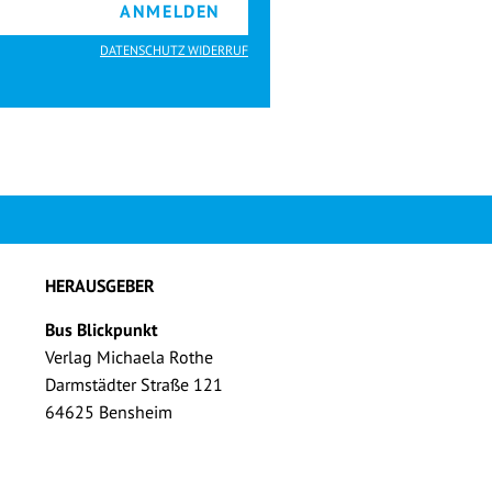
ANMELDEN
DATENSCHUTZ WIDERRUF
HERAUSGEBER
Bus Blickpunkt
Verlag Michaela Rothe
Darmstädter Straße 121
64625 Bensheim