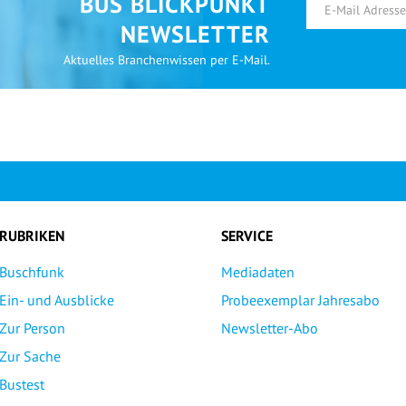
BUS BLICKPUNKT
NEWSLETTER
Aktuelles Branchenwissen per E-Mail.
RUBRIKEN
SERVICE
Buschfunk
Mediadaten
Ein- und Ausblicke
Probeexemplar Jahresabo
Zur Person
Newsletter-Abo
Zur Sache
Bustest