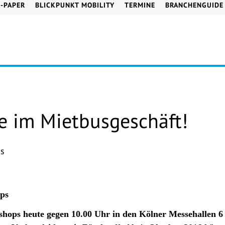
E-PAPER
BLICKPUNKT MOBILITY
TERMINE
BRANCHENGUIDE
e im Mietbusgeschäft!
ops heute gegen 10.00 Uhr in den Kölner Messehallen 6 