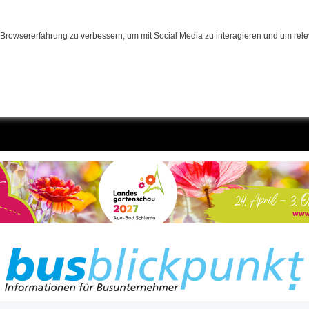
Browsererfahrung zu verbessern, um mit Social Media zu interagieren und um relev