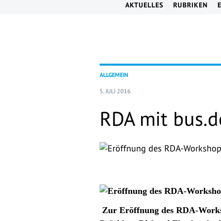
AKTUELLES
RUBRIKEN
ALLGEMEIN
5. JULI 2016
RDA mit bus.d
Zur Eröffnung des RDA-Worksh