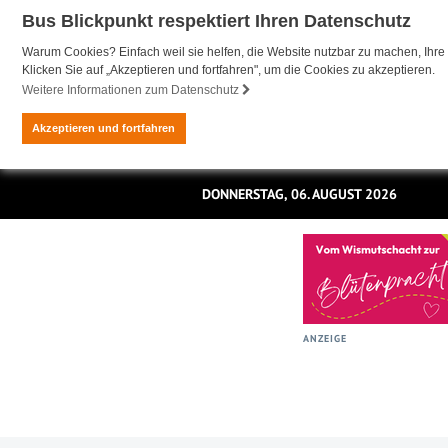
Bus Blickpunkt respektiert Ihren Datenschutz
Warum Cookies? Einfach weil sie helfen, die Website nutzbar zu machen, Ihre 
Klicken Sie auf „Akzeptieren und fortfahren", um die Cookies zu akzeptieren.
Weitere Informationen zum Datenschutz
Akzeptieren und fortfahren
DONNERSTAG, 06. AUGUST 2026
ANZEIGE