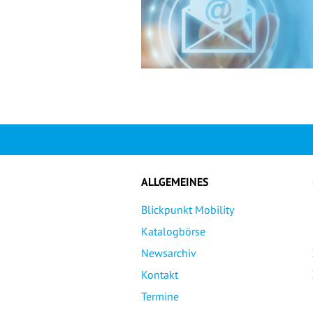
ALLGEMEINES
Blickpunkt Mobility
Katalogbörse
Newsarchiv
Kontakt
Termine