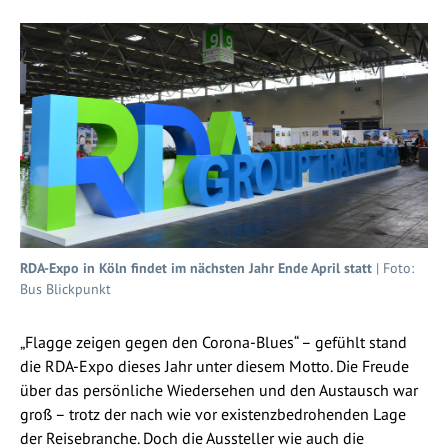
RDA-Expo in Köln findet im nächsten Jahr Ende April statt
| Foto:
Bus Blickpunkt
„Flagge zeigen gegen den Corona-Blues“ – gefühlt stand
die RDA-Expo dieses Jahr unter diesem Motto. Die Freude
über das persönliche Wiedersehen und den Austausch war
groß – trotz der nach wie vor existenzbedrohenden Lage
der Reisebranche. Doch die Aussteller wie auch die