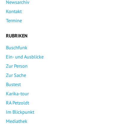
Newsarchiv
Kontakt
Termine
RUBRIKEN
Buschfunk
Ein- und Ausblicke
Zur Person
Zur Sache
Bustest
Karika-tour
RA Petzoldt
Im Blickpunkt
Mediathek