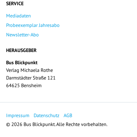
SERVICE
Mediadaten
Probeexemplar Jahresabo
Newsletter-Abo
HERAUSGEBER
Bus Blickpunkt
Verlag Michaela Rothe
Darmstädter Straße 121
64625 Bensheim
Impressum
Datenschutz
AGB
© 2026 Bus Blickpunkt. Alle Rechte vorbehalten.