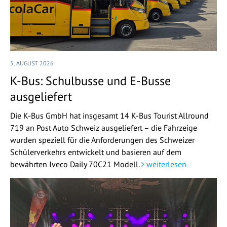
5. AUGUST 2026
K-Bus: Schulbusse und E-Busse
ausgeliefert
Die K-Bus GmbH hat insgesamt 14 K-Bus Tourist Allround
719 an Post Auto Schweiz ausgeliefert – die Fahrzeige
wurden speziell für die Anforderungen des Schweizer
Schülerverkehrs entwickelt und basieren auf dem
bewährten Iveco Daily 70C21 Modell.
weiterlesen