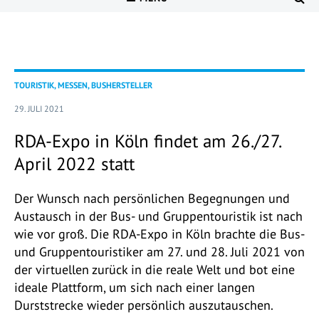
TOURISTIK, MESSEN, BUSHERSTELLER
29. JULI 2021
RDA-Expo in Köln findet am 26./27.
April 2022 statt
Der Wunsch nach persönlichen Begegnungen und
Austausch in der Bus- und Gruppentouristik ist nach
wie vor groß. Die RDA-Expo in Köln brachte die Bus-
und Gruppentouristiker am 27. und 28. Juli 2021 von
der virtuellen zurück in die reale Welt und bot eine
ideale Plattform, um sich nach einer langen
Durststrecke wieder persönlich auszutauschen.