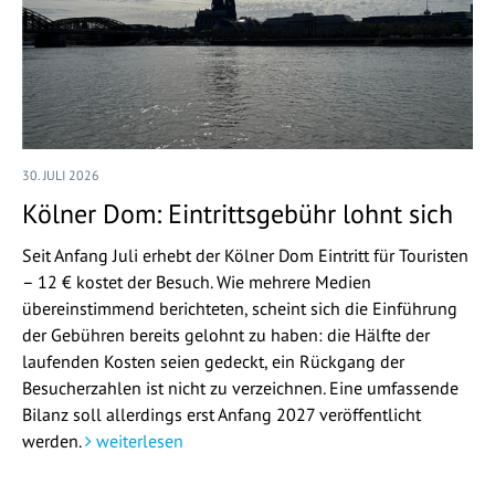
30. JULI 2026
Kölner Dom: Eintrittsgebühr lohnt sich
Seit Anfang Juli erhebt der Kölner Dom Eintritt für Touristen
– 12 € kostet der Besuch. Wie mehrere Medien
übereinstimmend berichteten, scheint sich die Einführung
der Gebühren bereits gelohnt zu haben: die Hälfte der
laufenden Kosten seien gedeckt, ein Rückgang der
Besucherzahlen ist nicht zu verzeichnen. Eine umfassende
Bilanz soll allerdings erst Anfang 2027 veröffentlicht
werden.
weiterlesen