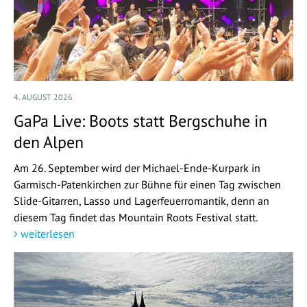
4. AUGUST 2026
GaPa Live: Boots statt Bergschuhe in
den Alpen
Am 26. September wird der Michael-Ende-Kurpark in
Garmisch-Patenkirchen zur Bühne für einen Tag zwischen
Slide-Gitarren, Lasso und Lagerfeuerromantik, denn an
diesem Tag findet das Mountain Roots Festival statt.
weiterlesen