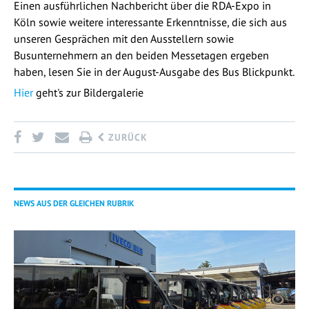
Einen ausführlichen Nachbericht über die RDA-Expo in
Köln sowie weitere interessante Erkenntnisse, die sich aus
unseren Gesprächen mit den Ausstellern sowie
Busunternehmern an den beiden Messetagen ergeben
haben, lesen Sie in der August-Ausgabe des Bus Blickpunkt.
Hier
geht's zur Bildergalerie
ZURÜCK
NEWS AUS DER GLEICHEN RUBRIK