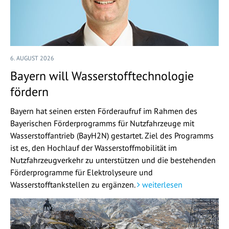
6. AUGUST 2026
Bayern will Wasserstofftechnologie
fördern
Bayern hat seinen ersten Förderaufruf im Rahmen des
Bayerischen Förderprogramms für Nutzfahrzeuge mit
Wasserstoffantrieb (BayH2N) gestartet. Ziel des Programms
ist es, den Hochlauf der Wasserstoffmobilität im
Nutzfahrzeugverkehr zu unterstützen und die bestehenden
Förderprogramme für Elektrolyseure und
Wasserstofftankstellen zu ergänzen.
weiterlesen