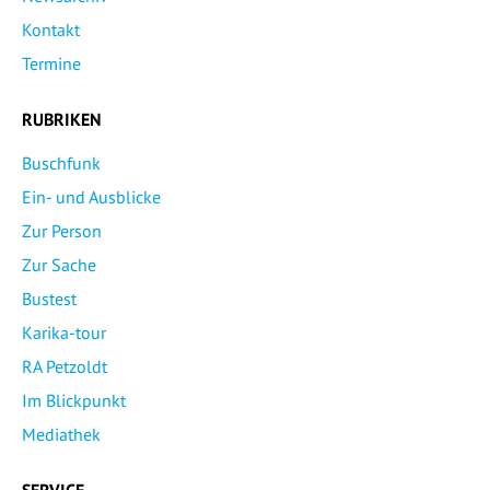
Kontakt
Termine
RUBRIKEN
Buschfunk
Ein- und Ausblicke
Zur Person
Zur Sache
Bustest
Karika-tour
RA Petzoldt
Im Blickpunkt
Mediathek
SERVICE