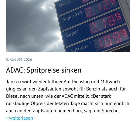
5. AUGUST 2026
ADAC: Spritpreise sinken
Tanken wird wieder billiger. Am Dienstag und Mittwoch
ging es an den Zapfsäulen sowohl für Benzin als auch für
Diesel nach unten, wie der ADAC mitteilt. «Der stark
rückläufige Ölpreis der letzten Tage macht sich nun endlich
auch an den Zapfsäulen bemerkbar», sagt ein Sprecher.
weiterlesen