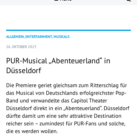
ALLGEMEIN, ENTERTAINMENT, MUSICALS
26. OKTOBER 2023
PUR-Musical „Abenteuerland“ in
Düsseldorf
Die Premiere geriet gleichsam zum Ritterschlag für
das Musical von Deutschlands erfolgreichster Pop-
Band und verwandelte das Capitol Theater
Düsseldorf direkt in ein „Abenteuerland“. Düsseldorf
dürfte damit um eine sehr attraktive Destination
reicher sein – zumindest für PUR-Fans und solche,
die es werden wollen.