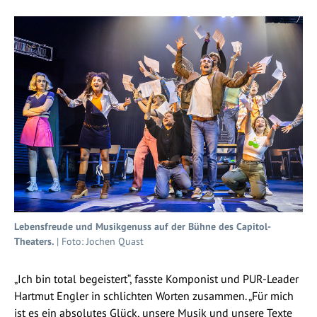
Lebensfreude und Musikgenuss auf der Bühne des Capitol-
Theaters.
| Foto: Jochen Quast
„Ich bin total begeistert“, fasste Komponist und PUR-Leader
Hartmut Engler in schlichten Worten zusammen. „Für mich
ist es ein absolutes Glück, unsere Musik und unsere Texte