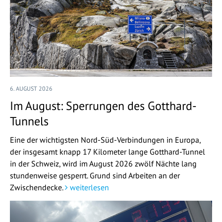
6. AUGUST 2026
Im August: Sperrungen des Gotthard-
Tunnels
Eine der wichtigsten Nord-Süd-Verbindungen in Europa,
der insgesamt knapp 17 Kilometer lange Gotthard-Tunnel
in der Schweiz, wird im August 2026 zwölf Nächte lang
stundenweise gesperrt. Grund sind Arbeiten an der
Zwischendecke.
weiterlesen