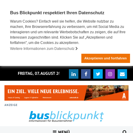
Bus Blickpunkt respektiert Ihren Datenschutz
Warum Cookies? Einfach weil sie helfen, die Website nutzbar zu
machen, Ihre Browsererfahrung zu verbessern, um mit Social Media zu
interagieren und um relevante Werbebotschaften zu zeigen, die auf Ihre
Interessen zugeschnitten sind. Klicken Sie auf „Akzeptieren und
fortfahren", um die Cookies zu akzeptieren.
Weitere Informationen zum Datenschutz
Akzeptieren und fortfahren
FREITAG, 07. AUGUST 2026
ANZEIGE
MENÜ