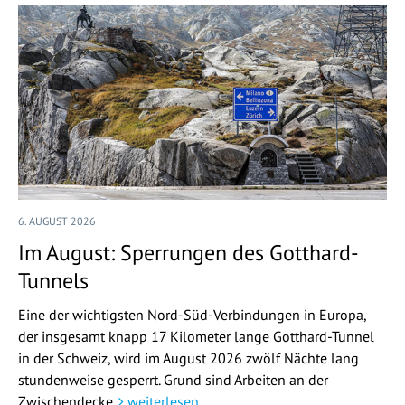
6. AUGUST 2026
Im August: Sperrungen des Gotthard-
Tunnels
Eine der wichtigsten Nord-Süd-Verbindungen in Europa,
der insgesamt knapp 17 Kilometer lange Gotthard-Tunnel
in der Schweiz, wird im August 2026 zwölf Nächte lang
stundenweise gesperrt. Grund sind Arbeiten an der
Zwischendecke.
weiterlesen