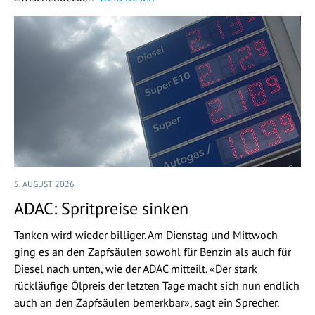
5. AUGUST 2026
ADAC: Spritpreise sinken
Tanken wird wieder billiger. Am Dienstag und Mittwoch
ging es an den Zapfsäulen sowohl für Benzin als auch für
Diesel nach unten, wie der ADAC mitteilt. «Der stark
rückläufige Ölpreis der letzten Tage macht sich nun endlich
auch an den Zapfsäulen bemerkbar», sagt ein Sprecher.