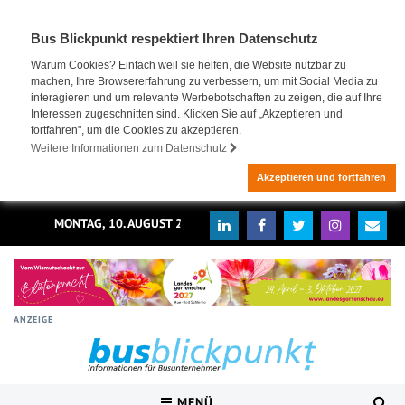
Bus Blickpunkt respektiert Ihren Datenschutz
Warum Cookies? Einfach weil sie helfen, die Website nutzbar zu
machen, Ihre Browsererfahrung zu verbessern, um mit Social Media zu
interagieren und um relevante Werbebotschaften zu zeigen, die auf Ihre
Interessen zugeschnitten sind. Klicken Sie auf „Akzeptieren und
fortfahren", um die Cookies zu akzeptieren.
Weitere Informationen zum Datenschutz
Akzeptieren und fortfahren
MONTAG, 10. AUGUST 2026
ANZEIGE
MENÜ