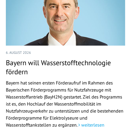
6. AUGUST 2026
Bayern will Wasserstofftechnologie
fördern
Bayern hat seinen ersten Förderaufruf im Rahmen des
Bayerischen Förderprogramms für Nutzfahrzeuge mit
Wasserstoffantrieb (BayH2N) gestartet. Ziel des Programms
ist es, den Hochlauf der Wasserstoffmobilität im
Nutzfahrzeugverkehr zu unterstützen und die bestehenden
Förderprogramme für Elektrolyseure und
Wasserstofftankstellen zu ergänzen.
weiterlesen