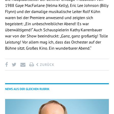
1988 Gaye MacFarlane (Velma Kelly), Eric Lee Johnson (Billy
Flynn) und der damalige musikalische Leiter Rolf Kühn
waren bei der Premiere anwesend und zeigten sich
begeistert: „Ein unbeschreiblicher Abend! Es war
überwältigend!“ Auch Schauspielerin Kathy Karrenbauer
war von der Show beeindruckt: „Ganz, ganz großartig! Tolle
Leistung! Vor allem mag ich, dass das Orchester auf der
Bühne sitzt. Großes Kino. Ein wunderbarer Abend.“
ZURÜCK
NEWS AUS DER GLEICHEN RUBRIK