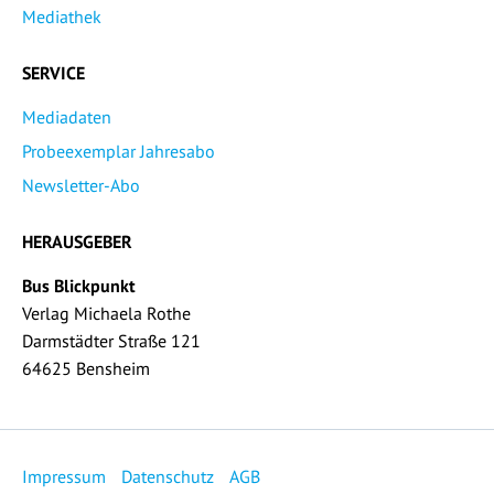
Mediathek
SERVICE
Mediadaten
Probeexemplar Jahresabo
Newsletter-Abo
HERAUSGEBER
Bus Blickpunkt
Verlag Michaela Rothe
Darmstädter Straße 121
64625 Bensheim
Impressum
Datenschutz
AGB