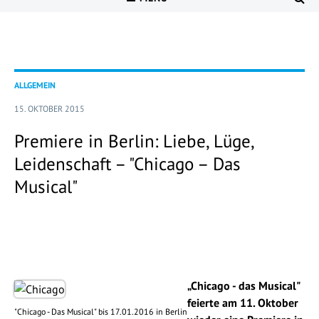
ALLGEMEIN
15. OKTOBER 2015
Premiere in Berlin: Liebe, Lüge,
Leidenschaft – "Chicago – Das
Musical"
„Chicago - das Musical"
feierte am 11. Oktober
"Chicago - Das Musical" bis 17.01.2016 in Berlin