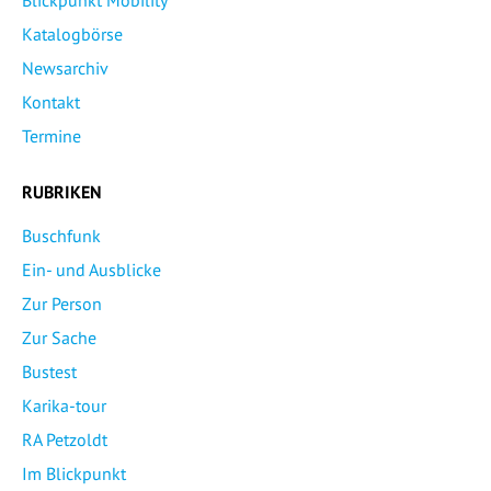
Blickpunkt Mobility
Katalogbörse
Newsarchiv
Kontakt
Termine
RUBRIKEN
Buschfunk
Ein- und Ausblicke
Zur Person
Zur Sache
Bustest
Karika-tour
RA Petzoldt
Im Blickpunkt