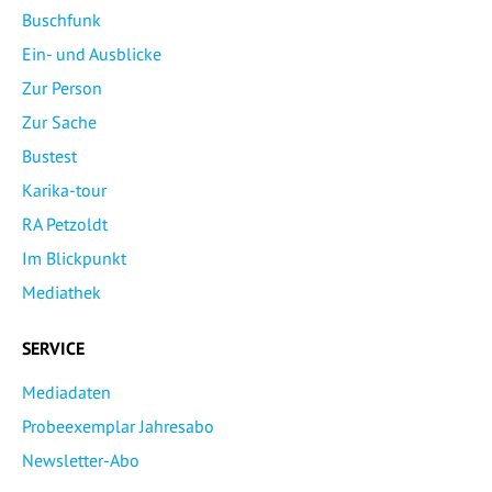
Buschfunk
Ein- und Ausblicke
Zur Person
Zur Sache
Bustest
Karika-tour
RA Petzoldt
Im Blickpunkt
Mediathek
SERVICE
Mediadaten
Probeexemplar Jahresabo
Newsletter-Abo