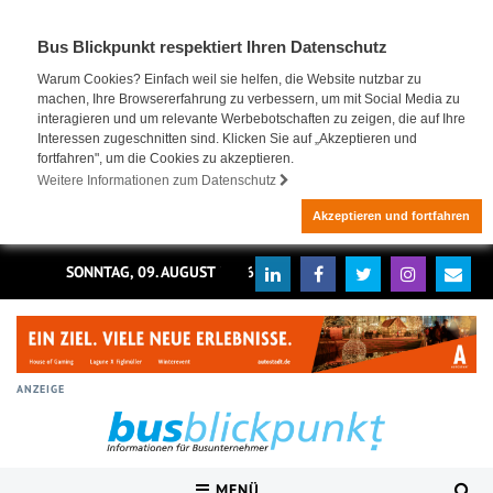
Bus Blickpunkt respektiert Ihren Datenschutz
Warum Cookies? Einfach weil sie helfen, die Website nutzbar zu
machen, Ihre Browsererfahrung zu verbessern, um mit Social Media zu
interagieren und um relevante Werbebotschaften zu zeigen, die auf Ihre
Interessen zugeschnitten sind. Klicken Sie auf „Akzeptieren und
fortfahren", um die Cookies zu akzeptieren.
Weitere Informationen zum Datenschutz
Akzeptieren und fortfahren
SONNTAG, 09. AUGUST 2026
ANZEIGE
MENÜ