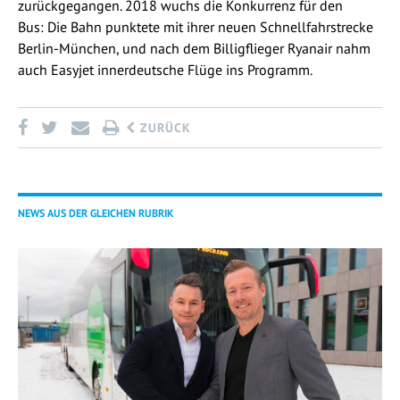
zurückgegangen. 2018 wuchs die Konkurrenz für den
Bus: Die Bahn punktete mit ihrer neuen Schnellfahrstrecke
Berlin-München, und nach dem Billigflieger Ryanair nahm
auch Easyjet innerdeutsche Flüge ins Programm.
ZURÜCK
NEWS AUS DER GLEICHEN RUBRIK