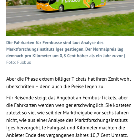
Die Fahrkarten für Fernbusse sind laut Analyse des
Marktforschungsinstituts Iges gestiegen. Der Normalpreis lag
demnach pro Kilometer um 0,8 Cent höher als ein Jahr zuvor
|
Foto: Flixbus
Aber die Phase extrem billiger Tickets hat ihren Zenit wohl
überschritten – denn auch die Preise legen zu.
Für Reisende steigt das Angebot an Fernbus-Tickets, aber
die Fahrkarten werden weniger erschwinglich. Sie kosteten
zuletzt so viel wie seit der Marktfreigabe vor sechs Jahren
nicht, wie aus einer Analyse des Marktforschungsinstituts
Iges hervorgeht. Je Fahrgast und Kilometer machten die
Anbieter Ende des vergangenen Jahres 10,7 Cent Umsatz.