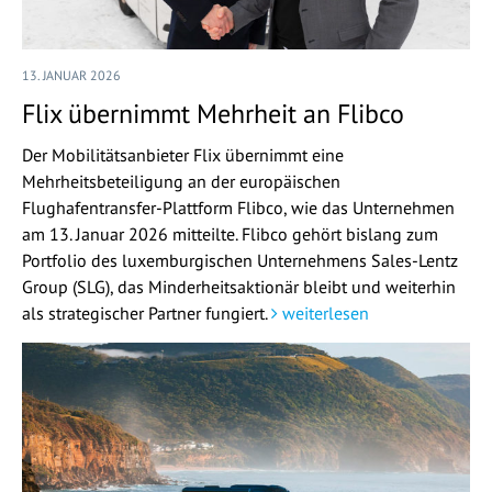
13. JANUAR 2026
Flix übernimmt Mehrheit an Flibco
Der Mobilitätsanbieter Flix übernimmt eine
Mehrheitsbeteiligung an der europäischen
Flughafentransfer-Plattform Flibco, wie das Unternehmen
am 13. Januar 2026 mitteilte. Flibco gehört bislang zum
Portfolio des luxemburgischen Unternehmens Sales-Lentz
Group (SLG), das Minderheitsaktionär bleibt und weiterhin
als strategischer Partner fungiert.
weiterlesen