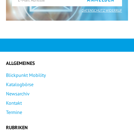
DATENSCHUTZ WIDERRUF
ALLGEMEINES
Blickpunkt Mobility
Katalogbörse
Newsarchiv
Kontakt
Termine
RUBRIKEN