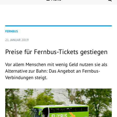
FERNBUS
21. JANUAR 2019
Preise für Fernbus-Tickets gestiegen
Vor allem Menschen mit wenig Geld nutzen sie als
Alternative zur Bahn: Das Angebot an Fernbus-
Verbindungen steigt.