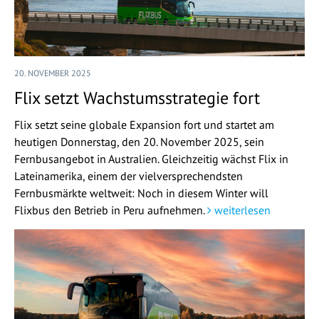
20. NOVEMBER 2025
Flix setzt Wachstumsstrategie fort
Flix setzt seine globale Expansion fort und startet am
heutigen Donnerstag, den 20. November 2025, sein
Fernbusangebot in Australien. Gleichzeitig wächst Flix in
Lateinamerika, einem der vielversprechendsten
Fernbusmärkte weltweit: Noch in diesem Winter will
Flixbus den Betrieb in Peru aufnehmen.
weiterlesen