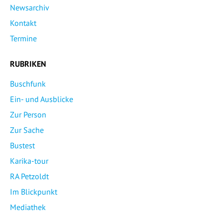
Newsarchiv
Kontakt
Termine
RUBRIKEN
Buschfunk
Ein- und Ausblicke
Zur Person
Zur Sache
Bustest
Karika-tour
RA Petzoldt
Im Blickpunkt
Mediathek