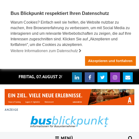
Bus Blickpunkt respektiert Ihren Datenschutz
Warum Cookies? Einfach weil sie helfen, die Website nutzbar zu
machen, Ihre Browsererfahrung zu verbessern, um mit Social Media zu
interagieren und um relevante Werbebotschaften zu zeigen, die auf Ihre
Interessen zugeschnitten sind. Klicken Sie auf „Akzeptieren und
fortfahren", um die Cookies zu akzeptieren.
Weitere Informationen zum Datenschutz
Akzeptieren und fortfahren
FREITAG, 07. AUGUST 2026
ANZEIGE
MENÜ