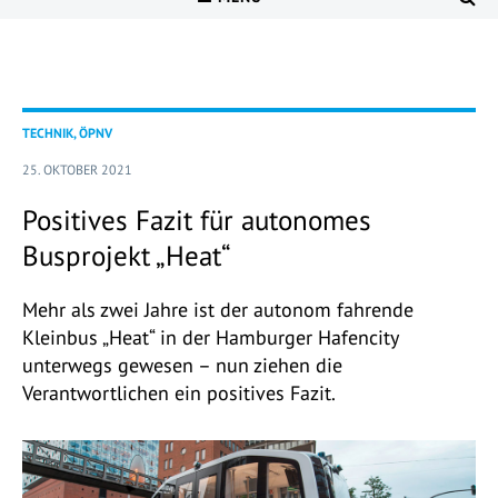
TECHNIK, ÖPNV
25. OKTOBER 2021
Positives Fazit für autonomes
Busprojekt „Heat“
Mehr als zwei Jahre ist der autonom fahrende
Kleinbus „Heat“ in der Hamburger Hafencity
unterwegs gewesen – nun ziehen die
Verantwortlichen ein positives Fazit.