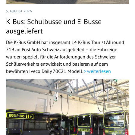
5. AUGUST 2026
K-Bus: Schulbusse und E-Busse
ausgeliefert
Die K-Bus GmbH hat insgesamt 14 K-Bus Tourist Allround
719 an Post Auto Schweiz ausgeliefert – die Fahrzeige
wurden speziell für die Anforderungen des Schweizer
Schülerverkehrs entwickelt und basieren auf dem
bewährten Iveco Daily 70C21 Modell.
weiterlesen