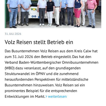
31. JULI 2026
Volz Reisen stellt Betrieb ein
Das Busunternehmen Volz Reisen aus dem Kreis Calw hat
zum 31. Juli 2026 den Betrieb eingestellt. Das hat den
Verband Baden-Württembergischer Omnibusunternehmen
(WBO) dazu veranlasst, auf den grundlegenden
Strukturwandel im ÖPNV und die zunehmend
herausfordernden Perspektiven für mittelständische
Busunternehmen hinzuweisen. Volz Reisen sei ein
prominentes Beispiel für die entsprechenden
Entwicklungen im Markt.
weiterlesen