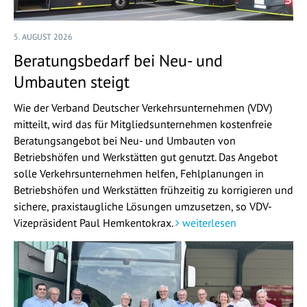
5. AUGUST 2026
Beratungsbedarf bei Neu- und
Umbauten steigt
Wie der Verband Deutscher Verkehrsunternehmen (VDV)
mitteilt, wird das für Mitgliedsunternehmen kostenfreie
Beratungsangebot bei Neu- und Umbauten von
Betriebshöfen und Werkstätten gut genutzt. Das Angebot
solle Verkehrsunternehmen helfen, Fehlplanungen in
Betriebshöfen und Werkstätten frühzeitig zu korrigieren und
sichere, praxistaugliche Lösungen umzusetzen, so VDV-
Vizepräsident Paul Hemkentokrax.
weiterlesen