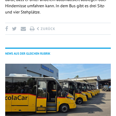
Hindernisse umfahren kann. In dem Bus gibt es drei Sitz-
und vier Stehplätze.
ZURÜCK
NEWS AUS DER GLEICHEN RUBRIK