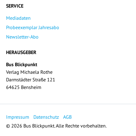
SERVICE
Mediadaten
Probeexemplar Jahresabo
Newsletter-Abo
HERAUSGEBER
Bus Blickpunkt
Verlag Michaela Rothe
Darmstädter Straße 121
64625 Bensheim
Impressum
Datenschutz
AGB
© 2026 Bus Blickpunkt. Alle Rechte vorbehalten.