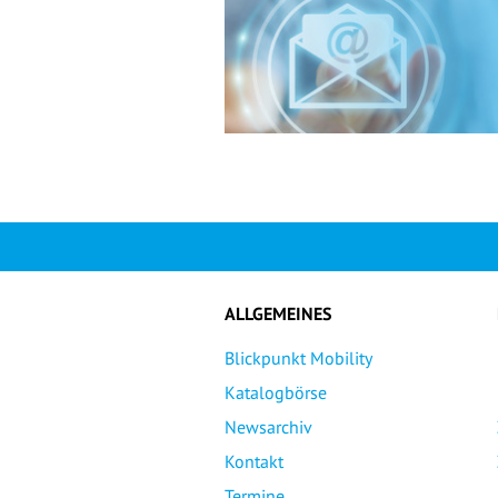
ALLGEMEINES
Blickpunkt Mobility
Katalogbörse
Newsarchiv
Kontakt
Termine