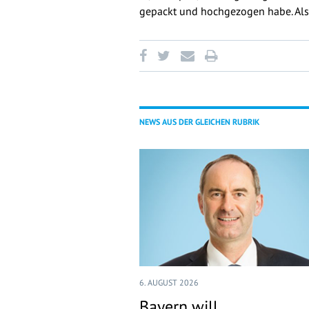
gepackt und hochgezogen habe. Als e
NEWS AUS DER GLEICHEN RUBRIK
6. AUGUST 2026
Bayern will