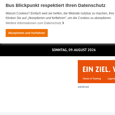
Bus Blickpunkt respektiert Ihren Datenschutz
Warum Cookies? Einfach weil sie helfen, die Website nutzbar zu machen, Ihre 
Klicken Sie auf „Akzeptieren und fortfahren", um die Cookies zu akzeptieren.
Weitere Informationen zum Datenschutz
Akzeptieren und fortfahren
SONNTAG, 09. AUGUST 2026
ANZEIGE