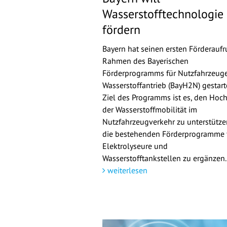
Wasserstofftechnologie
fördern
Bayern hat seinen ersten Förderaufr
Rahmen des Bayerischen
Förderprogramms für Nutzfahrzeuge
Wasserstoffantrieb (BayH2N) gestarte
Ziel des Programms ist es, den Hoch
der Wasserstoffmobilität im
Nutzfahrzeugverkehr zu unterstütz
die bestehenden Förderprogramme 
Elektrolyseure und
Wasserstofftankstellen zu ergänzen.
weiterlesen