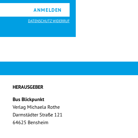
ANMELDEN
DATENSCHUTZ WIDERRUF
HERAUSGEBER
Bus Blickpunkt
Verlag Michaela Rothe
Darmstädter Straße 121
64625 Bensheim