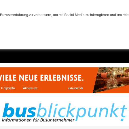
Browsererfahrung zu verbessern, um mit Social Media zu interagieren und um relev