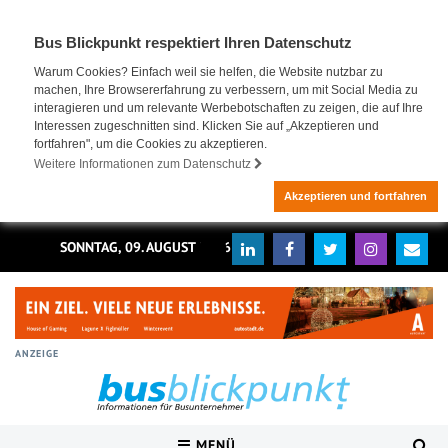
Bus Blickpunkt respektiert Ihren Datenschutz
Warum Cookies? Einfach weil sie helfen, die Website nutzbar zu
machen, Ihre Browsererfahrung zu verbessern, um mit Social Media zu
interagieren und um relevante Werbebotschaften zu zeigen, die auf Ihre
Interessen zugeschnitten sind. Klicken Sie auf „Akzeptieren und
fortfahren", um die Cookies zu akzeptieren.
Weitere Informationen zum Datenschutz
Akzeptieren und fortfahren
SONNTAG, 09. AUGUST 2026
ANZEIGE
MENÜ