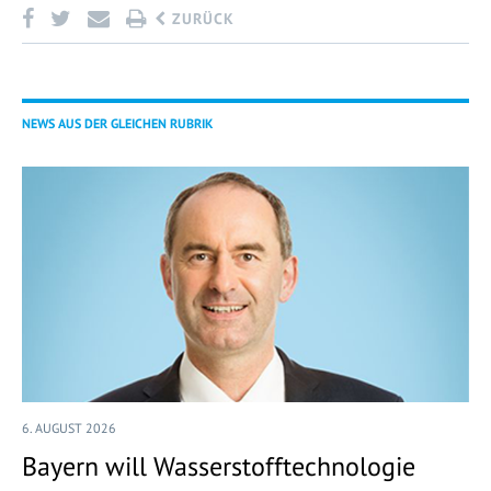
ZURÜCK
NEWS AUS DER GLEICHEN RUBRIK
6. AUGUST 2026
Bayern will Wasserstofftechnologie