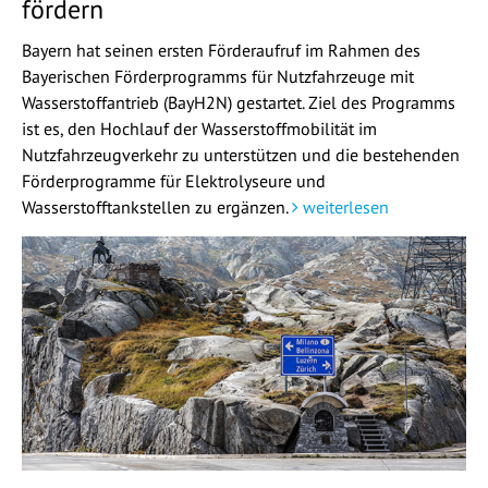
fördern
Bayern hat seinen ersten Förderaufruf im Rahmen des
Bayerischen Förderprogramms für Nutzfahrzeuge mit
Wasserstoffantrieb (BayH2N) gestartet. Ziel des Programms
ist es, den Hochlauf der Wasserstoffmobilität im
Nutzfahrzeugverkehr zu unterstützen und die bestehenden
Förderprogramme für Elektrolyseure und
Wasserstofftankstellen zu ergänzen.
weiterlesen