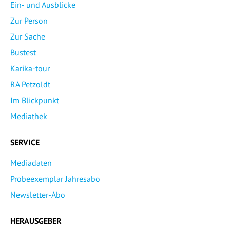
Ein- und Ausblicke
Zur Person
Zur Sache
Bustest
Karika-tour
RA Petzoldt
Im Blickpunkt
Mediathek
SERVICE
Mediadaten
Probeexemplar Jahresabo
Newsletter-Abo
HERAUSGEBER