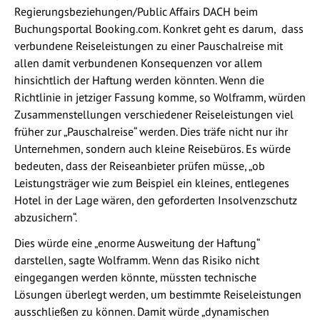
Regierungsbeziehungen/Public Affairs DACH beim
Buchungsportal Booking.com. Konkret geht es darum, dass
verbundene Reiseleistungen zu einer Pauschalreise mit
allen damit verbundenen Konsequenzen vor allem
hinsichtlich der Haftung werden könnten. Wenn die
Richtlinie in jetziger Fassung komme, so Wolframm, würden
Zusammenstellungen verschiedener Reiseleistungen viel
früher zur „Pauschalreise“ werden. Dies träfe nicht nur ihr
Unternehmen, sondern auch kleine Reisebüros. Es würde
bedeuten, dass der Reiseanbieter prüfen müsse, „ob
Leistungsträger wie zum Beispiel ein kleines, entlegenes
Hotel in der Lage wären, den geforderten Insolvenzschutz
abzusichern“.
Dies würde eine „enorme Ausweitung der Haftung“
darstellen, sagte Wolframm. Wenn das Risiko nicht
eingegangen werden könnte, müssten technische
Lösungen überlegt werden, um bestimmte Reiseleistungen
ausschließen zu können. Damit würde „dynamischen