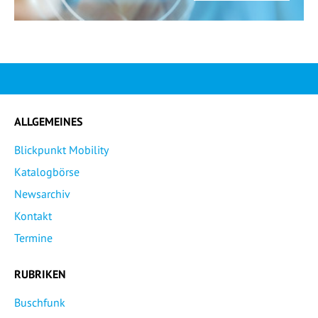
ALLGEMEINES
Blickpunkt Mobility
Katalogbörse
Newsarchiv
Kontakt
Termine
RUBRIKEN
Buschfunk