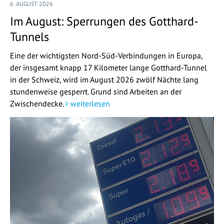
6. AUGUST 2026
Im August: Sperrungen des Gotthard-
Tunnels
Eine der wichtigsten Nord-Süd-Verbindungen in Europa,
der insgesamt knapp 17 Kilometer lange Gotthard-Tunnel
in der Schweiz, wird im August 2026 zwölf Nächte lang
stundenweise gesperrt. Grund sind Arbeiten an der
Zwischendecke.
weiterlesen