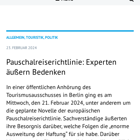
ALLGEMEIN, TOURISTIK, POLITIK
23. FEBRUAR 2024
Pauschalreiserichtlinie: Experten
äußern Bedenken
In einer öffentlichen Anhörung des
Tourismusausschusses in Berlin ging es am
Mittwoch, den 21. Februar 2024, unter anderem um
die geplante Novelle der europäischen
Pauschalreiserichtlinie. Sachverständige äußerten
ihre Besorgnis darüber, welche Folgen die „enorme
Ausweitung der Haftung“ für sie habe. Darüber