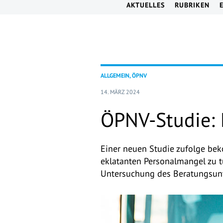
AKTUELLES
RUBRIKEN
ALLGEMEIN, ÖPNV
14. MÄRZ 2024
ÖPNV-Studie: 
Einer neuen Studie zufolge be
eklatanten Personalmangel zu 
Untersuchung des Beratungsu