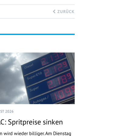
ZURÜCK
UST 2026
C: Spritpreise sinken
n wird wieder billiger. Am Dienstag