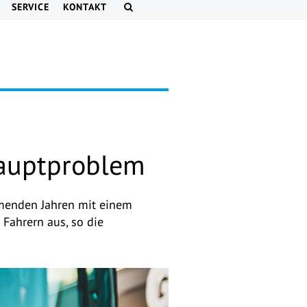
SERVICE
KONTAKT
Hauptproblem
mmenden Jahren mit einem
Fahrern aus, so die