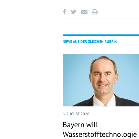
NEWS AUS DER GLEICHEN RUBRIK
6. AUGUST 2026
Bayern will
Wasserstofftechnologie