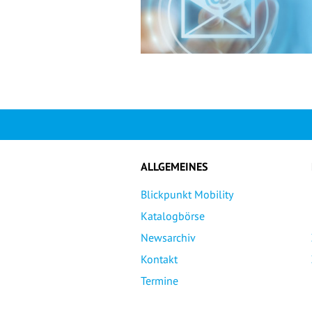
ALLGEMEINES
Blickpunkt Mobility
Katalogbörse
Newsarchiv
Kontakt
Termine