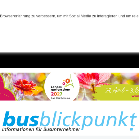
Browsererfahrung zu verbessern, um mit Social Media zu interagieren und um relev