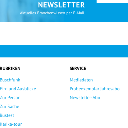
NEWSLETTER
Aktuelles Branchenwissen per E-Mail.
RUBRIKEN
SERVICE
Buschfunk
Mediadaten
Ein- und Ausblicke
Probeexemplar Jahresabo
Zur Person
Newsletter-Abo
Zur Sache
Bustest
Karika-tour