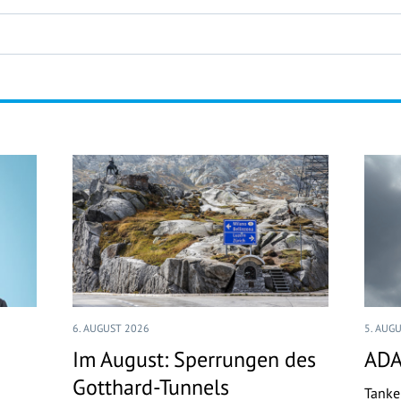
6. AUGUST 2026
5. AUG
Im August: Sperrungen des
ADA
Gotthard-Tunnels
Tanke