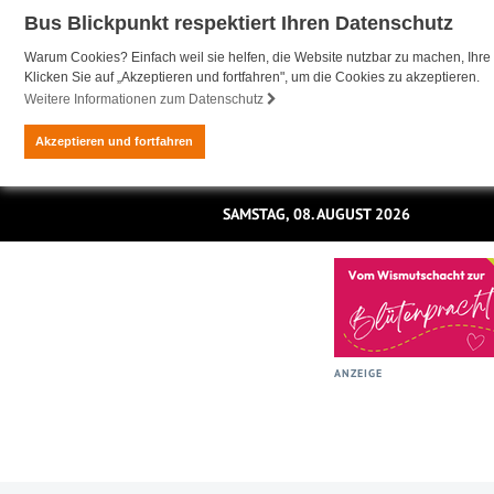
Bus Blickpunkt respektiert Ihren Datenschutz
Warum Cookies? Einfach weil sie helfen, die Website nutzbar zu machen, Ihre 
Klicken Sie auf „Akzeptieren und fortfahren", um die Cookies zu akzeptieren.
Weitere Informationen zum Datenschutz
Akzeptieren und fortfahren
SAMSTAG, 08. AUGUST 2026
ANZEIGE