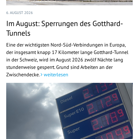
6. AUGUST 2026
Im August: Sperrungen des Gotthard-
Tunnels
Eine der wichtigsten Nord-Süd-Verbindungen in Europa,
der insgesamt knapp 17 Kilometer lange Gotthard-Tunnel
in der Schweiz, wird im August 2026 zwölf Nächte lang
stundenweise gesperrt. Grund sind Arbeiten an der
Zwischendecke.
weiterlesen