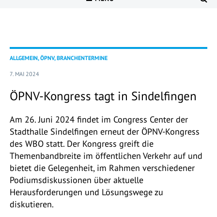
ALLGEMEIN, ÖPNV, BRANCHENTERMINE
7. MAI 2024
ÖPNV-Kongress tagt in Sindelfingen
Am 26. Juni 2024 findet im Congress Center der
Stadthalle Sindelfingen erneut der ÖPNV-Kongress
des WBO statt. Der Kongress greift die
Themenbandbreite im öffentlichen Verkehr auf und
bietet die Gelegenheit, im Rahmen verschiedener
Podiumsdiskussionen über aktuelle
Herausforderungen und Lösungswege zu
diskutieren.