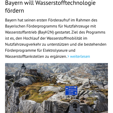
Bayern will Wasserstofftechnologie
fördern
Bayern hat seinen ersten Förderaufruf im Rahmen des
Bayerischen Förderprogramms für Nutzfahrzeuge mit
Wasserstoffantrieb (BayH2N) gestartet. Ziel des Programms
ist es, den Hochlauf der Wasserstoffmobilität im
Nutzfahrzeugverkehr zu unterstützen und die bestehenden
Förderprogramme für Elektrolyseure und
Wasserstofftankstellen zu ergänzen.
weiterlesen