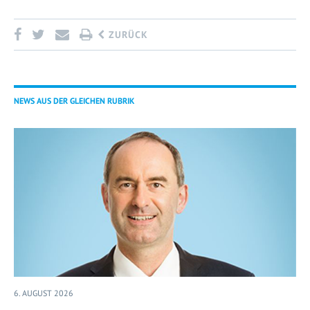
ZURÜCK
NEWS AUS DER GLEICHEN RUBRIK
6. AUGUST 2026