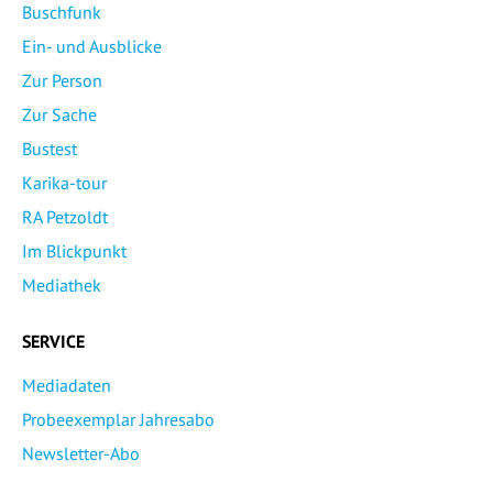
Buschfunk
Ein- und Ausblicke
Zur Person
Zur Sache
Bustest
Karika-tour
RA Petzoldt
Im Blickpunkt
Mediathek
SERVICE
Mediadaten
Probeexemplar Jahresabo
Newsletter-Abo