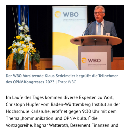
Der WBO-Vorsitzende Klaus Sedelmeier begrüßt die Teilnehmer
des ÖPNV-Kongresses 2023
| Foto: WBO
Im Laufe des Tages kommen diverse Experten zu Wort,
Christoph Hupfer vom Baden-Württemberg Institut an der
Hochschule Karlsruhe, eröffnet gegen 9:30 Uhr mit dem
Thema „Kommunikation und ÖPNV-Kultur“ die
Vortragsreihe. Ragnar Watteroth, Dezernent Finanzen und