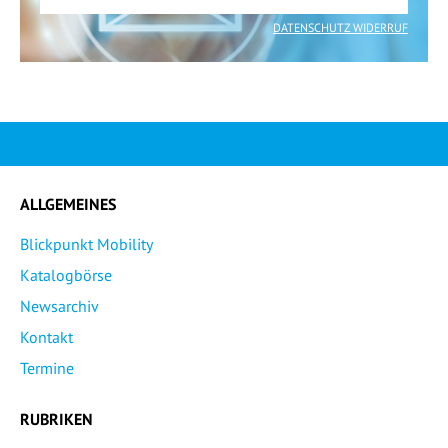
DATENSCHUTZ WIDERRUF
ALLGEMEINES
Blickpunkt Mobility
Katalogbörse
Newsarchiv
Kontakt
Termine
RUBRIKEN