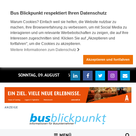
Bus Blickpunkt respektiert Ihren Datenschutz
Warum Cookies? Einfach weil sie helfen, die Website nutzbar zu
machen, Ihre Browsererfahrung zu verbessern, um mit Social Media zu
interagieren und um relevante Werbebotschaften zu zeigen, die auf Ihre
Interessen zugeschnitten sind. Klicken Sie auf „Akzeptieren und
fortfahren", um die Cookies zu akzeptieren.
Weitere Informationen zum Datenschutz
Akzeptieren und fortfahren
SONNTAG, 09. AUGUST 2026
ANZEIGE
MENÜ