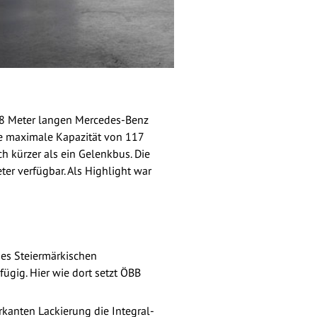
,88 Meter langen Mercedes-Benz
ne maximale Kapazität von 117
h kürzer als ein Gelenkbus. Die
ter verfügbar. Als Highlight war
es Steiermärkischen
ügig. Hier wie dort setzt ÖBB
kanten Lackierung die Integral-