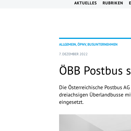
AKTUELLES
RUBRIKEN
ALLGEMEIN, ÖPNV, BUSUNTERNEHMEN
7. DEZEMBER 2022
ÖBB Postbus s
Die Österreichische Postbus AG
dreiachsigen Überlandbusse mit
eingesetzt.