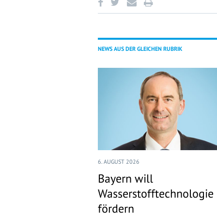
NEWS AUS DER GLEICHEN RUBRIK
6. AUGUST 2026
Bayern will
Wasserstofftechnologie
fördern