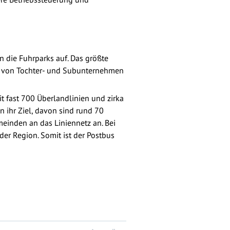
die Fuhrparks auf. Das größte
n von Tochter- und Subunternehmen
 fast 700 Überlandlinien und zirka
n ihr Ziel, davon sind rund 70
meinden an das Liniennetz an. Bei
der Region. Somit ist der Postbus