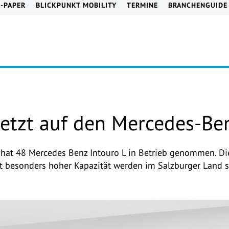
E-PAPER
BLICKPUNKT MOBILITY
TERMINE
BRANCHENGUIDE
etzt auf den Mercedes-Be
 hat 48 Mercedes Benz Intouro L in Betrieb genommen. D
 besonders hoher Kapazität werden im Salzburger Land s