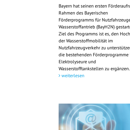
Bayern hat seinen ersten Förderaufr
Rahmen des Bayerischen
Förderprogramms für Nutzfahrzeuge
Wasserstoffantrieb (BayH2N) gestarte
Ziel des Programms ist es, den Hoch
der Wasserstoffmobilität im
Nutzfahrzeugverkehr zu unterstütz
die bestehenden Förderprogramme 
Elektrolyseure und
Wasserstofftankstellen zu ergänzen.
weiterlesen