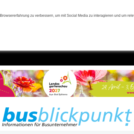
Browsererfahrung zu verbessern, um mit Social Media zu interagieren und um relev