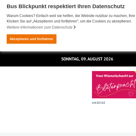
Bus Blickpunkt respektiert Ihren Datenschutz
Warum Cookies? Einfach weil sie helfen, die Website nutzbar zu machen, Ihre 
Klicken Sie auf „Akzeptieren und fortfahren", um die Cookies zu akzeptieren.
Weitere Informationen zum Datenschutz
Akzeptieren und fortfahren
SONNTAG, 09. AUGUST 2026
ANZEIGE