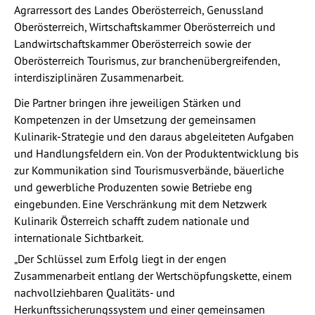
Agrarressort des Landes Oberösterreich, Genussland
Oberösterreich, Wirtschaftskammer Oberösterreich und
Landwirtschaftskammer Oberösterreich sowie der
Oberösterreich Tourismus, zur branchenübergreifenden,
interdisziplinären Zusammenarbeit.
Die Partner bringen ihre jeweiligen Stärken und
Kompetenzen in der Umsetzung der gemeinsamen
Kulinarik-Strategie und den daraus abgeleiteten Aufgaben
und Handlungsfeldern ein. Von der Produktentwicklung bis
zur Kommunikation sind Tourismusverbände, bäuerliche
und gewerbliche Produzenten sowie Betriebe eng
eingebunden. Eine Verschränkung mit dem Netzwerk
Kulinarik Österreich schafft zudem nationale und
internationale Sichtbarkeit.
„Der Schlüssel zum Erfolg liegt in der engen
Zusammenarbeit entlang der Wertschöpfungskette, einem
nachvollziehbaren Qualitäts- und
Herkunftssicherungssystem und einer gemeinsamen