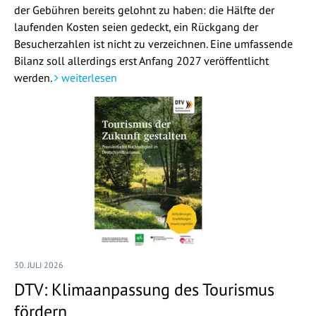
der Gebühren bereits gelohnt zu haben: die Hälfte der
laufenden Kosten seien gedeckt, ein Rückgang der
Besucherzahlen ist nicht zu verzeichnen. Eine umfassende
Bilanz soll allerdings erst Anfang 2027 veröffentlicht
werden.
weiterlesen
30. JULI 2026
DTV: Klimaanpassung des Tourismus
fördern