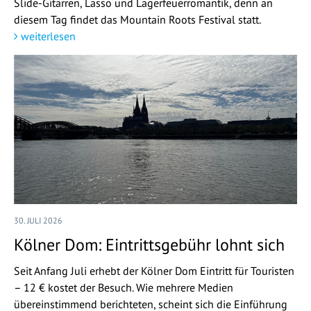
Slide-Gitarren, Lasso und Lagerfeuerromantik, denn an
diesem Tag findet das Mountain Roots Festival statt.
weiterlesen
30. JULI 2026
Kölner Dom: Eintrittsgebühr lohnt sich
Seit Anfang Juli erhebt der Kölner Dom Eintritt für Touristen
– 12 € kostet der Besuch. Wie mehrere Medien
übereinstimmend berichteten, scheint sich die Einführung