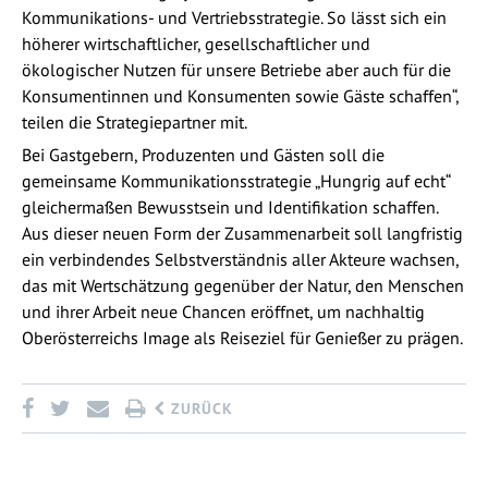
Kommunikations- und Vertriebsstrategie. So lässt sich ein
höherer wirtschaftlicher, gesellschaftlicher und
ökologischer Nutzen für unsere Betriebe aber auch für die
Konsumentinnen und Konsumenten sowie Gäste schaffen“,
teilen die Strategiepartner mit.
Bei Gastgebern, Produzenten und Gästen soll die
gemeinsame Kommunikationsstrategie „Hungrig auf echt“
gleichermaßen Bewusstsein und Identifikation schaffen.
Aus dieser neuen Form der Zusammenarbeit soll langfristig
ein verbindendes Selbstverständnis aller Akteure wachsen,
das mit Wertschätzung gegenüber der Natur, den Menschen
und ihrer Arbeit neue Chancen eröffnet, um nachhaltig
Oberösterreichs Image als Reiseziel für Genießer zu prägen.
ZURÜCK