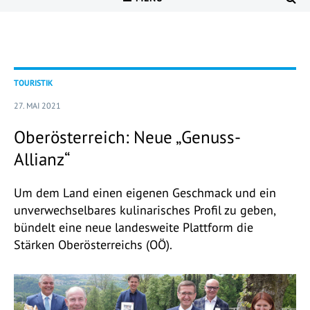
TOURISTIK
27. MAI 2021
Oberösterreich: Neue „Genuss-
Allianz“
Um dem Land einen eigenen Geschmack und ein
unverwechselbares kulinarisches Profil zu geben,
bündelt eine neue landesweite Plattform die
Stärken Oberösterreichs (OÖ).