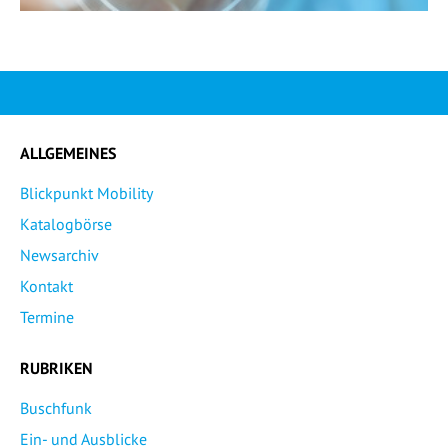
ALLGEMEINES
Blickpunkt Mobility
Katalogbörse
Newsarchiv
Kontakt
Termine
RUBRIKEN
Buschfunk
Ein- und Ausblicke