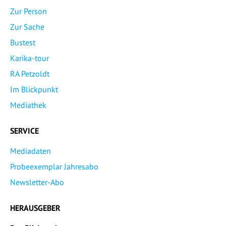
Zur Person
Zur Sache
Bustest
Karika-tour
RA Petzoldt
Im Blickpunkt
Mediathek
SERVICE
Mediadaten
Probeexemplar Jahresabo
Newsletter-Abo
HERAUSGEBER