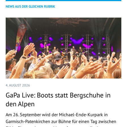
NEWS AUS DER GLEICHEN RUBRIK
4. AUGUST 2026
GaPa Live: Boots statt Bergschuhe in
den Alpen
Am 26. September wird der Michael-Ende-Kurpark in
Garmisch-Patenkirchen zur Bühne für einen Tag zwischen