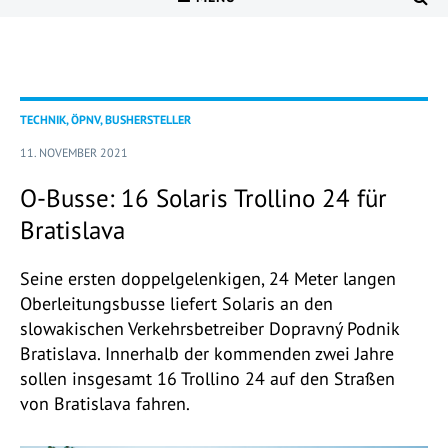
TECHNIK, ÖPNV, BUSHERSTELLER
11. NOVEMBER 2021
O-Busse: 16 Solaris Trollino 24 für
Bratislava
Seine ersten doppelgelenkigen, 24 Meter langen
Oberleitungsbusse liefert Solaris an den
slowakischen Verkehrsbetreiber Dopravný Podnik
Bratislava. Innerhalb der kommenden zwei Jahre
sollen insgesamt 16 Trollino 24 auf den Straßen
von Bratislava fahren.