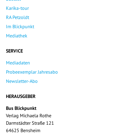
Karika-tour
RA Petzoldt
Im Blickpunkt
Mediathek
SERVICE
Mediadaten
Probeexemplar Jahresabo
Newsletter-Abo
HERAUSGEBER
Bus Blickpunkt
Verlag Michaela Rothe
Darmstädter Straße 121
64625 Bensheim