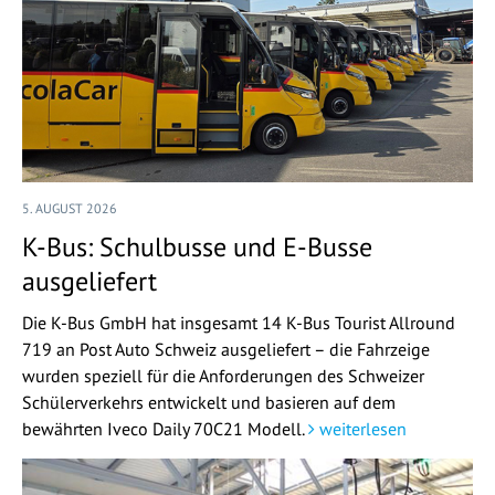
5. AUGUST 2026
K-Bus: Schulbusse und E-Busse
ausgeliefert
Die K-Bus GmbH hat insgesamt 14 K-Bus Tourist Allround
719 an Post Auto Schweiz ausgeliefert – die Fahrzeige
wurden speziell für die Anforderungen des Schweizer
Schülerverkehrs entwickelt und basieren auf dem
bewährten Iveco Daily 70C21 Modell.
weiterlesen