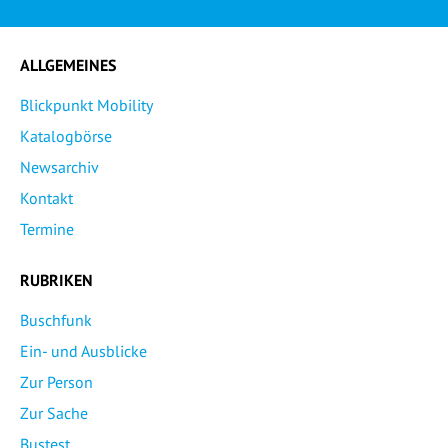
ALLGEMEINES
Blickpunkt Mobility
Katalogbörse
Newsarchiv
Kontakt
Termine
RUBRIKEN
Buschfunk
Ein- und Ausblicke
Zur Person
Zur Sache
Bustest