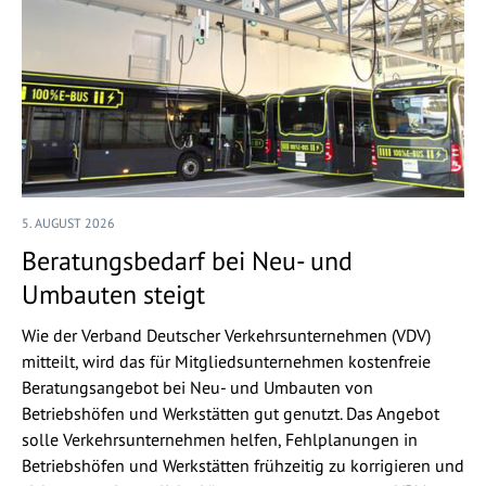
5. AUGUST 2026
Beratungsbedarf bei Neu- und
Umbauten steigt
Wie der Verband Deutscher Verkehrsunternehmen (VDV)
mitteilt, wird das für Mitgliedsunternehmen kostenfreie
Beratungsangebot bei Neu- und Umbauten von
Betriebshöfen und Werkstätten gut genutzt. Das Angebot
solle Verkehrsunternehmen helfen, Fehlplanungen in
Betriebshöfen und Werkstätten frühzeitig zu korrigieren und