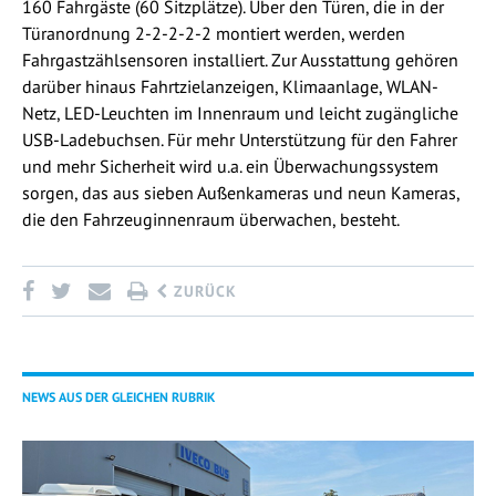
160 Fahrgäste (60 Sitzplätze). Über den Türen, die in der
Türanordnung 2-2-2-2-2 montiert werden, werden
Fahrgastzählsensoren installiert. Zur Ausstattung gehören
darüber hinaus Fahrtzielanzeigen, Klimaanlage, WLAN-
Netz, LED-Leuchten im Innenraum und leicht zugängliche
USB-Ladebuchsen. Für mehr Unterstützung für den Fahrer
und mehr Sicherheit wird u.a. ein Überwachungssystem
sorgen, das aus sieben Außenkameras und neun Kameras,
die den Fahrzeuginnenraum überwachen, besteht.
ZURÜCK
NEWS AUS DER GLEICHEN RUBRIK