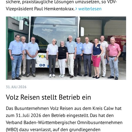
sichere, praxistaugliche Lösungen umzusetzen, so VDV-
Vizepräsident Paul Hemkentokrax.
weiterlesen
31. JULI 2026
Volz Reisen stellt Betrieb ein
Das Busunternehmen Volz Reisen aus dem Kreis Calw hat
zum 31. Juli 2026 den Betrieb eingestellt. Das hat den
Verband Baden-Württembergischer Omnibusunternehmen
(WBO) dazu veranlasst, auf den grundlegenden