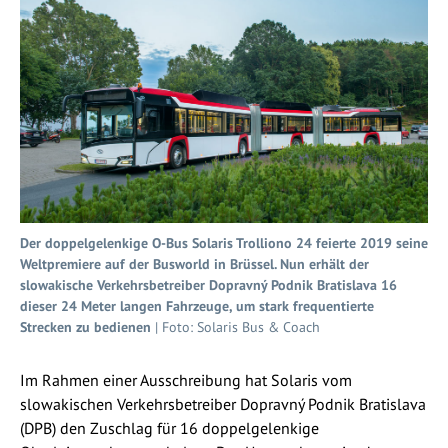
Der doppelgelenkige O-Bus Solaris Trolliono 24 feierte 2019 seine
Weltpremiere auf der Busworld in Brüssel. Nun erhält der
slowakische Verkehrsbetreiber Dopravný Podnik Bratislava 16
dieser 24 Meter langen Fahrzeuge, um stark frequentierte
Strecken zu bedienen
| Foto: Solaris Bus & Coach
Im Rahmen einer Ausschreibung hat Solaris vom
slowakischen Verkehrsbetreiber Dopravný Podnik Bratislava
(DPB) den Zuschlag für 16 doppelgelenkige