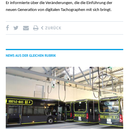
Er informierte über die Veränderungen, die die Einführung der
neuen Generation von digitalen Tachographen mit sich bringt.
ZURÜCK
NEWS AUS DER GLEICHEN RUBRIK