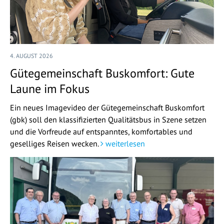
4. AUGUST 2026
Gütegemeinschaft Buskomfort: Gute
Laune im Fokus
Ein neues Imagevideo der Gütegemeinschaft Buskomfort
(gbk) soll den klassifizierten Qualitätsbus in Szene setzen
und die Vorfreude auf entspanntes, komfortables und
geselliges Reisen wecken.
weiterlesen