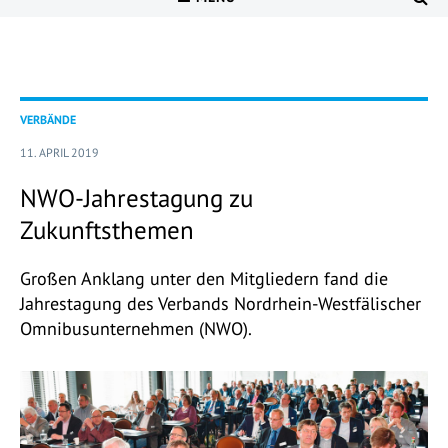
VERBÄNDE
11. APRIL 2019
NWO-Jahrestagung zu
Zukunftsthemen
Großen Anklang unter den Mitgliedern fand die
Jahrestagung des Verbands Nordrhein-Westfälischer
Omnibusunternehmen (NWO).