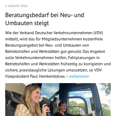
5. AUGUST 2026
Beratungsbedarf bei Neu- und
Umbauten steigt
Wie der Verband Deutscher Verkehrsunternehmen (VDV)
mitteilt, wird das für Mitgliedsunternehmen kostenfreie
Beratungsangebot bei Neu- und Umbauten von
Betriebshöfen und Werkstätten gut genutzt. Das Angebot
solle Verkehrsunternehmen helfen, Fehlplanungen in
Betriebshöfen und Werkstätten frühzeitig zu korrigieren und
sichere, praxistaugliche Lösungen umzusetzen, so VDV-
Vizepräsident Paul Hemkentokrax.
weiterlesen