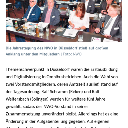
Die Jahrestagung des NWO in Düsseldorf stieß auf großen
Anklang unter den Mitgliedern
| Foto: NWO
Themenschwerpunkt in Düsseldorf waren die Erstausbildung
und Digitalisierung in Omnibusbetrieben.
Auch die Wahl von
zwei Vorstandsmitgliedern, deren Amtszeit auslief, stand auf
der Tagesordnung. Ralf Schramm (Reken) und Ralf
Weltersbach (Solingen) wurden für weitere fünf Jahre
gewählt, sodass der NWO-Vorstand in seiner
Zusammensetzung unverändert bleibt. Allerdings hat es eine
Änderung in der Aufgabenteilung gegeben. Auf eigenen