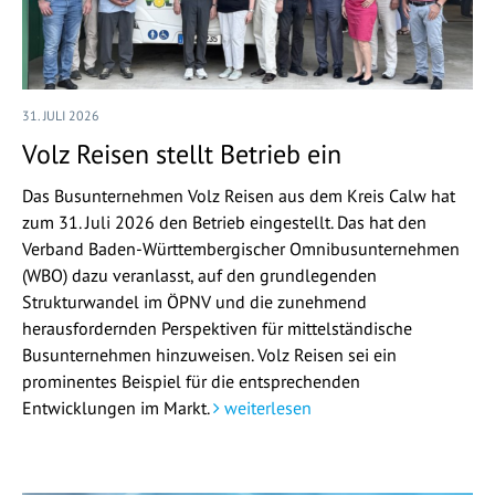
31. JULI 2026
Volz Reisen stellt Betrieb ein
Das Busunternehmen Volz Reisen aus dem Kreis Calw hat
zum 31. Juli 2026 den Betrieb eingestellt. Das hat den
Verband Baden-Württembergischer Omnibusunternehmen
(WBO) dazu veranlasst, auf den grundlegenden
Strukturwandel im ÖPNV und die zunehmend
herausfordernden Perspektiven für mittelständische
Busunternehmen hinzuweisen. Volz Reisen sei ein
prominentes Beispiel für die entsprechenden
Entwicklungen im Markt.
weiterlesen