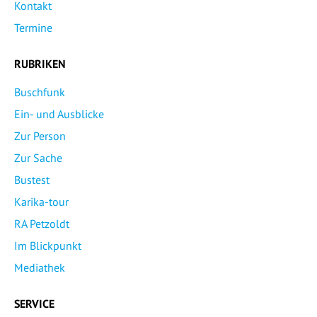
Kontakt
Termine
RUBRIKEN
Buschfunk
Ein- und Ausblicke
Zur Person
Zur Sache
Bustest
Karika-tour
RA Petzoldt
Im Blickpunkt
Mediathek
SERVICE